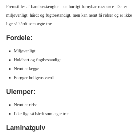
Fremstilles af bambusstængler – en hurtigt fornybar ressource. Det er
miljøvenligt, hårdt og fugtbestandigt, men kan nemt få ridser og er ikke
lige så hårdt som ægte træ.
Fordele:
Miljøvenligt
Holdbart og fugtbestandigt
Nemt at lægge
Forøger boligens værdi
Ulemper:
Nemt at ridse
Ikke lige så hårdt som ægte træ
Laminatgulv