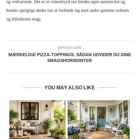
og vedvarende. Det er et vidnesbyrd om hendes egen autenticitet og
hendes oprigtige ønske om at forbinde sig med andre gennem ordenes
og billedernes magi.
previous post
MÆRKELIGE PIZZA‑TOPPINGS: SÅDAN UDVIDER DU DINE
SMAGSHORISONTER
YOU MAY ALSO LIKE