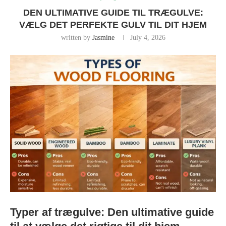
DEN ULTIMATIVE GUIDE TIL TRÆGULVE:
VÆLG DET PERFEKTE GULV TIL DIT HJEM
written by
Jasmine
July 4, 2026
Typer af trægulve: Den ultimative guide