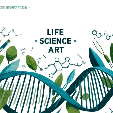
КИ (БЪЛГАРСКИ)