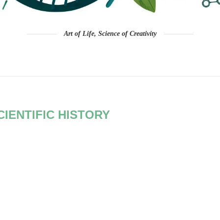
Art of Life, Science of Creativity
CIENTIFIC HISTORY