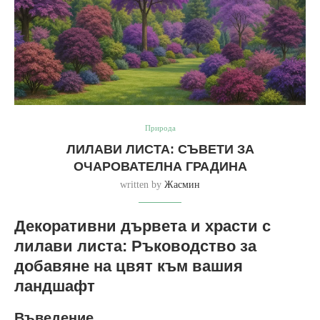
Природа
ЛИЛАВИ ЛИСТА: СЪВЕТИ ЗА
ОЧАРОВАТЕЛНА ГРАДИНА
written by
Жасмин
Декоративни дървета и храсти с
лилави листа: Ръководство за
добавяне на цвят към вашия
ландшафт
Въведение