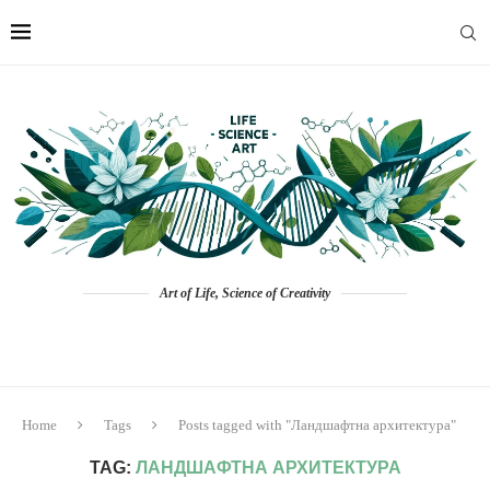
Art of Life, Science of Creativity
Home
Tags
Posts tagged with "Ландшафтна архитектура"
TAG:
ЛАНДШАФТНА АРХИТЕКТУРА