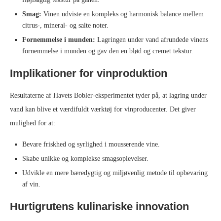
Smag:
Vinen udviste en kompleks og harmonisk balance mellem
citrus-, mineral- og salte noter.
Fornemmelse i munden:
Lagringen under vand afrundede vinens
fornemmelse i munden og gav den en blød og cremet tekstur.
Implikationer for vinproduktion
Resultaterne af Havets Bobler-eksperimentet tyder på, at lagring under
vand kan blive et værdifuldt værktøj for vinproducenter. Det giver
mulighed for at:
Bevare friskhed og syrlighed i mousserende vine.
Skabe unikke og komplekse smagsoplevelser.
Udvikle en mere bæredygtig og miljøvenlig metode til opbevaring
af vin.
Hurtigrutens kulinariske innovation