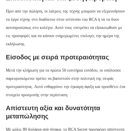
Πριν από την πώληση, οι λάτρεις της τέχνης μπορούν να εξερευνήσουν
τα έργα τέχνης στο διαδίκτυο στον ιστότοπο του RCA ή να τα δουν
αυτοπροσώπως στο κολέγιο. Αυτό τους επιτρέπει να εξοικειωθούν με
τις προσφορές και να κάνουν ενημερωμένες επιλογές την ημέρα της
εκδήλωσης.
Είσοδος με σειρά προτεραιότητας
Μετά την κλήρωση για τα πρώτα 50 εισιτήρια εισόδου, οι υπόλοιποι
παρευρισκόμενοι πρέπει να βασιστούν στην πολιτική της σειράς
προτεραιότητας. Αυτό ενθαρρύνει την έγκαιρη άφιξη και προσθέτει ένα
στοιχείο προσμονής στην περίσταση.
Απίστευτη αξία και δυνατότητα
μεταπώλησης
Με μόλις 80 δολάρια ανά πίνακα, το RCA Secret προσφέρει απίστευτη