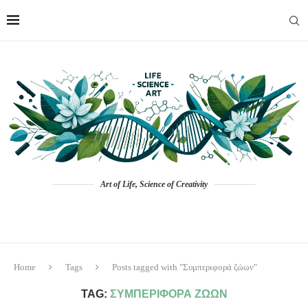
Art of Life, Science of Creativity
Home
Tags
Posts tagged with "Συμπεριφορά ζώων"
TAG:
ΣΥΜΠΕΡΙΦΟΡΆ ΖΏΩΝ