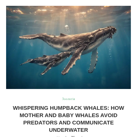
Зоологія
WHISPERING HUMPBACK WHALES: HOW
MOTHER AND BABY WHALES AVOID
PREDATORS AND COMMUNICATE
UNDERWATER