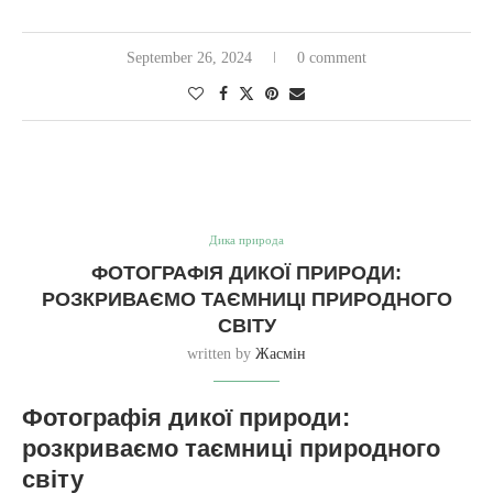
September 26, 2024
0 comment
Дика природа
ФОТОГРАФІЯ ДИКОЇ ПРИРОДИ:
РОЗКРИВАЄМО ТАЄМНИЦІ ПРИРОДНОГО
СВІТУ
written by
Жасмін
Фотографія дикої природи:
розкриваємо таємниці природного
світу