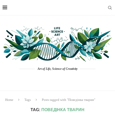
Art of Life, Science of Creativity
Home
Tags
Posts tagged with "Поведінка тварин"
TAG:
ПОВЕДІНКА ТВАРИН