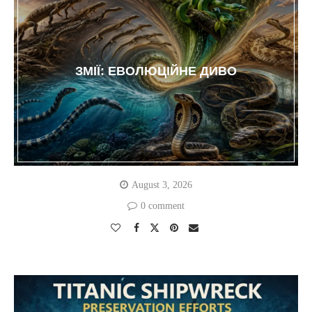
ЗМІЇ: ЕВОЛЮЦІЙНЕ ДИВО
August 3, 2026
0 comment