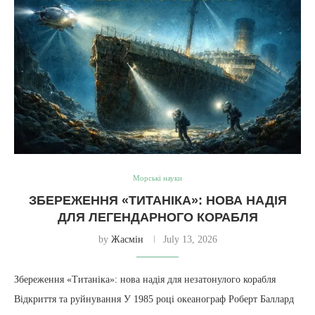
Морські науки
ЗБЕРЕЖЕННЯ «ТИТАНІКА»: НОВА НАДІЯ
ДЛЯ ЛЕГЕНДАРНОГО КОРАБЛЯ
by
Жасмін
July 13, 2026
Збереження «Титаніка»: нова надія для незатонулого корабля
Відкриття та руйнування У 1985 році океанограф Роберт Баллард