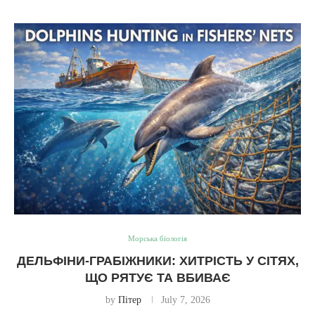
Морська біологія
ДЕЛЬФІНИ-ГРАБІЖНИКИ: ХИТРІСТЬ У СІТЯХ,
ЩО РЯТУЄ ТА ВБИВАЄ
by
Пітер
July 7, 2026