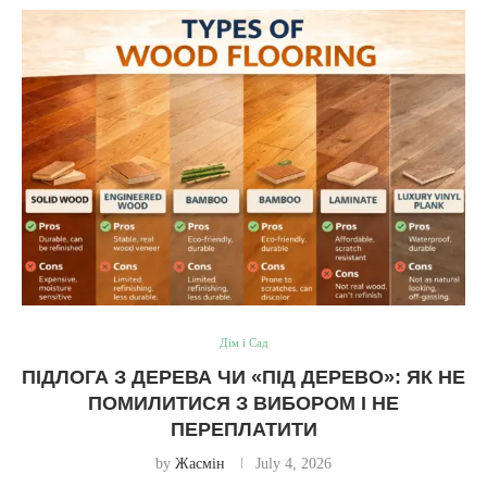
Дім і Сад
ПІДЛОГА З ДЕРЕВА ЧИ «ПІД ДЕРЕВО»: ЯК НЕ
ПОМИЛИТИСЯ З ВИБОРОМ І НЕ
ПЕРЕПЛАТИТИ
by
Жасмін
July 4, 2026