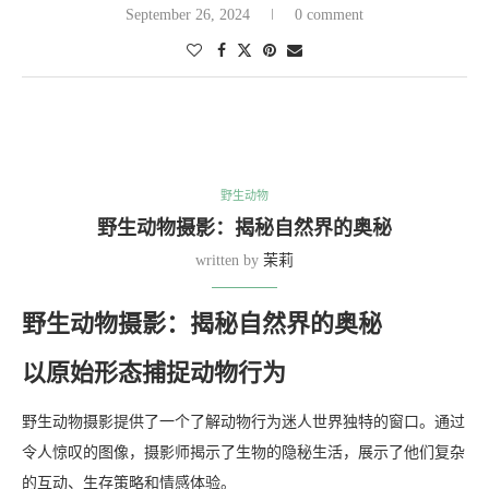
September 26, 2024
0 comment
野生动物
野生动物摄影：揭秘自然界的奥秘
written by
茉莉
野生动物摄影：揭秘自然界的奥秘
以原始形态捕捉动物行为
野生动物摄影提供了一个了解动物行为迷人世界独特的窗口。通过
令人惊叹的图像，摄影师揭示了生物的隐秘生活，展示了他们复杂
的互动、生存策略和情感体验。