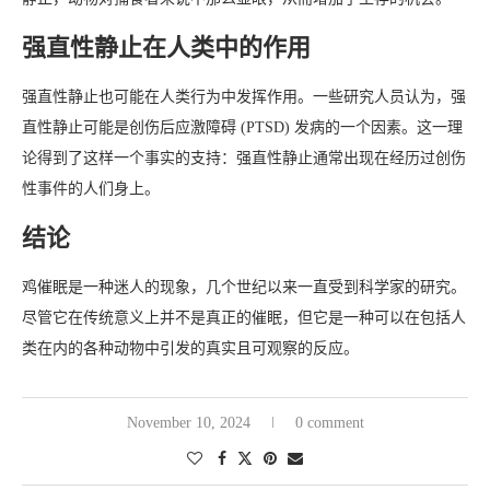
强直性静止在人类中的作用
强直性静止也可能在人类行为中发挥作用。一些研究人员认为，强
直性静止可能是创伤后应激障碍 (PTSD) 发病的一个因素。这一理
论得到了这样一个事实的支持：强直性静止通常出现在经历过创伤
性事件的人们身上。
结论
鸡催眠是一种迷人的现象，几个世纪以来一直受到科学家的研究。
尽管它在传统意义上并不是真正的催眠，但它是一种可以在包括人
类在内的各种动物中引发的真实且可观察的反应。
November 10, 2024
0 comment