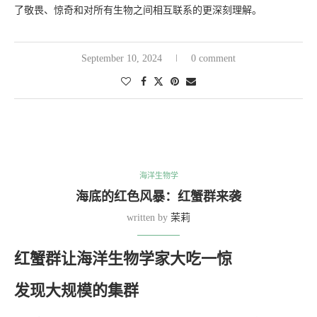
了敬畏、惊奇和对所有生物之间相互联系的更深刻理解。
September 10, 2024
0 comment
海洋生物学
海底的红色风暴：红蟹群来袭
written by
茉莉
红蟹群让海洋生物学家大吃一惊
发现大规模的集群