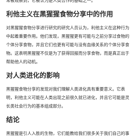
常被观察到，它被认为是人类合作的基础之一。
利他主义在黑猩猩食物分享中的作用
对黑猩猩食物分享进行研究的研究人员认为，利他主义在这种行为
中起着重要作用。他们发现，黑猩猩更有可能与之前分享过食物的
个体分享食物，并且它们也更有可能与没有血缘关系的个体分享食
物。这表明黑猩猩不仅是为了获得回报而分享食物，而是真正出于
帮助他人的动机。
对人类进化的影响
黑猩猩食物分享的发现对我们理解人类进化具有重要意义。它表
明，利他主义可能在人类出现之前很久就已进化，并且它可能是灵
长类社会行为的基本组成部分。
结论
黑猩猩是引人入胜的生物，它们能教给我们很多关于我们自己的事