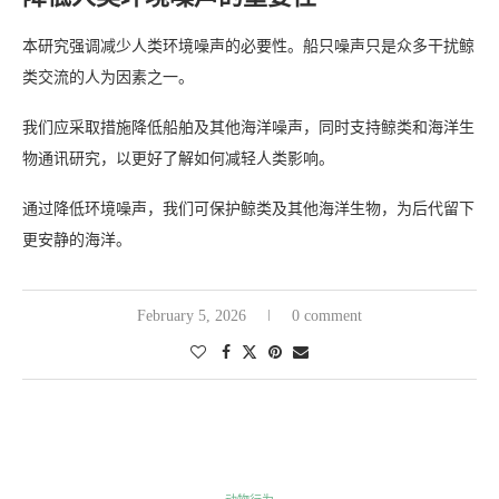
本研究强调减少人类环境噪声的必要性。船只噪声只是众多干扰鲸
类交流的人为因素之一。
我们应采取措施降低船舶及其他海洋噪声，同时支持鲸类和海洋生
物通讯研究，以更好了解如何减轻人类影响。
通过降低环境噪声，我们可保护鲸类及其他海洋生物，为后代留下
更安静的海洋。
February 5, 2026
0 comment