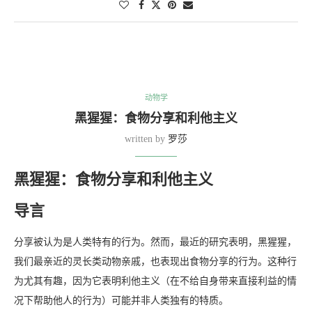
动物学
黑猩猩：食物分享和利他主义
written by
罗莎
黑猩猩：食物分享和利他主义
导言
分享被认为是人类特有的行为。然而，最近的研究表明，黑猩猩，
我们最亲近的灵长类动物亲戚，也表现出食物分享的行为。这种行
为尤其有趣，因为它表明利他主义（在不给自身带来直接利益的情
况下帮助他人的行为）可能并非人类独有的特质。