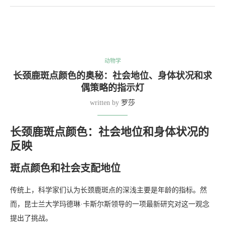
动物学
长颈鹿斑点颜色的奥秘：社会地位、身体状况和求
偶策略的指示灯
written by
罗莎
长颈鹿斑点颜色：社会地位和身体状况的
反映
斑点颜色和社会支配地位
传统上，科学家们认为长颈鹿斑点的深浅主要是年龄的指标。然
而，昆士兰大学玛德琳·卡斯尔斯领导的一项最新研究对这一观念
提出了挑战。