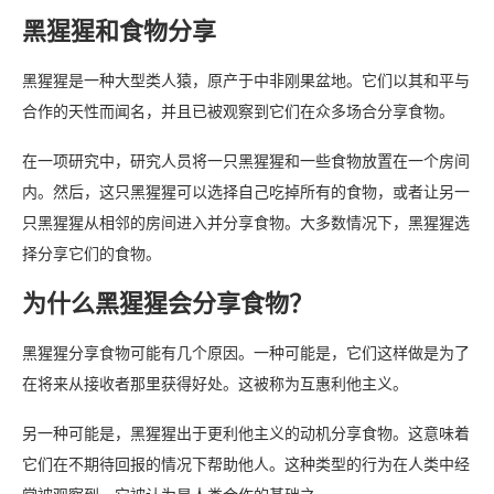
黑猩猩和食物分享
黑猩猩是一种大型类人猿，原产于中非刚果盆地。它们以其和平与
合作的天性而闻名，并且已被观察到它们在众多场合分享食物。
在一项研究中，研究人员将一只黑猩猩和一些食物放置在一个房间
内。然后，这只黑猩猩可以选择自己吃掉所有的食物，或者让另一
只黑猩猩从相邻的房间进入并分享食物。大多数情况下，黑猩猩选
择分享它们的食物。
为什么黑猩猩会分享食物？
黑猩猩分享食物可能有几个原因。一种可能是，它们这样做是为了
在将来从接收者那里获得好处。这被称为互惠利他主义。
另一种可能是，黑猩猩出于更利他主义的动机分享食物。这意味着
它们在不期待回报的情况下帮助他人。这种类型的行为在人类中经