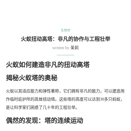
生物学
火蚁扭动高塔：非凡的协作与工程壮举
written by
茉莉
火蚁如何建造非凡的扭动高塔
揭秘火蚁塔的奥秘
火蚁以其适应能力和弹性著称，它们拥有非凡的能力，可以建造用
作临时庇护所的高耸扭动塔。这些塔的高度可以达到30多只蚂蚁，
是让科学家们困惑了几十年的工程壮举。
偶然的发现：塔的连续运动