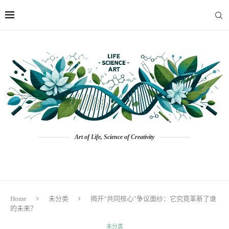
Art of Life, Science of Creativity
Home
未分类
揭开“共同核心”争议面纱：它究竟革新了谁
的未来？
未分类