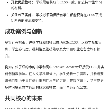
开发优质教材：
学校需要获取与CCSS一致、能支持学生学习
的材料。
关注公平实施：
学校必须确保所有学生都能获得在CCSS下成
功所需的资源和支持。
成功案例与创新
尽管存在挑战，许多学校和教师已成功实施CCSS。这些学校报告
称，学生参与度、批判性思维技能以及大学和职业准备度均有提
升。
例如，位于纽约市的中学和高中Scholars’ Academy已接受CCSS并实
施创新教学法。在人文学科课堂上，学生分析一手资料，并参与要
求他们对历史事件进行批判性思考的讨论；在数学课上，学生花更
多时间探索数学背后的概念和模式，而非单纯记忆公式。
共同核心的未来