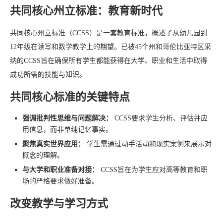
共同核心州立标准：教育新时代
共同核心州立标准（CCSS）是一套教育标准，概述了从幼儿园到
12年级在读写和数学教学上的期望。已被45个州和哥伦比亚特区采
纳的CCSS旨在确保所有学生都能获得在大学、职业和生活中取得
成功所需的技能与知识。
共同核心标准的关键特点
强调批判性思维与问题解决：
CCSS要求学生分析、评估并应
用信息，而非单纯记忆事实。
聚焦真实世界应用：
学生需通过动手活动和现实案例来展示对
概念的理解。
与大学和职业准备对接：
CCSS旨在为学生应对高等教育和职
场的严格要求做好准备。
改变教学与学习方式