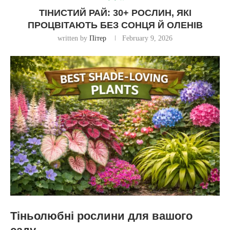
ТІНИСТИЙ РАЙ: 30+ РОСЛИН, ЯКІ
ПРОЦВІТАЮТЬ БЕЗ СОНЦЯ Й ОЛЕНІВ
written by
Пітер
February 9, 2026
Тіньолюбні рослини для вашого