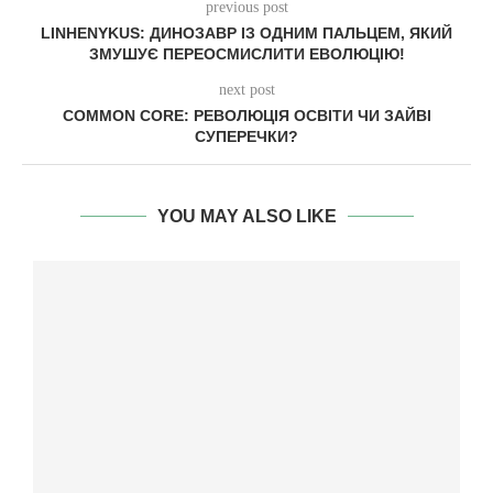
previous post
LINHENYKUS: ДИНОЗАВР ІЗ ОДНИМ ПАЛЬЦЕМ, ЯКИЙ
ЗМУШУЄ ПЕРЕОСМИСЛИТИ ЕВОЛЮЦІЮ!
next post
COMMON CORE: РЕВОЛЮЦІЯ ОСВІТИ ЧИ ЗАЙВІ
СУПЕРЕЧКИ?
YOU MAY ALSO LIKE