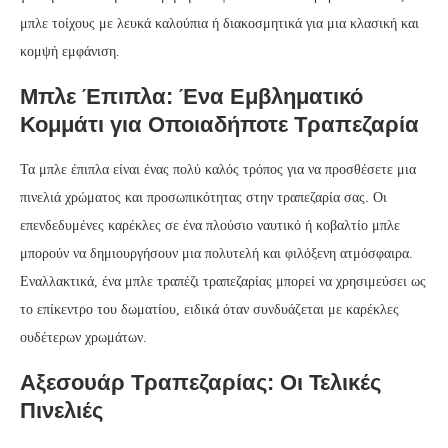
μπλε τοίχους με λευκά καλούπια ή διακοσμητικά για μια κλασική και
κομψή εμφάνιση.
Μπλε Έπιπλα: Ένα Εμβληματικό
Κομμάτι για Οποιαδήποτε Τραπεζαρία
Τα μπλε έπιπλα είναι ένας πολύ καλός τρόπος για να προσθέσετε μια
πινελιά χρώματος και προσωπικότητας στην τραπεζαρία σας. Οι
επενδεδυμένες καρέκλες σε ένα πλούσιο ναυτικό ή κοβαλτίο μπλε
μπορούν να δημιουργήσουν μια πολυτελή και φιλόξενη ατμόσφαιρα.
Εναλλακτικά, ένα μπλε τραπέζι τραπεζαρίας μπορεί να χρησιμεύσει ως
το επίκεντρο του δωματίου, ειδικά όταν συνδυάζεται με καρέκλες
ουδέτερων χρωμάτων.
Αξεσουάρ Τραπεζαρίας: Οι Τελικές
Πινελιές