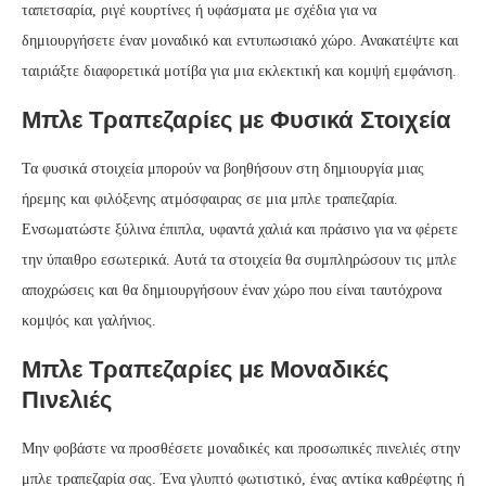
ταπετσαρία, ριγέ κουρτίνες ή υφάσματα με σχέδια για να
δημιουργήσετε έναν μοναδικό και εντυπωσιακό χώρο. Ανακατέψτε και
ταιριάξτε διαφορετικά μοτίβα για μια εκλεκτική και κομψή εμφάνιση.
Μπλε Τραπεζαρίες με Φυσικά Στοιχεία
Τα φυσικά στοιχεία μπορούν να βοηθήσουν στη δημιουργία μιας
ήρεμης και φιλόξενης ατμόσφαιρας σε μια μπλε τραπεζαρία.
Ενσωματώστε ξύλινα έπιπλα, υφαντά χαλιά και πράσινο για να φέρετε
την ύπαιθρο εσωτερικά. Αυτά τα στοιχεία θα συμπληρώσουν τις μπλε
αποχρώσεις και θα δημιουργήσουν έναν χώρο που είναι ταυτόχρονα
κομψός και γαλήνιος.
Μπλε Τραπεζαρίες με Μοναδικές
Πινελιές
Μην φοβάστε να προσθέσετε μοναδικές και προσωπικές πινελιές στην
μπλε τραπεζαρία σας. Ένα γλυπτό φωτιστικό, ένας αντίκα καθρέφτης ή