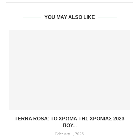
YOU MAY ALSO LIKE
TERRA ROSA: ΤΟ ΧΡΏΜΑ ΤΗΣ ΧΡΟΝΙΆΣ 2023
ΠΟΥ...
February 1, 2026