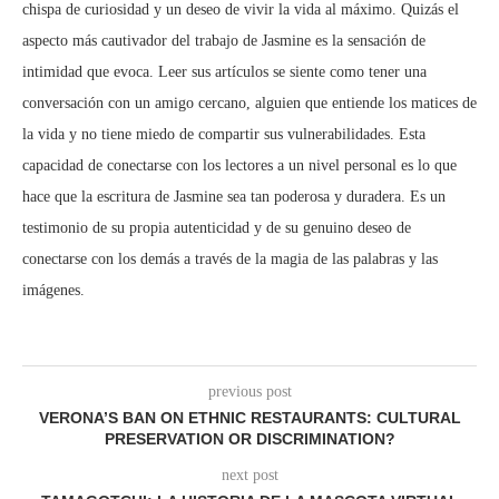
chispa de curiosidad y un deseo de vivir la vida al máximo. Quizás el
aspecto más cautivador del trabajo de Jasmine es la sensación de
intimidad que evoca. Leer sus artículos se siente como tener una
conversación con un amigo cercano, alguien que entiende los matices de
la vida y no tiene miedo de compartir sus vulnerabilidades. Esta
capacidad de conectarse con los lectores a un nivel personal es lo que
hace que la escritura de Jasmine sea tan poderosa y duradera. Es un
testimonio de su propia autenticidad y de su genuino deseo de
conectarse con los demás a través de la magia de las palabras y las
imágenes.
previous post
VERONA’S BAN ON ETHNIC RESTAURANTS: CULTURAL
PRESERVATION OR DISCRIMINATION?
next post