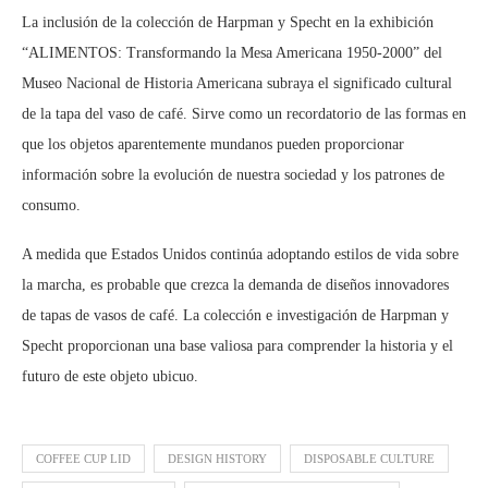
La inclusión de la colección de Harpman y Specht en la exhibición
“ALIMENTOS: Transformando la Mesa Americana 1950-2000” del
Museo Nacional de Historia Americana subraya el significado cultural
de la tapa del vaso de café. Sirve como un recordatorio de las formas en
que los objetos aparentemente mundanos pueden proporcionar
información sobre la evolución de nuestra sociedad y los patrones de
consumo.
A medida que Estados Unidos continúa adoptando estilos de vida sobre
la marcha, es probable que crezca la demanda de diseños innovadores
de tapas de vasos de café. La colección e investigación de Harpman y
Specht proporcionan una base valiosa para comprender la historia y el
futuro de este objeto ubicuo.
COFFEE CUP LID
DESIGN HISTORY
DISPOSABLE CULTURE