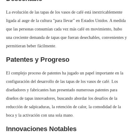
La evolución de las tapas de los vasos de café está inextricablemente
ligada al auge de la cultura “para llevar” en Estados Unidos. A medida
que las personas consumían cada vez más café en movimiento, hubo
una creciente demanda de tapas que fueran desechables, convenientes y
permitieran beber fácilmente.
Patentes y Progreso
El complejo proceso de patentes ha jugado un papel importante en la
configuración del desarrollo de las tapas de los vasos de café. Los
diseñadores y fabricantes han presentado numerosas patentes para
diseños de tapas innovadores, buscando abordar los desafíos de la
reducción de salpicaduras, la retención de calor, la comodidad de la
boca y la activación con una sola mano.
Innovaciones Notables