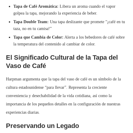
Tapa de Café Aromática:
Libera un aroma cuando el vapor
golpea la tapa, mejorando la experiencia de beber.
Tapa Double Team:
Una tapa deslizante que promete “¡café en tu
taza, no en tu camisa!”
Tapa que Cambia de Color:
Alerta a los bebedores de café sobre
la temperatura del contenido al cambiar de color.
El Significado Cultural de la Tapa del
Vaso de Café
Harpman argumenta que la tapa del vaso de café es un símbolo de la
cultura estadounidense “para llevar”. Representa la creciente
conveniencia y desechabilidad de la vida cotidiana, así como la
importancia de los pequeños detalles en la configuración de nuestras
experiencias diarias.
Preservando un Legado