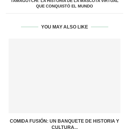
TAMAGOTCHI: LA HISTORIA DE LA MASCOTA VIRTUAL
QUE CONQUISTÓ EL MUNDO
YOU MAY ALSO LIKE
COMIDA FUSIÓN: UN BANQUETE DE HISTORIA Y
CULTURA...