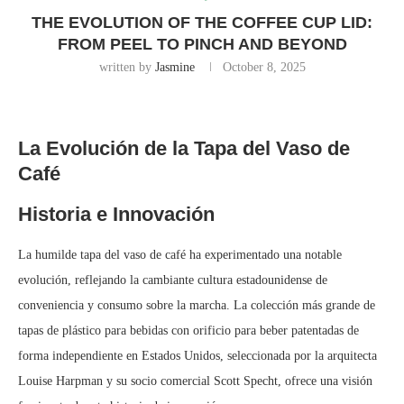
THE EVOLUTION OF THE COFFEE CUP LID:
FROM PEEL TO PINCH AND BEYOND
written by
Jasmine
October 8, 2025
La Evolución de la Tapa del Vaso de
Café
Historia e Innovación
La humilde tapa del vaso de café ha experimentado una notable
evolución, reflejando la cambiante cultura estadounidense de
conveniencia y consumo sobre la marcha. La colección más grande de
tapas de plástico para bebidas con orificio para beber patentadas de
forma independiente en Estados Unidos, seleccionada por la arquitecta
Louise Harpman y su socio comercial Scott Specht, ofrece una visión