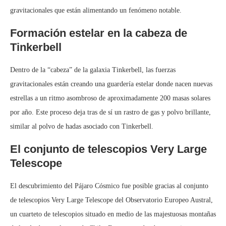
gravitacionales que están alimentando un fenómeno notable.
Formación estelar en la cabeza de
Tinkerbell
Dentro de la “cabeza” de la galaxia Tinkerbell, las fuerzas
gravitacionales están creando una guardería estelar donde nacen nuevas
estrellas a un ritmo asombroso de aproximadamente 200 masas solares
por año. Este proceso deja tras de sí un rastro de gas y polvo brillante,
similar al polvo de hadas asociado con Tinkerbell.
El conjunto de telescopios Very Large
Telescope
El descubrimiento del Pájaro Cósmico fue posible gracias al conjunto
de telescopios Very Large Telescope del Observatorio Europeo Austral,
un cuarteto de telescopios situado en medio de las majestuosas montañas