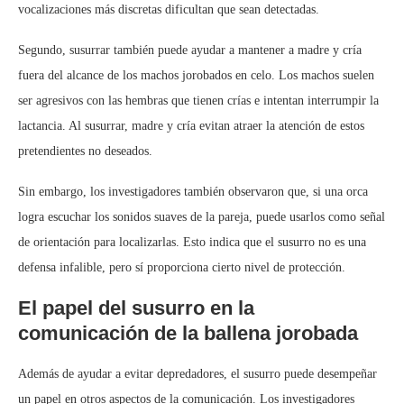
vocalizaciones más discretas dificultan que sean detectadas.
Segundo, susurrar también puede ayudar a mantener a madre y cría
fuera del alcance de los machos jorobados en celo. Los machos suelen
ser agresivos con las hembras que tienen crías e intentan interrumpir la
lactancia. Al susurrar, madre y cría evitan atraer la atención de estos
pretendientes no deseados.
Sin embargo, los investigadores también observaron que, si una orca
logra escuchar los sonidos suaves de la pareja, puede usarlos como señal
de orientación para localizarlas. Esto indica que el susurro no es una
defensa infalible, pero sí proporciona cierto nivel de protección.
El papel del susurro en la
comunicación de la ballena jorobada
Además de ayudar a evitar depredadores, el susurro puede desempeñar
un papel en otros aspectos de la comunicación. Los investigadores