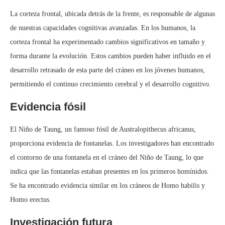
La corteza frontal, ubicada detrás de la frente, es responsable de algunas
de nuestras capacidades cognitivas avanzadas. En los humanos, la
corteza frontal ha experimentado cambios significativos en tamaño y
forma durante la evolución. Estos cambios pueden haber influido en el
desarrollo retrasado de esta parte del cráneo en los jóvenes humanos,
permitiendo el continuo crecimiento cerebral y el desarrollo cognitivo.
Evidencia fósil
El Niño de Taung, un famoso fósil de Australopithecus africanus,
proporciona evidencia de fontanelas. Los investigadores han encontrado
el contorno de una fontanela en el cráneo del Niño de Taung, lo que
indica que las fontanelas estaban presentes en los primeros homínidos.
Se ha encontrado evidencia similar en los cráneos de Homo habilis y
Homo erectus.
Investigación futura