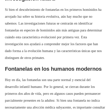
Si bien el descubrimiento de fontanelas en los primeros homínidos ha
arrojado luz sobre su historia evolutiva, aún hay mucho que no
sabemos. Las investigaciones futuras se centrarán en identificar
fontanelas en especies de homínidos aún más antiguas para determinar
cuándo esta característica evolucionó por primera vez. Esta
investigación nos ayudará a comprender mejor los factores que han
dado forma a la evolución humana y las características únicas que nos
distinguen de otros primates.
Fontanelas en los humanos modernos
Hoy en día, las fontanelas son una parte normal y esencial del
desarrollo infantil humano. Por lo general, se cierran durante los
primeros dos años de vida, pero en algunos casos pueden permanecer
parcialmente presentes en la adultez. Si bien una fontanela no indica
necesariamente una afección médica subyacente, es importante consultar