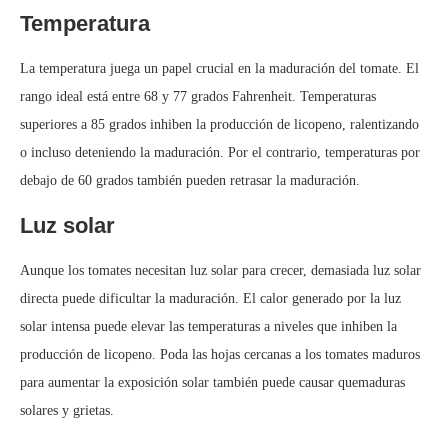
Temperatura
La temperatura juega un papel crucial en la maduración del tomate. El
rango ideal está entre 68 y 77 grados Fahrenheit. Temperaturas
superiores a 85 grados inhiben la producción de licopeno, ralentizando
o incluso deteniendo la maduración. Por el contrario, temperaturas por
debajo de 60 grados también pueden retrasar la maduración.
Luz solar
Aunque los tomates necesitan luz solar para crecer, demasiada luz solar
directa puede dificultar la maduración. El calor generado por la luz
solar intensa puede elevar las temperaturas a niveles que inhiben la
producción de licopeno. Poda las hojas cercanas a los tomates maduros
para aumentar la exposición solar también puede causar quemaduras
solares y grietas.