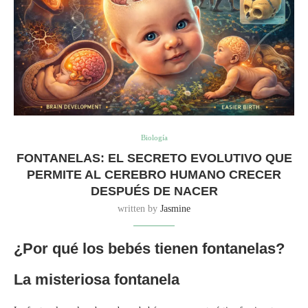
Biología
FONTANELAS: EL SECRETO EVOLUTIVO QUE
PERMITE AL CEREBRO HUMANO CRECER
DESPUÉS DE NACER
written by
Jasmine
¿Por qué los bebés tienen fontanelas?
La misteriosa fontanela