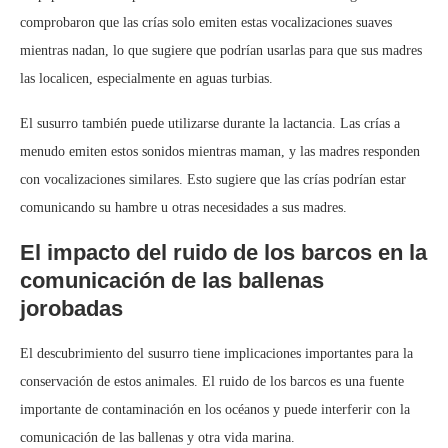
comprobaron que las crías solo emiten estas vocalizaciones suaves
mientras nadan, lo que sugiere que podrían usarlas para que sus madres
las localicen, especialmente en aguas turbias.
El susurro también puede utilizarse durante la lactancia. Las crías a
menudo emiten estos sonidos mientras maman, y las madres responden
con vocalizaciones similares. Esto sugiere que las crías podrían estar
comunicando su hambre u otras necesidades a sus madres.
El impacto del ruido de los barcos en la
comunicación de las ballenas
jorobadas
El descubrimiento del susurro tiene implicaciones importantes para la
conservación de estos animales. El ruido de los barcos es una fuente
importante de contaminación en los océanos y puede interferir con la
comunicación de las ballenas y otra vida marina.