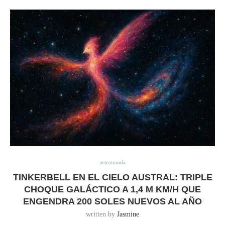
astronomía
TINKERBELL EN EL CIELO AUSTRAL: TRIPLE
CHOQUE GALÁCTICO A 1,4 M KM/H QUE
ENGENDRA 200 SOLES NUEVOS AL AÑO
written by
Jasmine