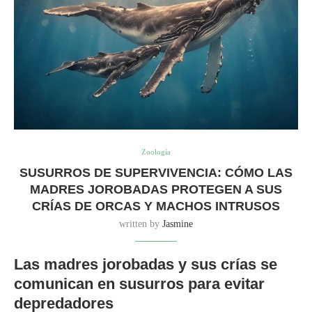
Zoología
SUSURROS DE SUPERVIVENCIA: CÓMO LAS
MADRES JOROBADAS PROTEGEN A SUS
CRÍAS DE ORCAS Y MACHOS INTRUSOS
written by
Jasmine
Las madres jorobadas y sus crías se
comunican en susurros para evitar
depredadores