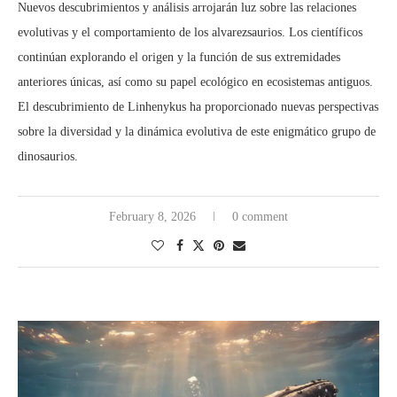
Nuevos descubrimientos y análisis arrojarán luz sobre las relaciones
evolutivas y el comportamiento de los alvarezsaurios. Los científicos
continúan explorando el origen y la función de sus extremidades
anteriores únicas, así como su papel ecológico en ecosistemas antiguos.
El descubrimiento de Linhenykus ha proporcionado nuevas perspectivas
sobre la diversidad y la dinámica evolutiva de este enigmático grupo de
dinosaurios.
February 8, 2026
0 comment