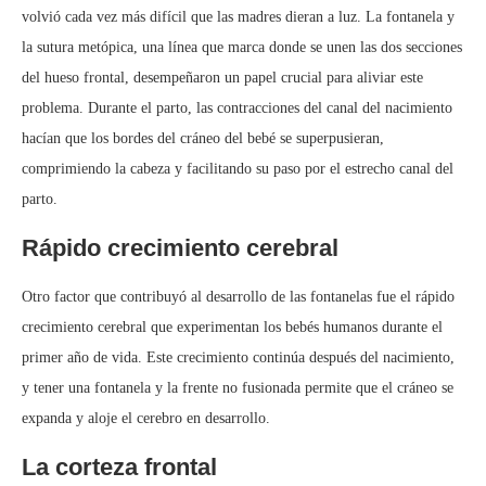
volvió cada vez más difícil que las madres dieran a luz. La fontanela y
la sutura metópica, una línea que marca donde se unen las dos secciones
del hueso frontal, desempeñaron un papel crucial para aliviar este
problema. Durante el parto, las contracciones del canal del nacimiento
hacían que los bordes del cráneo del bebé se superpusieran,
comprimiendo la cabeza y facilitando su paso por el estrecho canal del
parto.
Rápido crecimiento cerebral
Otro factor que contribuyó al desarrollo de las fontanelas fue el rápido
crecimiento cerebral que experimentan los bebés humanos durante el
primer año de vida. Este crecimiento continúa después del nacimiento,
y tener una fontanela y la frente no fusionada permite que el cráneo se
expanda y aloje el cerebro en desarrollo.
La corteza frontal