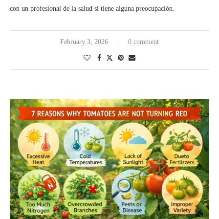
con un profesional de la salud si tiene alguna preocupación.
February 3, 2026
0 comment