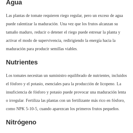
Agua
Las plantas de tomate requieren riego regular, pero un exceso de agua
puede ralentizar la maduración. Una vez que los frutos alcanzan su
tamaño maduro, reducir o detener el riego puede estresar la planta y
activar el modo de supervivencia, redirigiendo la energía hacia la
maduración para producir semillas viables.
Nutrientes
Los tomates necesitan un suministro equilibrado de nutrientes, incluidos
el fósforo y el potasio, esenciales para la producción de licopeno. La
insuficiencia de fósforo y potasio puede provocar una maduración lenta
o irregular. Fertiliza las plantas con un fertilizante más rico en fósforo,
como NPK 5-10-5, cuando aparezcan los primeros frutos pequeños.
Nitrógeno