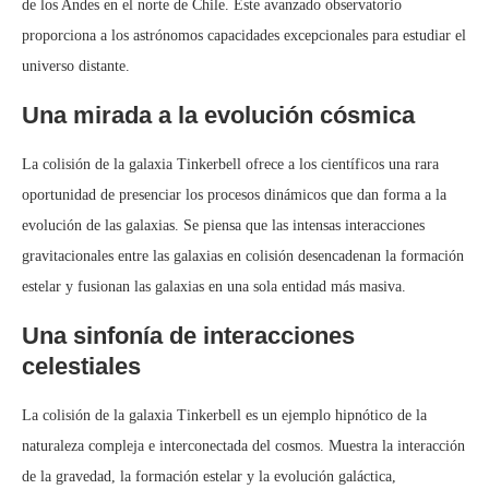
de los Andes en el norte de Chile. Este avanzado observatorio
proporciona a los astrónomos capacidades excepcionales para estudiar el
universo distante.
Una mirada a la evolución cósmica
La colisión de la galaxia Tinkerbell ofrece a los científicos una rara
oportunidad de presenciar los procesos dinámicos que dan forma a la
evolución de las galaxias. Se piensa que las intensas interacciones
gravitacionales entre las galaxias en colisión desencadenan la formación
estelar y fusionan las galaxias en una sola entidad más masiva.
Una sinfonía de interacciones
celestiales
La colisión de la galaxia Tinkerbell es un ejemplo hipnótico de la
naturaleza compleja e interconectada del cosmos. Muestra la interacción
de la gravedad, la formación estelar y la evolución galáctica,