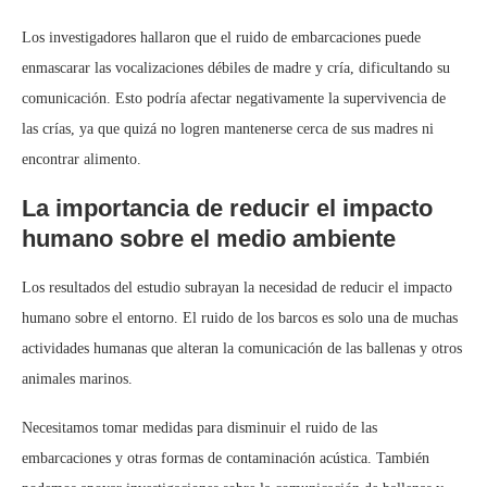
Los investigadores hallaron que el ruido de embarcaciones puede
enmascarar las vocalizaciones débiles de madre y cría, dificultando su
comunicación. Esto podría afectar negativamente la supervivencia de
las crías, ya que quizá no logren mantenerse cerca de sus madres ni
encontrar alimento.
La importancia de reducir el impacto
humano sobre el medio ambiente
Los resultados del estudio subrayan la necesidad de reducir el impacto
humano sobre el entorno. El ruido de los barcos es solo una de muchas
actividades humanas que alteran la comunicación de las ballenas y otros
animales marinos.
Necesitamos tomar medidas para disminuir el ruido de las
embarcaciones y otras formas de contaminación acústica. También