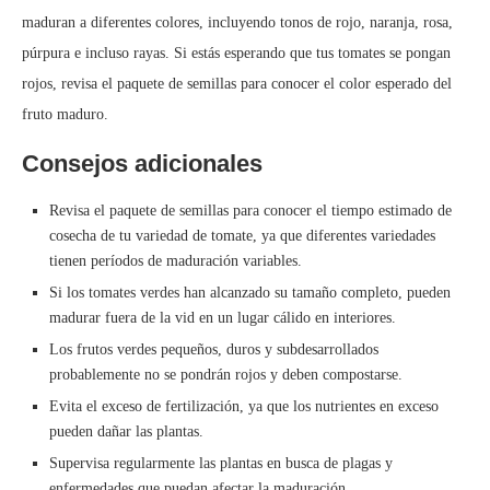
maduran a diferentes colores, incluyendo tonos de rojo, naranja, rosa,
púrpura e incluso rayas. Si estás esperando que tus tomates se pongan
rojos, revisa el paquete de semillas para conocer el color esperado del
fruto maduro.
Consejos adicionales
Revisa el paquete de semillas para conocer el tiempo estimado de
cosecha de tu variedad de tomate, ya que diferentes variedades
tienen períodos de maduración variables.
Si los tomates verdes han alcanzado su tamaño completo, pueden
madurar fuera de la vid en un lugar cálido en interiores.
Los frutos verdes pequeños, duros y subdesarrollados
probablemente no se pondrán rojos y deben compostarse.
Evita el exceso de fertilización, ya que los nutrientes en exceso
pueden dañar las plantas.
Supervisa regularmente las plantas en busca de plagas y
enfermedades que puedan afectar la maduración.