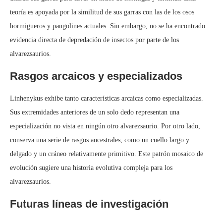
teoría es apoyada por la similitud de sus garras con las de los osos
hormigueros y pangolines actuales. Sin embargo, no se ha encontrado
evidencia directa de depredación de insectos por parte de los
alvarezsaurios.
Rasgos arcaicos y especializados
Linhenykus exhibe tanto características arcaicas como especializadas.
Sus extremidades anteriores de un solo dedo representan una
especialización no vista en ningún otro alvarezsaurio. Por otro lado,
conserva una serie de rasgos ancestrales, como un cuello largo y
delgado y un cráneo relativamente primitivo. Este patrón mosaico de
evolución sugiere una historia evolutiva compleja para los
alvarezsaurios.
Futuras líneas de investigación