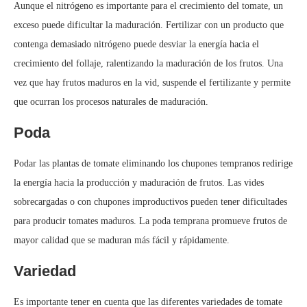
Aunque el nitrógeno es importante para el crecimiento del tomate, un
exceso puede dificultar la maduración. Fertilizar con un producto que
contenga demasiado nitrógeno puede desviar la energía hacia el
crecimiento del follaje, ralentizando la maduración de los frutos. Una
vez que hay frutos maduros en la vid, suspende el fertilizante y permite
que ocurran los procesos naturales de maduración.
Poda
Podar las plantas de tomate eliminando los chupones tempranos redirige
la energía hacia la producción y maduración de frutos. Las vides
sobrecargadas o con chupones improductivos pueden tener dificultades
para producir tomates maduros. La poda temprana promueve frutos de
mayor calidad que se maduran más fácil y rápidamente.
Variedad
Es importante tener en cuenta que las diferentes variedades de tomate