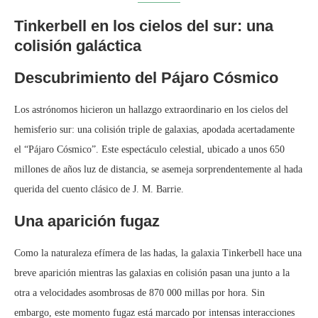
Tinkerbell en los cielos del sur: una
colisión galáctica
Descubrimiento del Pájaro Cósmico
Los astrónomos hicieron un hallazgo extraordinario en los cielos del
hemisferio sur: una colisión triple de galaxias, apodada acertadamente
el “Pájaro Cósmico”. Este espectáculo celestial, ubicado a unos 650
millones de años luz de distancia, se asemeja sorprendentemente al hada
querida del cuento clásico de J. M. Barrie.
Una aparición fugaz
Como la naturaleza efímera de las hadas, la galaxia Tinkerbell hace una
breve aparición mientras las galaxias en colisión pasan una junto a la
otra a velocidades asombrosas de 870 000 millas por hora. Sin
embargo, este momento fugaz está marcado por intensas interacciones