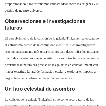
proporcionando a los astrónomos valiosas ideas sobre los orígenes y el
destino de nuestro universo.
Observaciones e investigaciones
futuras
El descubrimiento de la colisión de la galaxia Tinkerbell ha encendido
el entusiasmo dentro de la comunidad científica. Los investigadores
esperan ansiosamente más observaciones para desentrañar los misterios
que rodean a este fenómeno celestial. Los estudios futuros apuntarán a
determinar la naturaleza precisa de las galaxias en colisión, medir con
mayor exactitud la tasa de formación estelar y explorar el impacto a
largo plazo de la colisión en la evolución galáctica.
Un faro celestial de asombro
La colisión de la galaxia Tinkerbell sirve como recordatorio de las