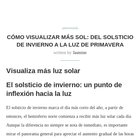
astronomía
CÓMO VISUALIZAR MÁS SOL: DEL SOLSTICIO
DE INVIERNO A LA LUZ DE PRIMAVERA
written by
Jasmine
Visualiza más luz solar
El solsticio de invierno: un punto de
inflexión hacia la luz
El solsticio de invierno marca el día más corto del año; a partir de
entonces, el hemisferio norte comienza a recibir más luz solar cada día.
Aunque la diferencia no siempre se nota de inmediato, es importante
mirar el panorama general para apreciar el aumento gradual de las horas