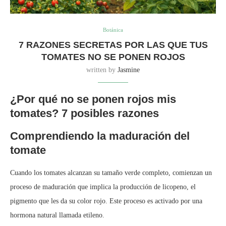
Botánica
7 RAZONES SECRETAS POR LAS QUE TUS
TOMATES NO SE PONEN ROJOS
written by
Jasmine
¿Por qué no se ponen rojos mis
tomates? 7 posibles razones
Comprendiendo la maduración del
tomate
Cuando los tomates alcanzan su tamaño verde completo, comienzan un
proceso de maduración que implica la producción de licopeno, el
pigmento que les da su color rojo. Este proceso es activado por una
hormona natural llamada etileno.