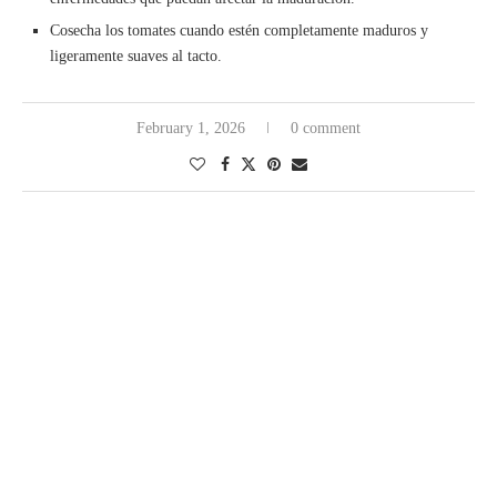
Cosecha los tomates cuando estén completamente maduros y
ligeramente suaves al tacto.
February 1, 2026
0 comment