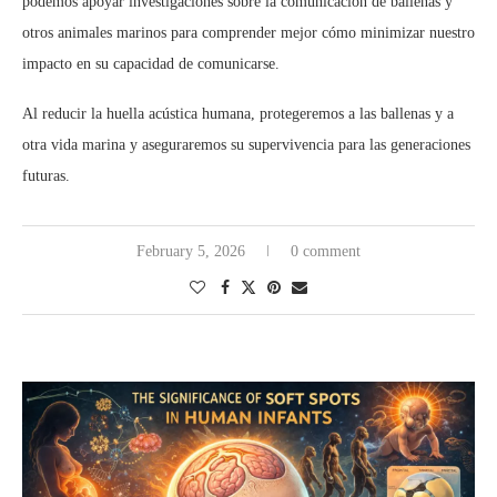
podemos apoyar investigaciones sobre la comunicación de ballenas y
otros animales marinos para comprender mejor cómo minimizar nuestro
impacto en su capacidad de comunicarse.
Al reducir la huella acústica humana, protegeremos a las ballenas y a
otra vida marina y aseguraremos su supervivencia para las generaciones
futuras.
February 5, 2026
0 comment