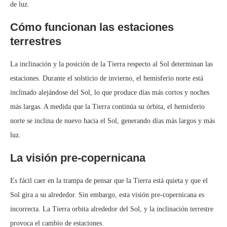
de luz.
Cómo funcionan las estaciones
terrestres
La inclinación y la posición de la Tierra respecto al Sol determinan las
estaciones. Durante el solsticio de invierno, el hemisferio norte está
inclinado alejándose del Sol, lo que produce días más cortos y noches
más largas. A medida que la Tierra continúa su órbita, el hemisferio
norte se inclina de nuevo hacia el Sol, generando días más largos y más
luz.
La visión pre-copernicana
Es fácil caer en la trampa de pensar que la Tierra está quieta y que el
Sol gira a su alrededor. Sin embargo, esta visión pre-copernicana es
incorrecta. La Tierra orbita alrededor del Sol, y la inclinación terrestre
provoca el cambio de estaciones.