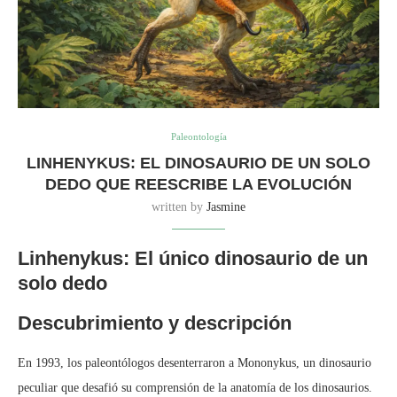
Paleontología
LINHENYKUS: EL DINOSAURIO DE UN SOLO
DEDO QUE REESCRIBE LA EVOLUCIÓN
written by
Jasmine
Linhenykus: El único dinosaurio de un
solo dedo
Descubrimiento y descripción
En 1993, los paleontólogos desenterraron a Mononykus, un dinosaurio
peculiar que desafió su comprensión de la anatomía de los dinosaurios.