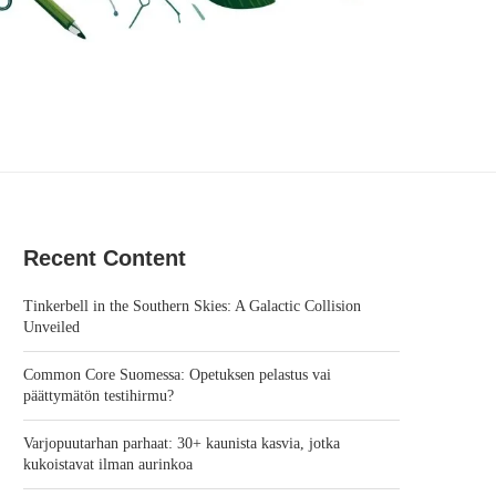
Recent Content
Tinkerbell in the Southern Skies: A Galactic Collision
Unveiled
Common Core Suomessa: Opetuksen pelastus vai
päättymätön testihirmu?
Varjopuutarhan parhaat: 30+ kaunista kasvia, jotka
kukoistavat ilman aurinkoa