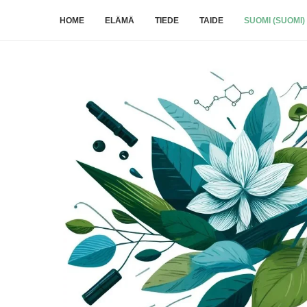
HOME
ELÄMÄ
TIEDE
TAIDE
SUOMI (SUOMI)