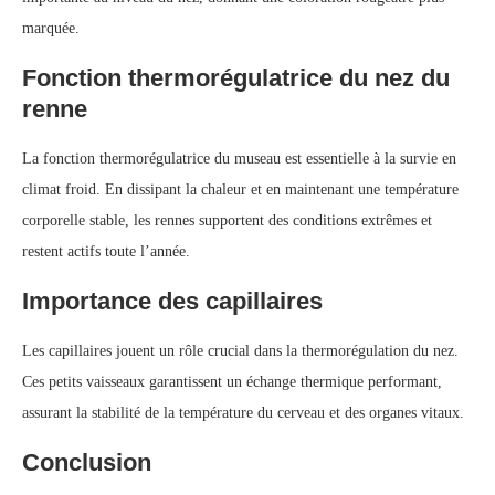
marquée.
Fonction thermorégulatrice du nez du
renne
La fonction thermorégulatrice du museau est essentielle à la survie en
climat froid. En dissipant la chaleur et en maintenant une température
corporelle stable, les rennes supportent des conditions extrêmes et
restent actifs toute l’année.
Importance des capillaires
Les capillaires jouent un rôle crucial dans la thermorégulation du nez.
Ces petits vaisseaux garantissent un échange thermique performant,
assurant la stabilité de la température du cerveau et des organes vitaux.
Conclusion