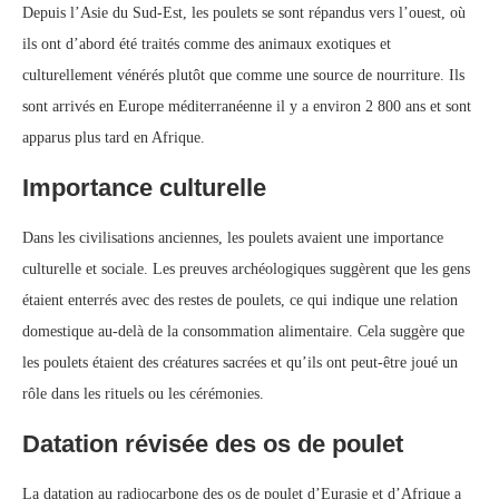
Depuis l’Asie du Sud-Est, les poulets se sont répandus vers l’ouest, où
ils ont d’abord été traités comme des animaux exotiques et
culturellement vénérés plutôt que comme une source de nourriture. Ils
sont arrivés en Europe méditerranéenne il y a environ 2 800 ans et sont
apparus plus tard en Afrique.
Importance culturelle
Dans les civilisations anciennes, les poulets avaient une importance
culturelle et sociale. Les preuves archéologiques suggèrent que les gens
étaient enterrés avec des restes de poulets, ce qui indique une relation
domestique au-delà de la consommation alimentaire. Cela suggère que
les poulets étaient des créatures sacrées et qu’ils ont peut-être joué un
rôle dans les rituels ou les cérémonies.
Datation révisée des os de poulet
La datation au radiocarbone des os de poulet d’Eurasie et d’Afrique a