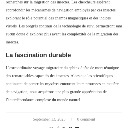
recherches sur la migration des insectes. Les chercheurs espèrent
approfondir les mécanismes de navigation employés par ces insectes,
explorant le rôle potentiel des champs magnétiques et des indices
visuels. Les progrès continus de la technologie de suivi permettront sans
aucun doute d’explorer plus avant les complexités de la migration des
insectes.
La fascination durable
L’extraordinaire voyage migratoire du sphinx à tête de mort témoigne
des remarquables capacités des insectes. Alors que les scientifiques
continuent de percer les mystères entourant leurs prouesses en matière
de navigation, nous acquérons une plus grande appréciation de
l’interdépendance complexe du monde naturel.
September 13, 2025
0 comment