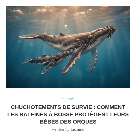
Zoologie
CHUCHOTEMENTS DE SURVIE : COMMENT
LES BALEINES À BOSSE PROTÈGENT LEURS
BÉBÉS DES ORQUES
written by
Jasmine