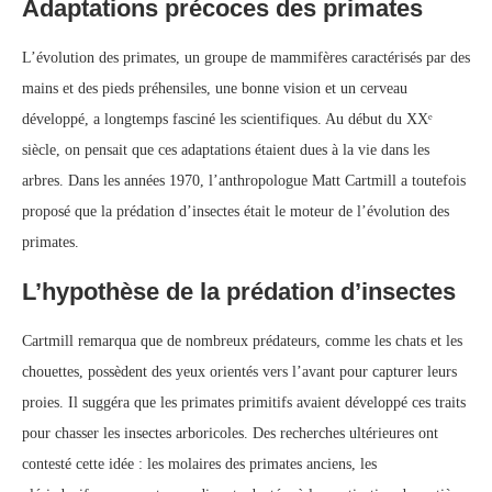
Adaptations précoces des primates
L’évolution des primates, un groupe de mammifères caractérisés par des
mains et des pieds préhensiles, une bonne vision et un cerveau
développé, a longtemps fasciné les scientifiques. Au début du XXᵉ
siècle, on pensait que ces adaptations étaient dues à la vie dans les
arbres. Dans les années 1970, l’anthropologue Matt Cartmill a toutefois
proposé que la prédation d’insectes était le moteur de l’évolution des
primates.
L’hypothèse de la prédation d’insectes
Cartmill remarqua que de nombreux prédateurs, comme les chats et les
chouettes, possèdent des yeux orientés vers l’avant pour capturer leurs
proies. Il suggéra que les primates primitifs avaient développé ces traits
pour chasser les insectes arboricoles. Des recherches ultérieures ont
contesté cette idée : les molaires des primates anciens, les