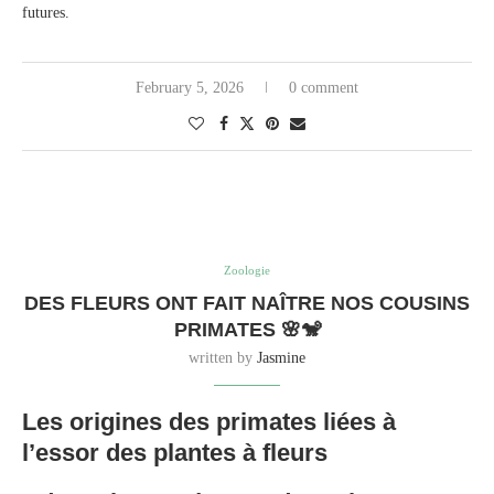
futures.
February 5, 2026
0 comment
Zoologie
DES FLEURS ONT FAIT NAÎTRE NOS COUSINS
PRIMATES 🌸🐒
written by
Jasmine
Les origines des primates liées à
l’essor des plantes à fleurs