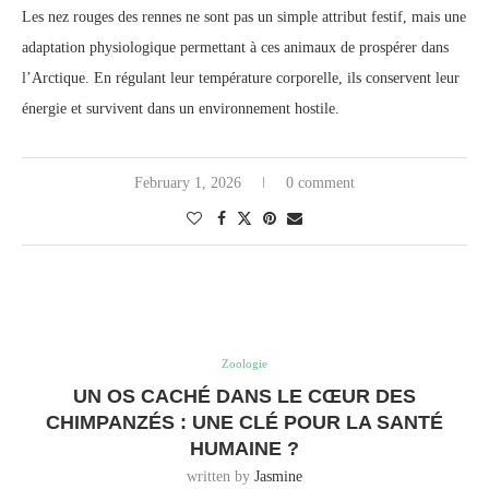
Les nez rouges des rennes ne sont pas un simple attribut festif, mais une
adaptation physiologique permettant à ces animaux de prospérer dans
l’Arctique. En régulant leur température corporelle, ils conservent leur
énergie et survivent dans un environnement hostile.
February 1, 2026
0 comment
Zoologie
UN OS CACHÉ DANS LE CŒUR DES
CHIMPANZÉS : UNE CLÉ POUR LA SANTÉ
HUMAINE ?
written by
Jasmine