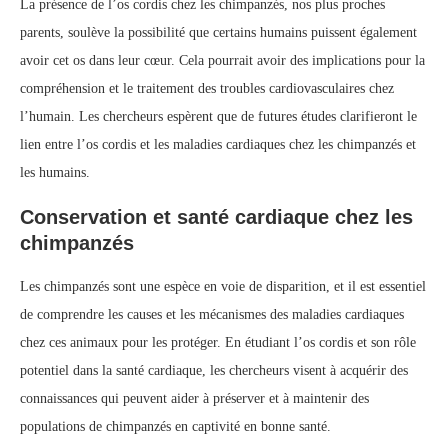
La présence de l’os cordis chez les chimpanzés, nos plus proches
parents, soulève la possibilité que certains humains puissent également
avoir cet os dans leur cœur. Cela pourrait avoir des implications pour la
compréhension et le traitement des troubles cardiovasculaires chez
l’humain. Les chercheurs espèrent que de futures études clarifieront le
lien entre l’os cordis et les maladies cardiaques chez les chimpanzés et
les humains.
Conservation et santé cardiaque chez les
chimpanzés
Les chimpanzés sont une espèce en voie de disparition, et il est essentiel
de comprendre les causes et les mécanismes des maladies cardiaques
chez ces animaux pour les protéger. En étudiant l’os cordis et son rôle
potentiel dans la santé cardiaque, les chercheurs visent à acquérir des
connaissances qui peuvent aider à préserver et à maintenir des
populations de chimpanzés en captivité en bonne santé.