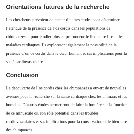
Orientations futures de la recherche
Les chercheurs prévoient de mener d’autres études pour déterminer
l’étendue de la présence de l’os cordis dans les populations de
chimpanzés et pour étudier plus en profondeur le lien entre l’os et les
maladies cardiaques. Ils exploreront également la possibilité de la
présence d’un os cordis dans le cœur humain et ses implications pour la
santé cardiovasculaire.
Conclusion
La découverte de l’os cordis chez les chimpanzés a ouvert de nouvelles
avenues pour la recherche sur la santé cardiaque chez les animaux et les
humains. D’autres études permettront de faire la lumière sur la fonction
de ce minuscule os, son rôle potentiel dans les troubles
cardiovasculaires et ses implications pour la conservation et le bien-être
des chimpanzés.