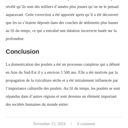
révélé qu’ils sont des milliers d’années plus jeunes qu’on ne le pensait
auparavant. Cette correction a été apportée après qu’il a été découvert
que les os s’étaient déposés dans des couches de sédiments plus basses
au fil du temps, ce qui a entraîné une datation incorrecte basée sur la
profondeur.
Conclusion
La domestication des poulets a été un processus complexe qui a débuté
en Asie du Sud-Est il y a environ 3 500 ans. Elle a été motivée par la
propagation de la riziculture sèche et a été initialement influencée par
l’importance culturelle des poulets. Au fil du temps, les poulets se sont
répandus dans d’autres régions et sont devenus un élément important
des sociétés humaines du monde entier.
November 13, 2024
0 comment