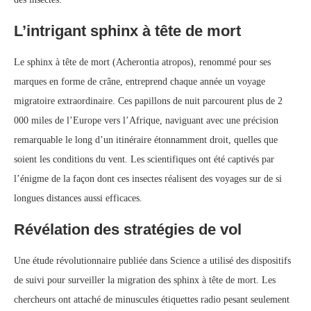
L’intrigant sphinx à tête de mort
Le sphinx à tête de mort (Acherontia atropos), renommé pour ses
marques en forme de crâne, entreprend chaque année un voyage
migratoire extraordinaire. Ces papillons de nuit parcourent plus de 2
000 miles de l’Europe vers l’Afrique, naviguant avec une précision
remarquable le long d’un itinéraire étonnamment droit, quelles que
soient les conditions du vent. Les scientifiques ont été captivés par
l’énigme de la façon dont ces insectes réalisent des voyages sur de si
longues distances aussi efficaces.
Révélation des stratégies de vol
Une étude révolutionnaire publiée dans Science a utilisé des dispositifs
de suivi pour surveiller la migration des sphinx à tête de mort. Les
chercheurs ont attaché de minuscules étiquettes radio pesant seulement