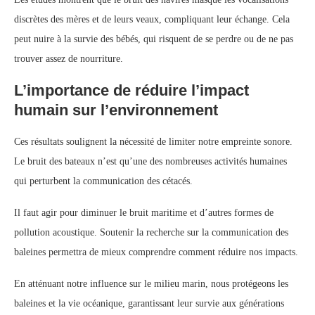
discrètes des mères et de leurs veaux, compliquant leur échange. Cela
peut nuire à la survie des bébés, qui risquent de se perdre ou de ne pas
trouver assez de nourriture.
L’importance de réduire l’impact
humain sur l’environnement
Ces résultats soulignent la nécessité de limiter notre empreinte sonore.
Le bruit des bateaux n’est qu’une des nombreuses activités humaines
qui perturbent la communication des cétacés.
Il faut agir pour diminuer le bruit maritime et d’autres formes de
pollution acoustique. Soutenir la recherche sur la communication des
baleines permettra de mieux comprendre comment réduire nos impacts.
En atténuant notre influence sur le milieu marin, nous protégeons les
baleines et la vie océanique, garantissant leur survie aux générations