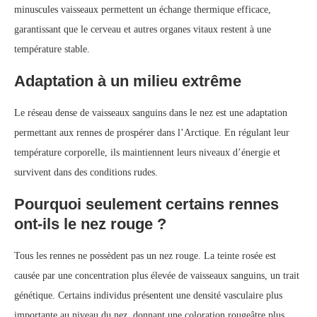
minuscules vaisseaux permettent un échange thermique efficace,
garantissant que le cerveau et autres organes vitaux restent à une
température stable.
Adaptation à un milieu extrême
Le réseau dense de vaisseaux sanguins dans le nez est une adaptation
permettant aux rennes de prospérer dans l’Arctique. En régulant leur
température corporelle, ils maintiennent leurs niveaux d’énergie et
survivent dans des conditions rudes.
Pourquoi seulement certains rennes
ont-ils le nez rouge ?
Tous les rennes ne possèdent pas un nez rouge. La teinte rosée est
causée par une concentration plus élevée de vaisseaux sanguins, un trait
génétique. Certains individus présentent une densité vasculaire plus
importante au niveau du nez, donnant une coloration rougeâtre plus