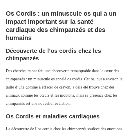
Os Cordis : un minuscule os qui a un
impact important sur la santé
cardiaque des chimpanzés et des
humains
Découverte de l’os cordis chez les
chimpanzés
Des chercheurs ont fait une découverte remarquable dans le cœur des
chimpanzés : un minuscule os appelé os cordis. Cet os, qui a environ la
taille d’une gomme à effacer de crayon, a déjà été trouvé chez des
animaux comme les bœufs et les moutons, mais sa présence chez les
chimpanzés est une nouvelle révélation.
Os Cordis et maladies cardiaques
La découverte de l’os cordis chez les chimpanzés soulève des questions