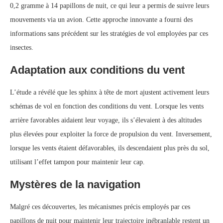
0,2 gramme à 14 papillons de nuit, ce qui leur a permis de suivre leurs
mouvements via un avion. Cette approche innovante a fourni des
informations sans précédent sur les stratégies de vol employées par ces
insectes.
Adaptation aux conditions du vent
L’étude a révélé que les sphinx à tête de mort ajustent activement leurs
schémas de vol en fonction des conditions du vent. Lorsque les vents
arrière favorables aidaient leur voyage, ils s’élevaient à des altitudes
plus élevées pour exploiter la force de propulsion du vent. Inversement,
lorsque les vents étaient défavorables, ils descendaient plus près du sol,
utilisant l’effet tampon pour maintenir leur cap.
Mystères de la navigation
Malgré ces découvertes, les mécanismes précis employés par ces
papillons de nuit pour maintenir leur trajectoire inébranlable restent un