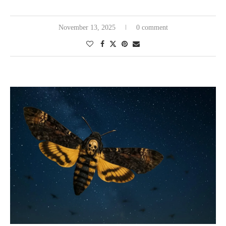
November 13, 2025
0 comment