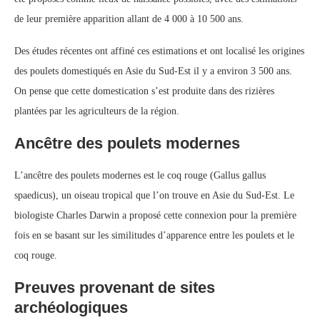
de leur première apparition allant de 4 000 à 10 500 ans.
Des études récentes ont affiné ces estimations et ont localisé les origines
des poulets domestiqués en Asie du Sud-Est il y a environ 3 500 ans.
On pense que cette domestication s’est produite dans des rizières
plantées par les agriculteurs de la région.
Ancêtre des poulets modernes
L’ancêtre des poulets modernes est le coq rouge (Gallus gallus
spaedicus), un oiseau tropical que l’on trouve en Asie du Sud-Est. Le
biologiste Charles Darwin a proposé cette connexion pour la première
fois en se basant sur les similitudes d’apparence entre les poulets et le
coq rouge.
Preuves provenant de sites
archéologiques