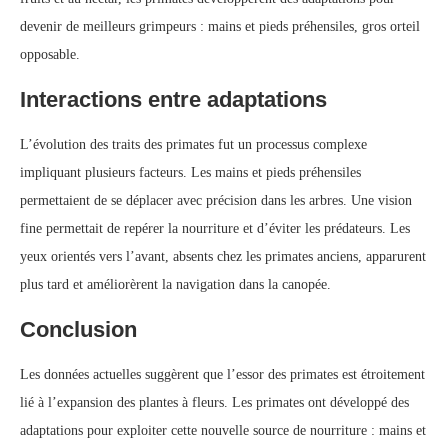
devenir de meilleurs grimpeurs : mains et pieds préhensiles, gros orteil
opposable.
Interactions entre adaptations
L’évolution des traits des primates fut un processus complexe
impliquant plusieurs facteurs. Les mains et pieds préhensiles
permettaient de se déplacer avec précision dans les arbres. Une vision
fine permettait de repérer la nourriture et d’éviter les prédateurs. Les
yeux orientés vers l’avant, absents chez les primates anciens, apparurent
plus tard et améliorèrent la navigation dans la canopée.
Conclusion
Les données actuelles suggèrent que l’essor des primates est étroitement
lié à l’expansion des plantes à fleurs. Les primates ont développé des
adaptations pour exploiter cette nouvelle source de nourriture : mains et