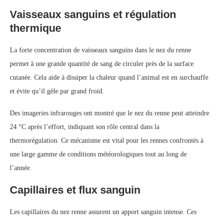
Vaisseaux sanguins et régulation
thermique
La forte concentration de vaisseaux sanguins dans le nez du renne
permet à une grande quantité de sang de circuler près de la surface
cutanée. Cela aide à dissiper la chaleur quand l’animal est en surchauffe
et évite qu’il gèle par grand froid.
Des imageries infrarouges ont montré que le nez du renne peut atteindre
24 °C après l’effort, indiquant son rôle central dans la
thermorégulation. Ce mécanisme est vital pour les rennes confrontés à
une large gamme de conditions météorologiques tout au long de
l’année.
Capillaires et flux sanguin
Les capillaires du nez renne assurent un apport sanguin intense. Ces