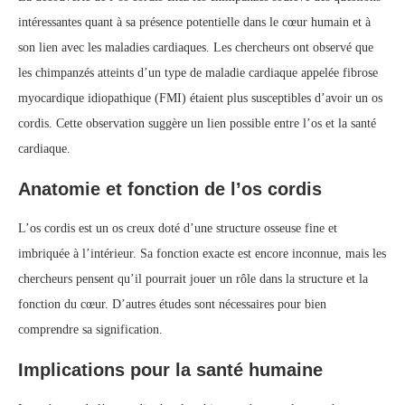
intéressantes quant à sa présence potentielle dans le cœur humain et à
son lien avec les maladies cardiaques. Les chercheurs ont observé que
les chimpanzés atteints d’un type de maladie cardiaque appelée fibrose
myocardique idiopathique (FMI) étaient plus susceptibles d’avoir un os
cordis. Cette observation suggère un lien possible entre l’os et la santé
cardiaque.
Anatomie et fonction de l’os cordis
L’os cordis est un os creux doté d’une structure osseuse fine et
imbriquée à l’intérieur. Sa fonction exacte est encore inconnue, mais les
chercheurs pensent qu’il pourrait jouer un rôle dans la structure et la
fonction du cœur. D’autres études sont nécessaires pour bien
comprendre sa signification.
Implications pour la santé humaine