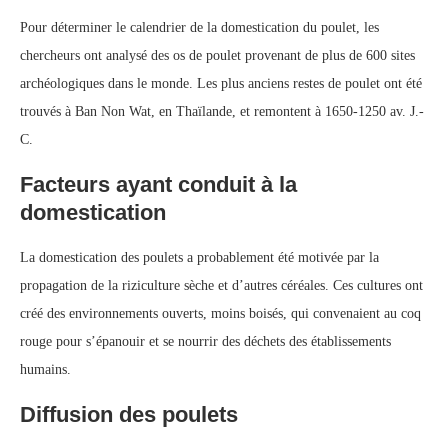
Pour déterminer le calendrier de la domestication du poulet, les
chercheurs ont analysé des os de poulet provenant de plus de 600 sites
archéologiques dans le monde. Les plus anciens restes de poulet ont été
trouvés à Ban Non Wat, en Thaïlande, et remontent à 1650-1250 av. J.-
C.
Facteurs ayant conduit à la
domestication
La domestication des poulets a probablement été motivée par la
propagation de la riziculture sèche et d’autres céréales. Ces cultures ont
créé des environnements ouverts, moins boisés, qui convenaient au coq
rouge pour s’épanouir et se nourrir des déchets des établissements
humains.
Diffusion des poulets