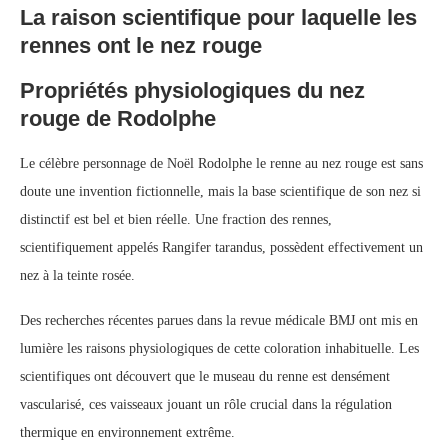
La raison scientifique pour laquelle les
rennes ont le nez rouge
Propriétés physiologiques du nez
rouge de Rodolphe
Le célèbre personnage de Noël Rodolphe le renne au nez rouge est sans
doute une invention fictionnelle, mais la base scientifique de son nez si
distinctif est bel et bien réelle. Une fraction des rennes,
scientifiquement appelés Rangifer tarandus, possèdent effectivement un
nez à la teinte rosée.
Des recherches récentes parues dans la revue médicale BMJ ont mis en
lumière les raisons physiologiques de cette coloration inhabituelle. Les
scientifiques ont découvert que le museau du renne est densément
vascularisé, ces vaisseaux jouant un rôle crucial dans la régulation
thermique en environnement extrême.