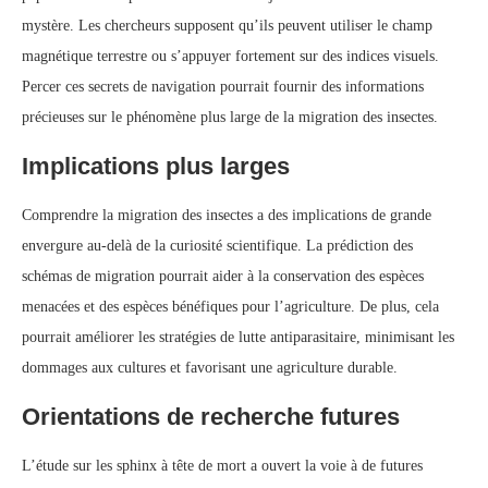
mystère. Les chercheurs supposent qu’ils peuvent utiliser le champ
magnétique terrestre ou s’appuyer fortement sur des indices visuels.
Percer ces secrets de navigation pourrait fournir des informations
précieuses sur le phénomène plus large de la migration des insectes.
Implications plus larges
Comprendre la migration des insectes a des implications de grande
envergure au-delà de la curiosité scientifique. La prédiction des
schémas de migration pourrait aider à la conservation des espèces
menacées et des espèces bénéfiques pour l’agriculture. De plus, cela
pourrait améliorer les stratégies de lutte antiparasitaire, minimisant les
dommages aux cultures et favorisant une agriculture durable.
Orientations de recherche futures
L’étude sur les sphinx à tête de mort a ouvert la voie à de futures