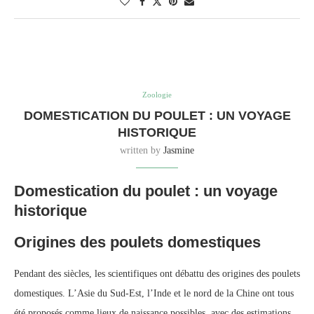
Zoologie
DOMESTICATION DU POULET : UN VOYAGE
HISTORIQUE
written by
Jasmine
Domestication du poulet : un voyage
historique
Origines des poulets domestiques
Pendant des siècles, les scientifiques ont débattu des origines des poulets
domestiques. L’Asie du Sud-Est, l’Inde et le nord de la Chine ont tous
été proposés comme lieux de naissance possibles, avec des estimations