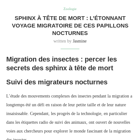
Zoologie
SPHINX À TÊTE DE MORT : L’ÉTONNANT
VOYAGE MIGRATOIRE DE CES PAPILLONS
NOCTURNES
written by
Jasmine
Migration des insectes : percer les
secrets des sphinx à tête de mort
Suivi des migrateurs nocturnes
L’étude des mouvements complexes des insectes pendant la migration a
longtemps été un défi en raison de leur petite taille et de leur nature
insaisissable. Cependant, les progrès de la technologie, en particulier
dans les étiquettes radio de suivi des animaux, ont ouvert de nouvelles
voies aux chercheurs pour explorer le monde fascinant de la migration
des insectes.