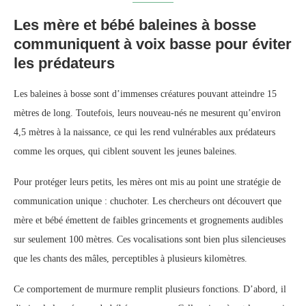
Les mère et bébé baleines à bosse
communiquent à voix basse pour éviter
les prédateurs
Les baleines à bosse sont d’immenses créatures pouvant atteindre 15
mètres de long. Toutefois, leurs nouveau-nés ne mesurent qu’environ
4,5 mètres à la naissance, ce qui les rend vulnérables aux prédateurs
comme les orques, qui ciblent souvent les jeunes baleines.
Pour protéger leurs petits, les mères ont mis au point une stratégie de
communication unique : chuchoter. Les chercheurs ont découvert que
mère et bébé émettent de faibles grincements et grognements audibles
sur seulement 100 mètres. Ces vocalisations sont bien plus silencieuses
que les chants des mâles, perceptibles à plusieurs kilomètres.
Ce comportement de murmure remplit plusieurs fonctions. D’abord, il