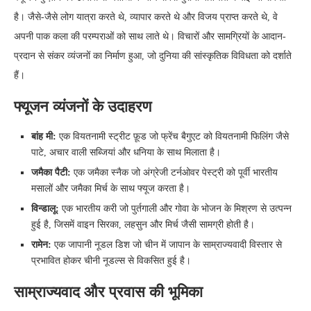
है। जैसे-जैसे लोग यात्रा करते थे, व्यापार करते थे और विजय प्राप्त करते थे, वे
अपनी पाक कला की परम्पराओं को साथ लाते थे। विचारों और सामग्रियों के आदान-
प्रदान से संकर व्यंजनों का निर्माण हुआ, जो दुनिया की सांस्कृतिक विविधता को दर्शाते
हैं।
फ्यूजन व्यंजनों के उदाहरण
बांह मी:
एक वियतनामी स्ट्रीट फ़ूड जो फ्रेंच बैगुएट को वियतनामी फिलिंग जैसे
पाटे, अचार वाली सब्जियां और धनिया के साथ मिलाता है।
जमैका पैटी:
एक जमैका स्नैक जो अंग्रेजी टर्नओवर पेस्ट्री को पूर्वी भारतीय
मसालों और जमैका मिर्च के साथ फ्यूज करता है।
विन्डालू:
एक भारतीय करी जो पुर्तगाली और गोवा के भोजन के मिश्रण से उत्पन्न
हुई है, जिसमें वाइन सिरका, लहसुन और मिर्च जैसी सामग्री होती है।
रामेन:
एक जापानी नूडल डिश जो चीन में जापान के साम्राज्यवादी विस्तार से
प्रभावित होकर चीनी नूडल्स से विकसित हुई है।
साम्राज्यवाद और प्रवास की भूमिका