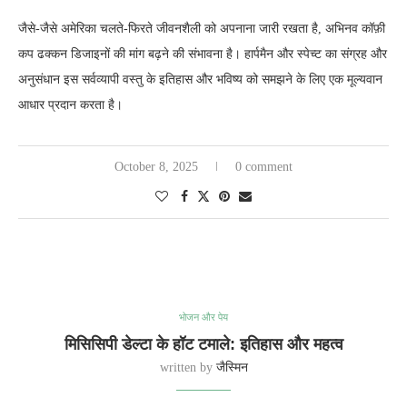
जैसे-जैसे अमेरिका चलते-फिरते जीवनशैली को अपनाना जारी रखता है, अभिनव कॉफ़ी
कप ढक्कन डिजाइनों की मांग बढ़ने की संभावना है। हार्पमैन और स्पेच्ट का संग्रह और
अनुसंधान इस सर्वव्यापी वस्तु के इतिहास और भविष्य को समझने के लिए एक मूल्यवान
आधार प्रदान करता है।
October 8, 2025
0 comment
भोजन और पेय
मिसिसिपी डेल्टा के हॉट टमाले: इतिहास और महत्व
written by
जैस्मिन