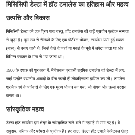
मिसिसिपी डेल्टा में हॉट टमालेस का इतिहास और महत्व
उत्पत्ति और विकास
मिसिसिपी डेल्टा की एक प्रिय पाक वस्तु, हॉट टमालेस की जड़ें प्राचीन एज़्टेक सभ्यता
से जुड़ी हैं। मूल रूप से सैनिकों के लिए एक पोर्टेबल भोजन, टमालेस पिसी हुई मक्का
(मासा) से बनाए जाते थे, जिन्हें केले के पत्तों या मकई के भूसे में लपेटा जाता था और
विभिन्न प्रकार के मांस से भरा जाता था।
1900 के दशक की शुरुआत में, मैक्सिकन प्रवासी श्रमिक टमालेस को डेल्टा में लाए,
जहाँ उन्होंने स्थानीय आबादी के बीच जल्दी ही लोकप्रियता हासिल कर ली। टमालेस
श्रमिक वर्ग के परिवारों के लिए एक मुख्य भोजन बन गया, जो पोषण और ऊर्जा प्रदान
करता था।
सांस्कृतिक महत्व
डेल्टा हॉट टमालेस इस क्षेत्र के सांस्कृतिक ताने-बाने में गहराई से समा गए हैं। वे
समुदाय, परिवार और परंपरा के प्रतीक हैं। हर साल, डेल्टा हॉट टमाले फेस्टिवल क्षेत्र