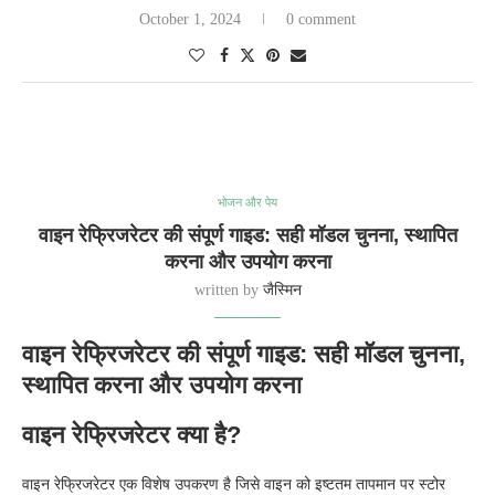
October 1, 2024
0 comment
भोजन और पेय
वाइन रेफ्रिजरेटर की संपूर्ण गाइड: सही मॉडल चुनना, स्थापित
करना और उपयोग करना
written by
जैस्मिन
वाइन रेफ्रिजरेटर की संपूर्ण गाइड: सही मॉडल चुनना,
स्थापित करना और उपयोग करना
वाइन रेफ्रिजरेटर क्या है?
वाइन रेफ्रिजरेटर एक विशेष उपकरण है जिसे वाइन को इष्टतम तापमान पर स्टोर