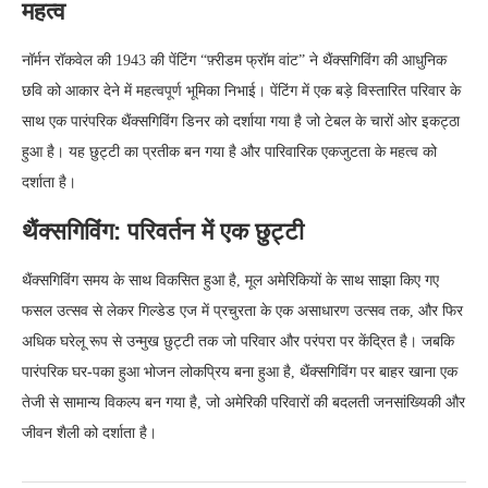
महत्व
नॉर्मन रॉकवेल की 1943 की पेंटिंग “फ़्रीडम फ्रॉम वांट” ने थैंक्सगिविंग की आधुनिक
छवि को आकार देने में महत्वपूर्ण भूमिका निभाई। पेंटिंग में एक बड़े विस्तारित परिवार के
साथ एक पारंपरिक थैंक्सगिविंग डिनर को दर्शाया गया है जो टेबल के चारों ओर इकट्ठा
हुआ है। यह छुट्टी का प्रतीक बन गया है और पारिवारिक एकजुटता के महत्व को
दर्शाता है।
थैंक्सगिविंग: परिवर्तन में एक छुट्टी
थैंक्सगिविंग समय के साथ विकसित हुआ है, मूल अमेरिकियों के साथ साझा किए गए
फसल उत्सव से लेकर गिल्डेड एज में प्रचुरता के एक असाधारण उत्सव तक, और फिर
अधिक घरेलू रूप से उन्मुख छुट्टी तक जो परिवार और परंपरा पर केंद्रित है। जबकि
पारंपरिक घर-पका हुआ भोजन लोकप्रिय बना हुआ है, थैंक्सगिविंग पर बाहर खाना एक
तेजी से सामान्य विकल्प बन गया है, जो अमेरिकी परिवारों की बदलती जनसांख्यिकी और
जीवन शैली को दर्शाता है।