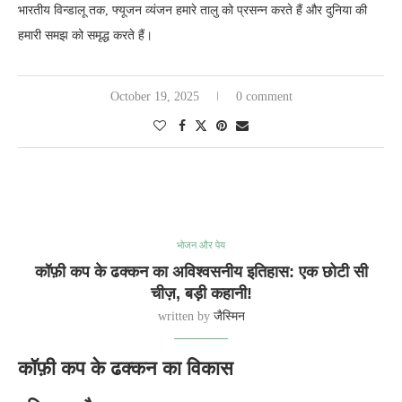
भारतीय विन्डालू तक, फ्यूजन व्यंजन हमारे तालु को प्रसन्न करते हैं और दुनिया की
हमारी समझ को समृद्ध करते हैं।
October 19, 2025
0 comment
भोजन और पेय
कॉफ़ी कप के ढक्कन का अविश्वसनीय इतिहास: एक छोटी सी
चीज़, बड़ी कहानी!
written by
जैस्मिन
कॉफ़ी कप के ढक्कन का विकास