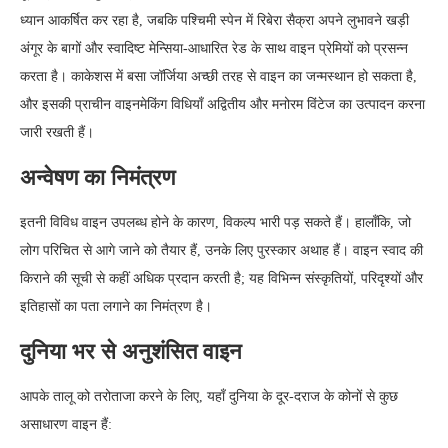
ध्यान आकर्षित कर रहा है, जबकि पश्चिमी स्पेन में रिबेरा सैक्रा अपने लुभावने खड़ी
अंगूर के बागों और स्वादिष्ट मेन्सिया-आधारित रेड के साथ वाइन प्रेमियों को प्रसन्न
करता है। काकेशस में बसा जॉर्जिया अच्छी तरह से वाइन का जन्मस्थान हो सकता है,
और इसकी प्राचीन वाइनमेकिंग विधियाँ अद्वितीय और मनोरम विंटेज का उत्पादन करना
जारी रखती हैं।
अन्वेषण का निमंत्रण
इतनी विविध वाइन उपलब्ध होने के कारण, विकल्प भारी पड़ सकते हैं। हालाँकि, जो
लोग परिचित से आगे जाने को तैयार हैं, उनके लिए पुरस्कार अथाह हैं। वाइन स्वाद की
किराने की सूची से कहीं अधिक प्रदान करती है; यह विभिन्न संस्कृतियों, परिदृश्यों और
इतिहासों का पता लगाने का निमंत्रण है।
दुनिया भर से अनुशंसित वाइन
आपके तालू को तरोताजा करने के लिए, यहाँ दुनिया के दूर-दराज के कोनों से कुछ
असाधारण वाइन हैं: