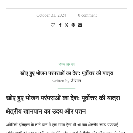
October 31, 2024
0 comment
भोजन और पेय
खोए हुए भोजन परंपराओं का देश: पूर्वोत्तर की यात्रा
written by
जैस्मिन
खोए हुए भोजन परंपराओं का देश: पूर्वोत्तर की यात्रा
क्षेत्रीय खानपान का उदय और पतन
अमेरिकी इतिहास के ताने-बाने में एक समय ऐसा भी था जब क्षेत्रीय खाद्य परंपराएँ