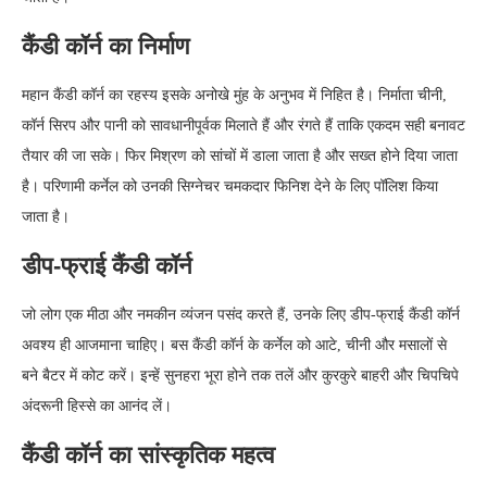
कैंडी कॉर्न का निर्माण
महान कैंडी कॉर्न का रहस्य इसके अनोखे मुंह के अनुभव में निहित है। निर्माता चीनी,
कॉर्न सिरप और पानी को सावधानीपूर्वक मिलाते हैं और रंगते हैं ताकि एकदम सही बनावट
तैयार की जा सके। फिर मिश्रण को सांचों में डाला जाता है और सख्त होने दिया जाता
है। परिणामी कर्नेल को उनकी सिग्नेचर चमकदार फिनिश देने के लिए पॉलिश किया
जाता है।
डीप-फ्राई कैंडी कॉर्न
जो लोग एक मीठा और नमकीन व्यंजन पसंद करते हैं, उनके लिए डीप-फ्राई कैंडी कॉर्न
अवश्य ही आजमाना चाहिए। बस कैंडी कॉर्न के कर्नेल को आटे, चीनी और मसालों से
बने बैटर में कोट करें। इन्हें सुनहरा भूरा होने तक तलें और कुरकुरे बाहरी और चिपचिपे
अंदरूनी हिस्से का आनंद लें।
कैंडी कॉर्न का सांस्कृतिक महत्व