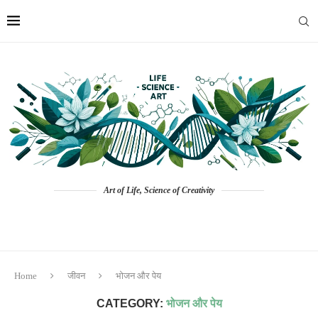
Art of Life, Science of Creativity
Home
जीवन
भोजन और पेय
CATEGORY:
भोजन और पेय