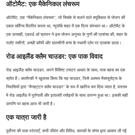
ऑटोमैट: एक मैकेनिकल लंचरूम
ऑटोमैट, एक “मैकेनिकल लंचरूम”, जो सिक्के से चलने वाले क्यूबिकल से भोजन की
एकल सर्विंग्स वितरित करता था, न्यूयॉर्क शहर में एक प्रिय संस्थान था। ऑटोमैट के
एक उत्साही, एडवर्ड ओ’ब्रायन ने इस भोजन अनुभव के गुणों की प्रशंसा की, शहर के
स्लॉट मशीनों, अच्छी कॉफी और दालचीनी बन्स के स्थायी प्रेम पर प्रकाश डाला।
रोड आइलैंड क्लैम चाउडर: एक पाक विवाद
रोड आइलैंड क्लैम चाउडर, अपने विशिष्ट टमाटर आधार के साथ, पाक बहस का एक
स्रोत है। कर्लांस्की ने खुलासा किया कि यह चाउडर, जिसे अक्सर मैसाचुसेट्स के
निवासियों द्वारा “मैनहट्टन क्लैम चाउडर” के रूप में खारिज कर दिया जाता है, वास्तव
में रोड आइलैंड में पुर्तगाली और इतालवी रसोइयों के साथ उत्पन्न हुआ था। इसकी सही
उत्पत्ति पर बहस आज भी जारी है।
एक यात्रा जारी है
पूर्वोत्तर की पाक परंपराएँ, कभी जीवंत और विविध, कारकों के संगम द्वारा आकार ली गई