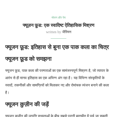
भोजन और पेय
फ्यूज़न फ़ूड: एक स्वादिष्ट ऐतिहासिक मिश्रण
written by
जैस्मिन
फ्यूजन फ़ूड: इतिहास से बुना एक पाक कला का चित्र
फ्यूजन फ़ूड को समझना
फ्यूजन फ़ूड, पाक कला की परम्पराओं का एक सामंजस्यपूर्ण मिश्रण है, जो व्यापार के
आरंभ से ही मानव इतिहास का एक अभिन्न अंग रहा है। यह विभिन्न संस्कृतियों के
स्वादों, तकनीकों और सामग्रियों को मिलाकर नए और रोमांचक व्यंजन बनाने की कला
है।
फ्यूजन कुज़ीन की जड़ें
फ्यूजन कुज़ीन की उत्पत्ति सभ्यताओं के बीच सबसे पुरानी बातचीत में पाई जा सकती