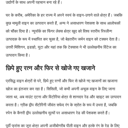
उद्योगों के साथ अपनी पहचान बना रहे हैं।
घर के करीब, अमेरिका के हर राज्य में अपने स्वयं के वाइन-उगाने वाले क्षेत्र हैं। जबकि
कुछ मामूली वाइन का उत्पादन करते हैं, अन्य ने असाधारण पेशकश के साथ आलोचकों
को चौंका दिया है। न्यूयॉर्क का फिंगर लेक्स क्षेत्र खुद को विश्व स्तरीय रिस्लीन्ग
उत्पादक के रूप में स्थापित कर चुका है, जो बेहतरीन जर्मन वाइन को टक्कर देता है।
उत्तरी मिशिगन, इडाहो, यूटा और यहां तक कि टेक्सास ने भी उल्लेखनीय विंटेज का
उत्पादन किया है।
छिपे हुए रत्न और फिर से खोजे गए खजाने
प्रसिद्ध वाइन क्षेत्रों से परे, छिपे हुए रत्नों और फिर से खोजे गए खजानों का खजाना
खोज का इंतजार कर रहा है। सिसिली, जो कभी अपनी अचूक वाइन के लिए जाना
जाता था, अब माउंट एटना और विटोरिया क्षेत्र से शानदार रेड और व्हाइट का उत्पादन
करता है। ग्रीक द्वीप सेंटोरिनी जीवंत सफेद रंग के स्रोत के रूप में उभरा है, जबकि
स्पेन के कैनरी द्वीप उल्लेखनीय मूल्यों पर असाधारण रेड की पेशकश करते हैं।
पूर्वी फ्रांस का जुरा क्षेत्र अपनी अजीबोगरीब पीली वाइन और हल्के रंग के रेड के लिए