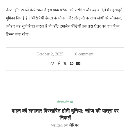
डेल्टा हॉट टमाले फेस्टिवल ने इस पाक परंपरा को संरक्षित और बढ़ावा देने में महत्वपूर्ण
भूमिका निभाई है। मिसिसिपी डेल्टा के भोजन और संस्कृति के साथ लोगों को जोड़कर,
त्योहार यह सुनिश्चित करता है कि हॉट टमालेस पीढ़ियों तक इस क्षेत्र का एक प्रिय
हिस्सा बना रहेगा।
October 2, 2025
0 comment
भोजन और पेय
वाइन की लगातार विस्तारित होती दुनिया: खोज की यात्रा पर
निकलें
written by
जैस्मिन