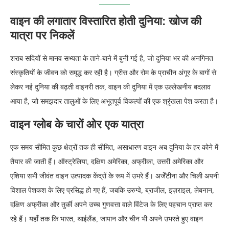
वाइन की लगातार विस्तारित होती दुनिया: खोज की
यात्रा पर निकलें
शराब सदियों से मानव सभ्यता के ताने-बाने में बुनी गई है, जो दुनिया भर की अनगिनत
संस्कृतियों के जीवन को समृद्ध कर रही है। ग्रीस और रोम के प्राचीन अंगूर के बागों से
लेकर नई दुनिया की बढ़ती वाइनरी तक, वाइन की दुनिया में एक उल्लेखनीय बदलाव
आया है, जो समझदार तालुओं के लिए अभूतपूर्व विकल्पों की एक श्रृंखला पेश करता है।
वाइन ग्लोब के चारों ओर एक यात्रा
एक समय सीमित कुछ क्षेत्रों तक ही सीमित, असाधारण वाइन अब दुनिया के हर कोने में
तैयार की जाती हैं। ऑस्ट्रेलिया, दक्षिण अमेरिका, अफ्रीका, उत्तरी अमेरिका और
एशिया सभी जीवंत वाइन उत्पादक केंद्रों के रूप में उभरे हैं। अर्जेंटीना और चिली अपनी
विशाल पेशकश के लिए प्रसिद्ध हो गए हैं, जबकि उरुग्वे, ब्राजील, इज़राइल, लेबनान,
दक्षिण अफ्रीका और तुर्की अपने उच्च गुणवत्ता वाले विंटेज के लिए पहचान प्राप्त कर
रहे हैं। यहाँ तक कि भारत, थाईलैंड, जापान और चीन भी अपने उभरते हुए वाइन