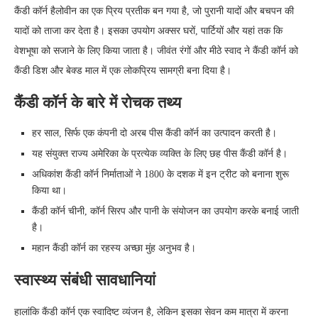
कैंडी कॉर्न हैलोवीन का एक प्रिय प्रतीक बन गया है, जो पुरानी यादों और बचपन की
यादों को ताजा कर देता है। इसका उपयोग अक्सर घरों, पार्टियों और यहां तक कि
वेशभूषा को सजाने के लिए किया जाता है। जीवंत रंगों और मीठे स्वाद ने कैंडी कॉर्न को
कैंडी डिश और बेक्ड माल में एक लोकप्रिय सामग्री बना दिया है।
कैंडी कॉर्न के बारे में रोचक तथ्य
हर साल, सिर्फ एक कंपनी दो अरब पीस कैंडी कॉर्न का उत्पादन करती है।
यह संयुक्त राज्य अमेरिका के प्रत्येक व्यक्ति के लिए छह पीस कैंडी कॉर्न है।
अधिकांश कैंडी कॉर्न निर्माताओं ने 1800 के दशक में इन ट्रीट को बनाना शुरू
किया था।
कैंडी कॉर्न चीनी, कॉर्न सिरप और पानी के संयोजन का उपयोग करके बनाई जाती
है।
महान कैंडी कॉर्न का रहस्य अच्छा मुंह अनुभव है।
स्वास्थ्य संबंधी सावधानियां
हालांकि कैंडी कॉर्न एक स्वादिष्ट व्यंजन है, लेकिन इसका सेवन कम मात्रा में करना