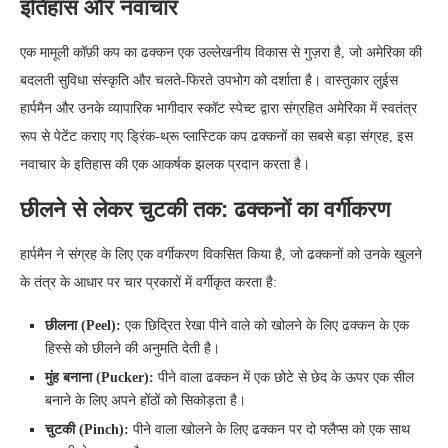
इतिहास और नवाचार
एक मामूली कॉफ़ी कप का ढक्कन एक उल्लेखनीय विकास से गुज़रा है, जो अमेरिका की
बदलती सुविधा संस्कृति और चलते-फिरते उपभोग को दर्शाता है। वास्तुकार लुईस
हार्पमैन और उनके व्यापारिक भागीदार स्कॉट स्पेच्ट द्वारा संग्रहित अमेरिका में स्वतंत्र
रूप से पेटेंट कराए गए ड्रिंक-थ्रू प्लास्टिक कप ढक्कनों का सबसे बड़ा संग्रह, इस
नवाचार के इतिहास की एक आकर्षक झलक प्रदान करता है।
छीलने से लेकर चुटकी तक: ढक्कनों का वर्गीकरण
हार्पमैन ने संग्रह के लिए एक वर्गीकरण विकसित किया है, जो ढक्कनों को उनके खुलने
के तंत्र के आधार पर चार प्रकारों में वर्गीकृत करता है:
छीलना (Peel):
एक छिद्रित रेखा पीने वाले को खोलने के लिए ढक्कन के एक
हिस्से को छीलने की अनुमति देती है।
मुंह बनाना (Pucker):
पीने वाला ढक्कन में एक छोटे से छेद के ऊपर एक सील
बनाने के लिए अपने होंठों को सिकोड़ता है।
चुटकी (Pinch):
पीने वाला खोलने के लिए ढक्कन पर दो फ्लैप्स को एक साथ