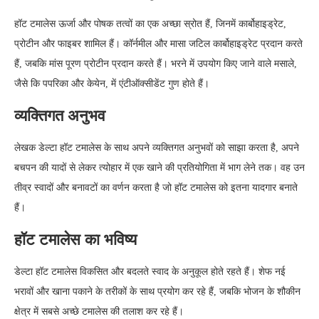
हॉट टमालेस ऊर्जा और पोषक तत्वों का एक अच्छा स्रोत हैं, जिनमें कार्बोहाइड्रेट,
प्रोटीन और फाइबर शामिल हैं। कॉर्नमील और मासा जटिल कार्बोहाइड्रेट प्रदान करते
हैं, जबकि मांस पूरण प्रोटीन प्रदान करते हैं। भरने में उपयोग किए जाने वाले मसाले,
जैसे कि पपरिका और केयेन, में एंटीऑक्सीडेंट गुण होते हैं।
व्यक्तिगत अनुभव
लेखक डेल्टा हॉट टमालेस के साथ अपने व्यक्तिगत अनुभवों को साझा करता है, अपने
बचपन की यादों से लेकर त्योहार में एक खाने की प्रतियोगिता में भाग लेने तक। वह उन
तीव्र स्वादों और बनावटों का वर्णन करता है जो हॉट टमालेस को इतना यादगार बनाते
हैं।
हॉट टमालेस का भविष्य
डेल्टा हॉट टमालेस विकसित और बदलते स्वाद के अनुकूल होते रहते हैं। शेफ नई
भरावों और खाना पकाने के तरीकों के साथ प्रयोग कर रहे हैं, जबकि भोजन के शौकीन
क्षेत्र में सबसे अच्छे टमालेस की तलाश कर रहे हैं।