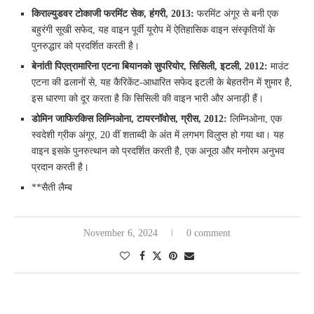
किराल्युडवर टोकाजी फरमिंट सेक, हंगरी, 2013:
फरमिंट अंगूर से बनी एक
बहुरंगी सूखी सफेद, यह वाइन पूर्वी यूरोप में ऐतिहासिक वाइन संस्कृतियों के
पुनरुद्धार को प्रदर्शित करती है।
बेनांती पिएत्रामारिना एटना बियानको सुपरियोर, सिसिली, इटली, 2012:
माउंट
एटना की ढलानों से, यह कैरिकेंट-आधारित सफेद इटली के बेहतरीन में शुमार है,
इस धारणा को दूर करता है कि सिसिली की वाइन भारी और अनाड़ी हैं।
डोमिन जाफिरकिस लिम्निओना, टायरनॉवोस, ग्रीस, 2012:
लिम्निओना, एक
स्वदेशी ग्रीक अंगूर, 20 वीं शताब्दी के अंत में लगभग विलुप्त हो गया था। यह
वाइन इसके पुनरुत्थान को प्रदर्शित करती है, एक अनूठा और मनोरम अनुभव
प्रदान करती है।
**सैती लैम्ब
November 6, 2024
0 comment