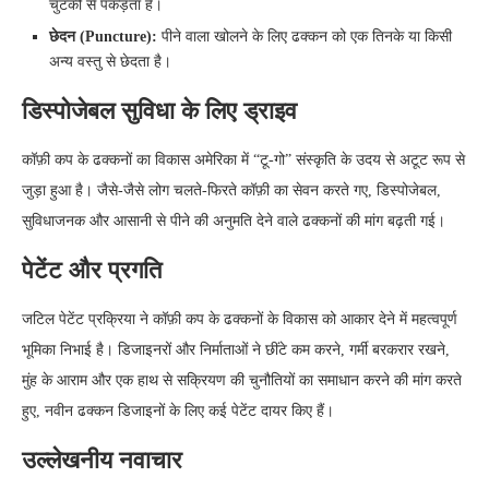
चुटकी से पकड़ता है।
छेदन (Puncture):
पीने वाला खोलने के लिए ढक्कन को एक तिनके या किसी
अन्य वस्तु से छेदता है।
डिस्पोजेबल सुविधा के लिए ड्राइव
कॉफ़ी कप के ढक्कनों का विकास अमेरिका में “टू-गो” संस्कृति के उदय से अटूट रूप से
जुड़ा हुआ है। जैसे-जैसे लोग चलते-फिरते कॉफ़ी का सेवन करते गए, डिस्पोजेबल,
सुविधाजनक और आसानी से पीने की अनुमति देने वाले ढक्कनों की मांग बढ़ती गई।
पेटेंट और प्रगति
जटिल पेटेंट प्रक्रिया ने कॉफ़ी कप के ढक्कनों के विकास को आकार देने में महत्वपूर्ण
भूमिका निभाई है। डिजाइनरों और निर्माताओं ने छींटे कम करने, गर्मी बरकरार रखने,
मुंह के आराम और एक हाथ से सक्रियण की चुनौतियों का समाधान करने की मांग करते
हुए, नवीन ढक्कन डिजाइनों के लिए कई पेटेंट दायर किए हैं।
उल्लेखनीय नवाचार