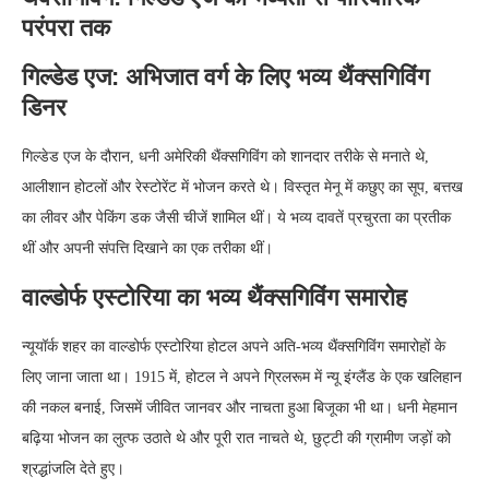
परंपरा तक
गिल्डेड एज: अभिजात वर्ग के लिए भव्य थैंक्सगिविंग
डिनर
गिल्डेड एज के दौरान, धनी अमेरिकी थैंक्सगिविंग को शानदार तरीके से मनाते थे,
आलीशान होटलों और रेस्टोरेंट में भोजन करते थे। विस्तृत मेनू में कछुए का सूप, बत्तख
का लीवर और पेकिंग डक जैसी चीजें शामिल थीं। ये भव्य दावतें प्रचुरता का प्रतीक
थीं और अपनी संपत्ति दिखाने का एक तरीका थीं।
वाल्डोर्फ एस्टोरिया का भव्य थैंक्सगिविंग समारोह
न्यूयॉर्क शहर का वाल्डोर्फ एस्टोरिया होटल अपने अति-भव्य थैंक्सगिविंग समारोहों के
लिए जाना जाता था। 1915 में, होटल ने अपने ग्रिलरूम में न्यू इंग्लैंड के एक खलिहान
की नकल बनाई, जिसमें जीवित जानवर और नाचता हुआ बिजूका भी था। धनी मेहमान
बढ़िया भोजन का लुत्फ उठाते थे और पूरी रात नाचते थे, छुट्टी की ग्रामीण जड़ों को
श्रद्धांजलि देते हुए।