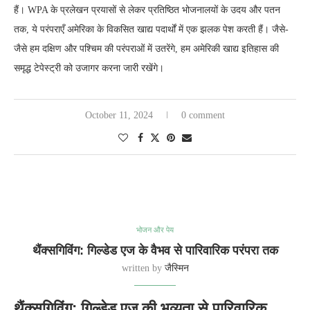
हैं। WPA के प्रलेखन प्रयासों से लेकर प्रतिष्ठित भोजनालयों के उदय और पतन
तक, ये परंपराएँ अमेरिका के विकसित खाद्य पदार्थों में एक झलक पेश करती हैं। जैसे-
जैसे हम दक्षिण और पश्चिम की परंपराओं में उतरेंगे, हम अमेरिकी खाद्य इतिहास की
समृद्ध टेपेस्ट्री को उजागर करना जारी रखेंगे।
October 11, 2024
0 comment
भोजन और पेय
थैंक्सगिविंग: गिल्डेड एज के वैभव से पारिवारिक परंपरा तक
written by
जैस्मिन
थैंक्सगिविंग: गिल्डेड एज की भव्यता से पारिवारिक