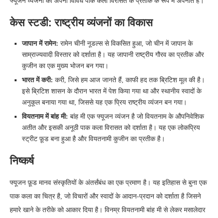
फ्यूजन व्यंजनों को अपनी विविध पाक कला विरासत के प्रतीक के रूप में अपनाते हैं।
केस स्टडी: राष्ट्रीय व्यंजनों का विकास
जापान में रामेन:
रामेन चीनी नूडल्स से विकसित हुआ, जो चीन में जापान के
साम्राज्यवादी विस्तार को दर्शाता है। यह जापानी राष्ट्रीय गौरव का प्रतीक और
कुजीन का एक मुख्य भोजन बन गया।
भारत में करी:
करी, जिसे हम आज जानते हैं, काफी हद तक ब्रिटिश मूल की है।
इसे ब्रिटिश शासन के दौरान भारत में पेश किया गया था और स्थानीय स्वादों के
अनुकूल बनाया गया था, जिससे यह एक प्रिय राष्ट्रीय व्यंजन बन गया।
वियतनाम में बांह मी:
बांह मी एक फ्यूजन व्यंजन है जो वियतनाम के औपनिवेशिक
अतीत और इसकी अनूठी पाक कला विरासत को दर्शाता है। यह एक लोकप्रिय
स्ट्रीट फ़ूड बना हुआ है और वियतनामी कुजीन का प्रतीक है।
निष्कर्ष
फ्यूजन फ़ूड मानव संस्कृतियों के अंतर्संबंध का एक प्रमाण है। यह इतिहास से बुना एक
पाक कला का चित्र है, जो विचारों और स्वादों के आदान-प्रदान को दर्शाता है जिसने
हमारे खाने के तरीके को आकार दिया है। विनम्र वियतनामी बांह मी से लेकर मसालेदार