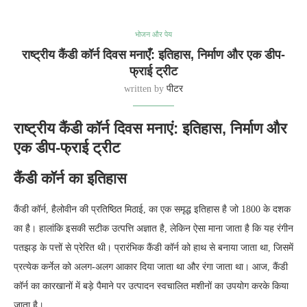
भोजन और पेय
राष्ट्रीय कैंडी कॉर्न दिवस मनाएँ: इतिहास, निर्माण और एक डीप-
फ्राई ट्रीट
written by
पीटर
राष्ट्रीय कैंडी कॉर्न दिवस मनाएं: इतिहास, निर्माण और
एक डीप-फ्राई ट्रीट
कैंडी कॉर्न का इतिहास
कैंडी कॉर्न, हैलोवीन की प्रतिष्ठित मिठाई, का एक समृद्ध इतिहास है जो 1800 के दशक
का है। हालांकि इसकी सटीक उत्पत्ति अज्ञात है, लेकिन ऐसा माना जाता है कि यह रंगीन
पतझड़ के पत्तों से प्रेरित थी। प्रारंभिक कैंडी कॉर्न को हाथ से बनाया जाता था, जिसमें
प्रत्येक कर्नेल को अलग-अलग आकार दिया जाता था और रंगा जाता था। आज, कैंडी
कॉर्न का कारखानों में बड़े पैमाने पर उत्पादन स्वचालित मशीनों का उपयोग करके किया
जाता है।