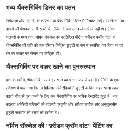
भव्य थैंक्सगिविंग डिनर का पतन
निषेधाज्ञा और महामंदी के कारण भव्य थैंक्सगिविंग डिनर में गिरावट आई। रेस्टोरेंट भव्य
दावतों की पेशकश जारी रखते थे, लेकिन वे अब उतने लोकप्रिय नहीं थे। 20वीं
शताब्दी के मध्य तक, नॉर्मन रॉकवेल की प्रतिष्ठित पेंटिंग “फ़्रीडम फ्रॉम वांट” ने
थैंक्सगिविंग की छवि को एक परिवार-केंद्रित छुट्टी के रूप में स्थापित कर दिया था जो
घर पर पकाए गए भोजन पर केंद्रित थी।
थैंक्सगिविंग पर बाहर खाने का पुनरुत्थान
हाल के वर्षों में, थैंक्सगिविंग पर बाहर खाने का चलन फिर से बढ़ा है। 2011 के एक
सर्वेक्षण में पाया गया कि 14 मिलियन अमेरिकियों ने छुट्टी के दिन बाहर खाना खाया।
बढ़ती माँग को पूरा करने के लिए अब थैंक्सगिविंग पर अधिक रेस्टोरेंट खुले हैं। यह
बदलाव अमेरिकी परिवारों की बदलती प्रकृति और अधिक लचीले और अनुकूलनीय
छुट्टी समारोह की इच्छा को दर्शाता है।
नॉर्मन रॉकवेल की “फ़्रीडम फ्रॉम वांट” पेंटिंग का