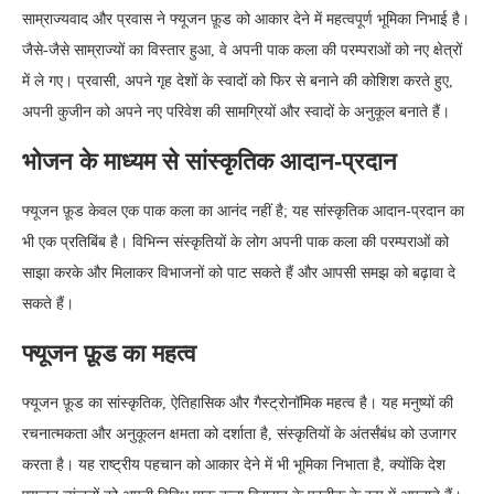
साम्राज्यवाद और प्रवास ने फ्यूजन फ़ूड को आकार देने में महत्वपूर्ण भूमिका निभाई है।
जैसे-जैसे साम्राज्यों का विस्तार हुआ, वे अपनी पाक कला की परम्पराओं को नए क्षेत्रों
में ले गए। प्रवासी, अपने गृह देशों के स्वादों को फिर से बनाने की कोशिश करते हुए,
अपनी कुजीन को अपने नए परिवेश की सामग्रियों और स्वादों के अनुकूल बनाते हैं।
भोजन के माध्यम से सांस्कृतिक आदान-प्रदान
फ्यूजन फ़ूड केवल एक पाक कला का आनंद नहीं है; यह सांस्कृतिक आदान-प्रदान का
भी एक प्रतिबिंब है। विभिन्न संस्कृतियों के लोग अपनी पाक कला की परम्पराओं को
साझा करके और मिलाकर विभाजनों को पाट सकते हैं और आपसी समझ को बढ़ावा दे
सकते हैं।
फ्यूजन फ़ूड का महत्व
फ्यूजन फ़ूड का सांस्कृतिक, ऐतिहासिक और गैस्ट्रोनॉमिक महत्व है। यह मनुष्यों की
रचनात्मकता और अनुकूलन क्षमता को दर्शाता है, संस्कृतियों के अंतर्संबंध को उजागर
करता है। यह राष्ट्रीय पहचान को आकार देने में भी भूमिका निभाता है, क्योंकि देश