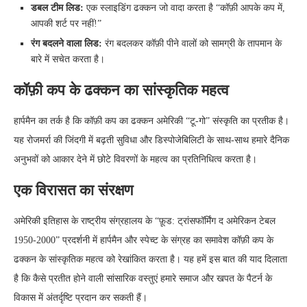
डबल टीम लिड:
एक स्लाइडिंग ढक्कन जो वादा करता है “कॉफ़ी आपके कप में,
आपकी शर्ट पर नहीं!”
रंग बदलने वाला लिड:
रंग बदलकर कॉफ़ी पीने वालों को सामग्री के तापमान के
बारे में सचेत करता है।
कॉफ़ी कप के ढक्कन का सांस्कृतिक महत्व
हार्पमैन का तर्क है कि कॉफ़ी कप का ढक्कन अमेरिकी “टू-गो” संस्कृति का प्रतीक है।
यह रोजमर्रा की जिंदगी में बढ़ती सुविधा और डिस्पोजेबिलिटी के साथ-साथ हमारे दैनिक
अनुभवों को आकार देने में छोटे विवरणों के महत्व का प्रतिनिधित्व करता है।
एक विरासत का संरक्षण
अमेरिकी इतिहास के राष्ट्रीय संग्रहालय के “फ़ूड: ट्रांसफॉर्मिंग द अमेरिकन टेबल
1950-2000” प्रदर्शनी में हार्पमैन और स्पेच्ट के संग्रह का समावेश कॉफ़ी कप के
ढक्कन के सांस्कृतिक महत्व को रेखांकित करता है। यह हमें इस बात की याद दिलाता
है कि कैसे प्रतीत होने वाली सांसारिक वस्तुएं हमारे समाज और खपत के पैटर्न के
विकास में अंतर्दृष्टि प्रदान कर सकती हैं।