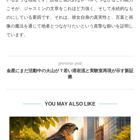
こそが、ジャスミンの文章をこれほど力強く、そして永続的なも
のにしている要因です。それは、彼女自身の真実性と、言葉と画
像の魔法を通じて他者とつながりたいという真摯な願いを証明し
ています。
previous post
金星にまだ活動中の火山が？若い溶岩流と実験室再現が示す新証
拠
YOU MAY ALSO LIKE