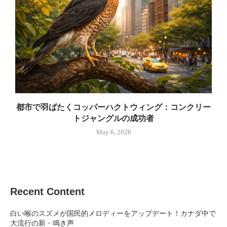
都市で羽ばたくコッパーハクトウィング：コンクリー
トジャングルの成功者
May 6, 2026
Recent Content
白い喉のスズメが国民的メロディーをアップデート！カナダ中で
大流行の新・鳴き声