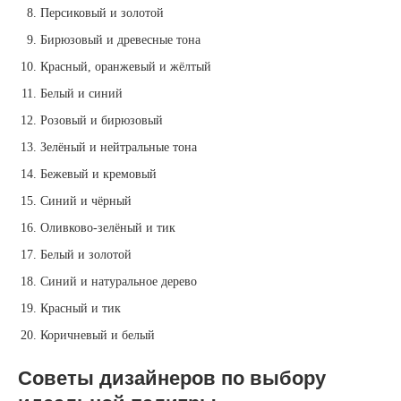
Персиковый и золотой
Бирюзовый и древесные тона
Красный, оранжевый и жёлтый
Белый и синий
Розовый и бирюзовый
Зелёный и нейтральные тона
Бежевый и кремовый
Синий и чёрный
Оливково-зелёный и тик
Белый и золотой
Синий и натуральное дерево
Красный и тик
Коричневый и белый
Советы дизайнеров по выбору