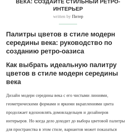
ВЕКА: СОЗДАЙТЕ СТИЛЬНЫЙ РЕТРО-
ИНТЕРЬЕР
written by
Питер
Палитры цветов в стиле модерн
середины века: руководство по
созданию ретро-оазиса
Как выбрать идеальную палитру
цветов в стиле модерн середины
века
Дизайн модерн середины века с его чистыми линиями,
геометрическими формами и яркими вкраплениями цвета
продолжает вдохновлять домовладельцев и дизайнеров
интерьеров. Но когда дело доходит до выбора цветовой палитры
для пространства в этом стиле, вариантов может показаться