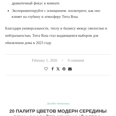
драматичный фокус в комнате.
Экспериментируйте с освещением: посмотрите, как оно
влияет на глубину и атмосферу Terra Rosa.
Благодаря универсальности, теплу и балансу между смелостью и
нейтральностью, Terra Rosa стал выдающимся выбором для
обновления дома в 2023 году.
February 1, 2026
0 comment
Дизайн интерьера
20 ПАЛИТР ЦВЕТОВ МОДЕРН СЕРЕДИНЫ