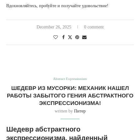
Вдохновляйтесь, пробуйте и получайте удовольствие!
December 26, 2025
0 comment
Abstract Expressionism
ШЕДЕВР ИЗ МУСОРКИ: МЕХАНИК НАШЕЛ
РАБОТЫ ЗАБЫТОГО ГЕНИЯ АБСТРАКТНОГО
ЭКСПРЕССИОНИЗМА!
written by
Питер
Шедевр абстрактного
экспрессионизма, найденный