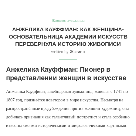
Женщины-художницы
АНЖЕЛИКА КАУФФМАН: КАК ЖЕНЩИНА-
ОСНОВАТЕЛЬНИЦА АКАДЕМИИ ИСКУССТВ
ПЕРЕВЕРНУЛА ИСТОРИЮ ЖИВОПИСИ
written by
Жасмин
Анжелика Кауффман: Пионер в
представлении женщин в искусстве
Анжелика Кауффман, швейцарская художница, жившая с 1741 по
1807 год, признаётся новатором в мире искусства. Несмотря на
распространённые предубеждения против женщин-художниц, она
добилась признания как талантливый портретист и стала особенно
известна своими историческими и мифологическими картинами.