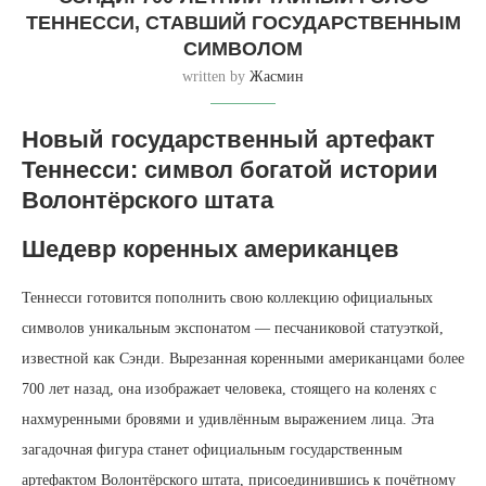
ТЕННЕССИ, СТАВШИЙ ГОСУДАРСТВЕННЫМ
СИМВОЛОМ
written by
Жасмин
Новый государственный артефакт
Теннесси: символ богатой истории
Волонтёрского штата
Шедевр коренных американцев
Теннесси готовится пополнить свою коллекцию официальных
символов уникальным экспонатом — песчаниковой статуэткой,
известной как Сэнди. Вырезанная коренными американцами более
700 лет назад, она изображает человека, стоящего на коленях с
нахмуренными бровями и удивлённым выражением лица. Эта
загадочная фигура станет официальным государственным
артефактом Волонтёрского штата, присоединившись к почётному