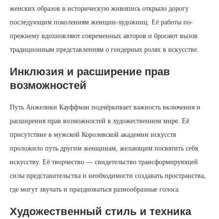
женских образов в историческую живопись открыло дорогу
последующим поколениям женщин-художниц. Её работы по-
прежнему вдохновляют современных авторов и бросают вызов
традиционным представлениям о гендерных ролях в искусстве.
Инклюзия и расширение прав
возможностей
Путь Анжелики Кауффман подчёркивает важность включения и
расширения прав возможностей в художественном мире. Её
присутствие в мужской Королевской академии искусств
проложило путь другим женщинам, желающим посвятить себя
искусству. Её творчество — свидетельство трансформирующей
силы представительства и необходимости создавать пространства,
где могут звучать и праздноваться разнообразные голоса.
Художественный стиль и техника