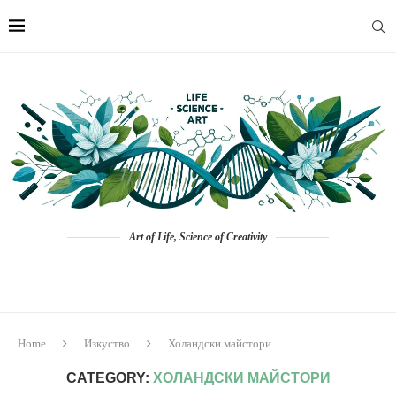
Art of Life, Science of Creativity
Home
Изкуство
Холандски майстори
CATEGORY:
ХОЛАНДСКИ МАЙСТОРИ