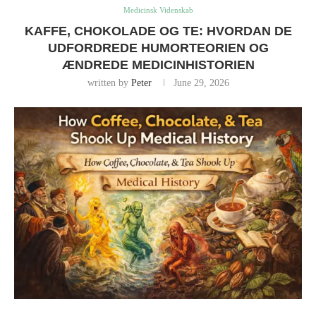
Medicinsk Videnskab
KAFFE, CHOKOLADE OG TE: HVORDAN DE
UDFORDREDE HUMORTEORIEN OG
ÆNDREDE MEDICINHISTORIEN
written by
Peter
June 29, 2026