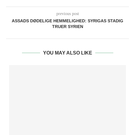
previous post
ASSADS DØDELIGE HEMMELIGHED: SYRIGAS STADIG
TRUER SYRIEN
YOU MAY ALSO LIKE