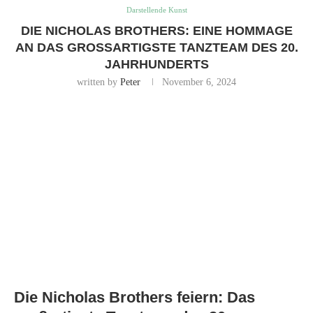
Darstellende Kunst
DIE NICHOLAS BROTHERS: EINE HOMMAGE
AN DAS GROSSARTIGSTE TANZTEAM DES 20. J
AHRHUNDERTS
written by
Peter
November 6, 2024
Die Nicholas Brothers feiern: Das