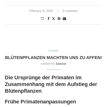
February 8, 2026
0 comment
Zoologie
BLÜTENPFLANZEN MACHTEN UNS ZU AFFEN!
written by
Jasmine
Die Ursprünge der Primaten im
Zusammenhang mit dem Aufstieg der
Blütenpflanzen
Frühe Primatenanpassungen