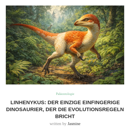
Paläontologie
LINHENYKUS: DER EINZIGE EINFINGERIGE
DINOSAURIER, DER DIE EVOLUTIONSREGELN
BRICHT
written by
Jasmine