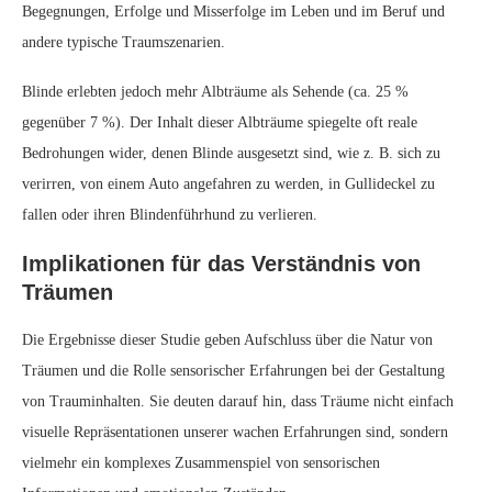
Begegnungen, Erfolge und Misserfolge im Leben und im Beruf und
andere typische Traumszenarien.
Blinde erlebten jedoch mehr Albträume als Sehende (ca. 25 %
gegenüber 7 %). Der Inhalt dieser Albträume spiegelte oft reale
Bedrohungen wider, denen Blinde ausgesetzt sind, wie z. B. sich zu
verirren, von einem Auto angefahren zu werden, in Gullideckel zu
fallen oder ihren Blindenführhund zu verlieren.
Implikationen für das Verständnis von
Träumen
Die Ergebnisse dieser Studie geben Aufschluss über die Natur von
Träumen und die Rolle sensorischer Erfahrungen bei der Gestaltung
von Trauminhalten. Sie deuten darauf hin, dass Träume nicht einfach
visuelle Repräsentationen unserer wachen Erfahrungen sind, sondern
vielmehr ein komplexes Zusammenspiel von sensorischen