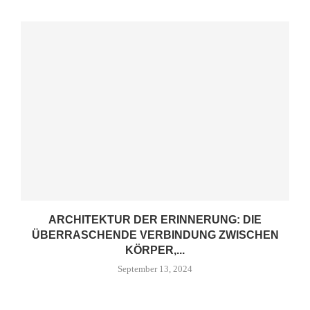
ARCHITEKTUR DER ERINNERUNG: DIE
ÜBERRASCHENDE VERBINDUNG ZWISCHEN
KÖRPER,...
September 13, 2024