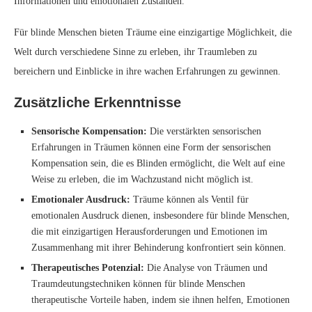
Informationen und emotionalen Zuständen.
Für blinde Menschen bieten Träume eine einzigartige Möglichkeit, die
Welt durch verschiedene Sinne zu erleben, ihr Traumleben zu
bereichern und Einblicke in ihre wachen Erfahrungen zu gewinnen.
Zusätzliche Erkenntnisse
Sensorische Kompensation:
Die verstärkten sensorischen
Erfahrungen in Träumen können eine Form der sensorischen
Kompensation sein, die es Blinden ermöglicht, die Welt auf eine
Weise zu erleben, die im Wachzustand nicht möglich ist.
Emotionaler Ausdruck:
Träume können als Ventil für
emotionalen Ausdruck dienen, insbesondere für blinde Menschen,
die mit einzigartigen Herausforderungen und Emotionen im
Zusammenhang mit ihrer Behinderung konfrontiert sein können.
Therapeutisches Potenzial:
Die Analyse von Träumen und
Traumdeutungstechniken können für blinde Menschen
therapeutische Vorteile haben, indem sie ihnen helfen, Emotionen