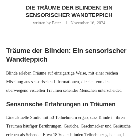
DIE TRÄUME DER BLINDEN: EIN
SENSORISCHER WANDTEPPICH
written by
Peter
November 16, 2024
Träume der Blinden: Ein sensorischer
Wandteppich
Blinde erleben Träume auf einzigartige Weise, mit einer reichen
Mischung aus sensorischen Informationen, die sich von den
überwiegend visuellen Träumen sehender Menschen unterscheidet.
Sensorische Erfahrungen in Träumen
Eine aktuelle Studie mit 50 Teilnehmern ergab, dass Blinde in ihren
Träumen häufiger Berührungen, Gerüche, Geschmäcker und Geräusche
erleben als Sehende. Etwa 18 % der blinden Teilnehmer gaben an, in