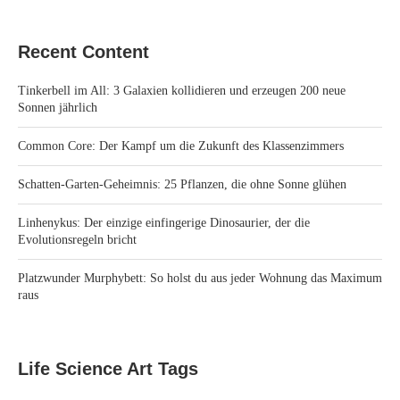
Recent Content
Tinkerbell im All: 3 Galaxien kollidieren und erzeugen 200 neue
Sonnen jährlich
Common Core: Der Kampf um die Zukunft des Klassenzimmers
Schatten-Garten-Geheimnis: 25 Pflanzen, die ohne Sonne glühen
Linhenykus: Der einzige einfingerige Dinosaurier, der die
Evolutionsregeln bricht
Platzwunder Murphybett: So holst du aus jeder Wohnung das Maximum
raus
Life Science Art Tags