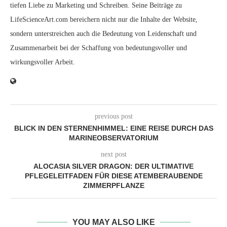
tiefen Liebe zu Marketing und Schreiben. Seine Beiträge zu
LifeScienceArt.com bereichern nicht nur die Inhalte der Website,
sondern unterstreichen auch die Bedeutung von Leidenschaft und
Zusammenarbeit bei der Schaffung von bedeutungsvoller und
wirkungsvoller Arbeit.
previous post
BLICK IN DEN STERNENHIMMEL: EINE REISE DURCH DAS
MARINEOBSERVATORIUM
next post
ALOCASIA SILVER DRAGON: DER ULTIMATIVE
PFLEGELEITFADEN FÜR DIESE ATEMBERAUBENDE
ZIMMERPFLANZE
YOU MAY ALSO LIKE