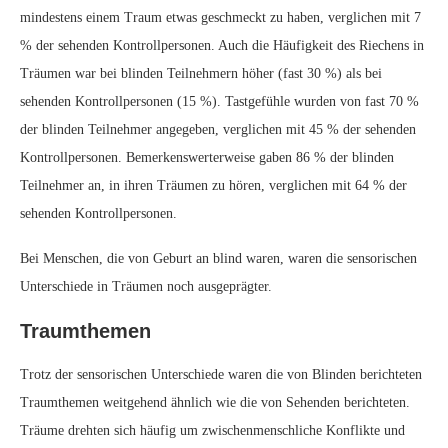
mindestens einem Traum etwas geschmeckt zu haben, verglichen mit 7
% der sehenden Kontrollpersonen. Auch die Häufigkeit des Riechens in
Träumen war bei blinden Teilnehmern höher (fast 30 %) als bei
sehenden Kontrollpersonen (15 %). Tastgefühle wurden von fast 70 %
der blinden Teilnehmer angegeben, verglichen mit 45 % der sehenden
Kontrollpersonen. Bemerkenswerterweise gaben 86 % der blinden
Teilnehmer an, in ihren Träumen zu hören, verglichen mit 64 % der
sehenden Kontrollpersonen.
Bei Menschen, die von Geburt an blind waren, waren die sensorischen
Unterschiede in Träumen noch ausgeprägter.
Traumthemen
Trotz der sensorischen Unterschiede waren die von Blinden berichteten
Traumthemen weitgehend ähnlich wie die von Sehenden berichteten.
Träume drehten sich häufig um zwischenmenschliche Konflikte und