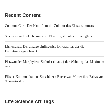
Recent Content
Common Core: Der Kampf um die Zukunft des Klassenzimmers
Schatten-Garten-Geheimnis: 25 Pflanzen, die ohne Sonne glühen
Linhenykus: Der einzige einfingerige Dinosaurier, der die
Evolutionsregeln bricht
Platzwunder Murphybett: So holst du aus jeder Wohnung das Maximum
raus
Flüster-Kommunikation: So schützen Buckelwal-Mütter ihre Babys vor
Schwertwalen
Life Science Art Tags