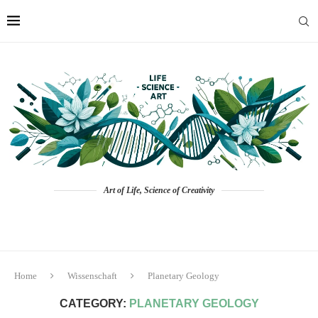
Art of Life, Science of Creativity
Home
Wissenschaft
Planetary Geology
CATEGORY:
PLANETARY GEOLOGY