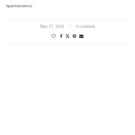
προστατεύσετε.
May 17, 2024
0 comment