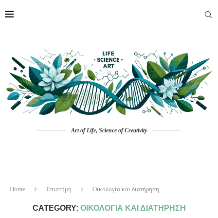
Art of Life, Science of Creativity
Home
Επιστήμη
Οικολογία και διατήρηση
CATEGORY:
ΟΙΚΟΛΟΓΊΑ ΚΑΙ ΔΙΑΤΉΡΗΣΗ