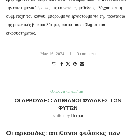
την επιστημονική έρευνα, τις καινοτόμες μεθόδους ελέγχου και τη
συμμετοχή του κοινού, μπορούμε να εργαστούμε για την προστασία
της μοναδικής βιοποικιλότητας αυτού του εμβληματικού
οικοσυστήματος.
May 16, 2024
0 comment
Οικολογία και διατήρηση
ΟΙ ΑΡΚΟΎΔΕΣ: ΑΠΊΘΑΝΟΙ ΦΎΛΑΚΕΣ ΤΩΝ
ΦΥΤΏΝ
written by
Πέτρος
Οι αρκούδες: απίθανοι φύλακες των