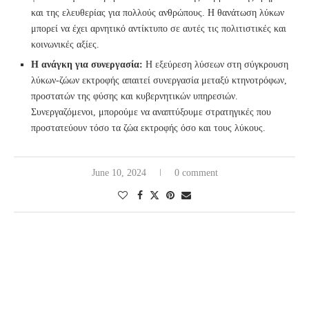
και της ελευθερίας για πολλούς ανθρώπους. Η θανάτωση λύκων
μπορεί να έχει αρνητικό αντίκτυπο σε αυτές τις πολιτιστικές και
κοινωνικές αξίες.
Η ανάγκη για συνεργασία:
Η εξεύρεση λύσεων στη σύγκρουση
λύκων-ζώων εκτροφής απαιτεί συνεργασία μεταξύ κτηνοτρόφων,
προστατών της φύσης και κυβερνητικών υπηρεσιών.
Συνεργαζόμενοι, μπορούμε να αναπτύξουμε στρατηγικές που
προστατεύουν τόσο τα ζώα εκτροφής όσο και τους λύκους.
June 10, 2024
0 comment