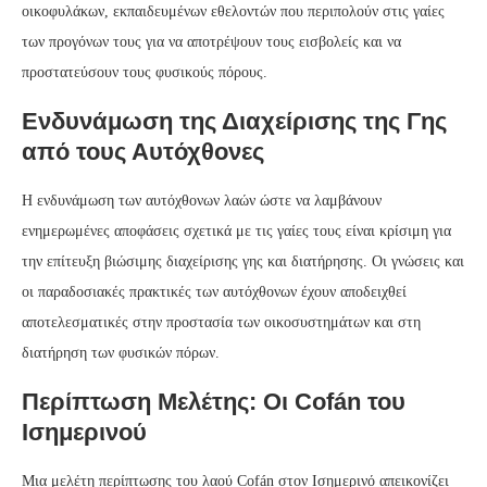
οικοφυλάκων, εκπαιδευμένων εθελοντών που περιπολούν στις γαίες
των προγόνων τους για να αποτρέψουν τους εισβολείς και να
προστατεύσουν τους φυσικούς πόρους.
Ενδυνάμωση της Διαχείρισης της Γης
από τους Αυτόχθονες
Η ενδυνάμωση των αυτόχθονων λαών ώστε να λαμβάνουν
ενημερωμένες αποφάσεις σχετικά με τις γαίες τους είναι κρίσιμη για
την επίτευξη βιώσιμης διαχείρισης γης και διατήρησης. Οι γνώσεις και
οι παραδοσιακές πρακτικές των αυτόχθονων έχουν αποδειχθεί
αποτελεσματικές στην προστασία των οικοσυστημάτων και στη
διατήρηση των φυσικών πόρων.
Περίπτωση Μελέτης: Οι Cofán του
Ισημερινού
Μια μελέτη περίπτωσης του λαού Cofán στον Ισημερινό απεικονίζει