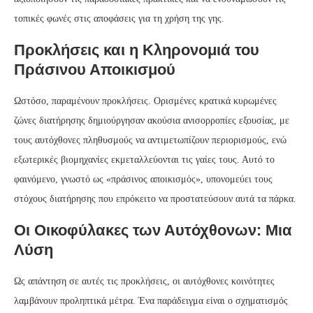
τοπικές φωνές στις αποφάσεις για τη χρήση της γης.
Προκλήσεις και η Κληρονομιά του
Πράσινου Αποικισμού
Ωστόσο, παραμένουν προκλήσεις. Ορισμένες κρατικά κυρωμένες
ζώνες διατήρησης δημιούργησαν ακούσια ανισορροπίες εξουσίας, με
τους αυτόχθονες πληθυσμούς να αντιμετωπίζουν περιορισμούς, ενώ
εξωτερικές βιομηχανίες εκμεταλλεύονται τις γαίες τους. Αυτό το
φαινόμενο, γνωστό ως «πράσινος αποικισμός», υπονομεύει τους
στόχους διατήρησης που επρόκειτο να προστατεύσουν αυτά τα πάρκα.
Οι Οικοφύλακες των Αυτόχθονων: Μια
Λύση
Ως απάντηση σε αυτές τις προκλήσεις, οι αυτόχθονες κοινότητες
λαμβάνουν προληπτικά μέτρα. Ένα παράδειγμα είναι ο σχηματισμός