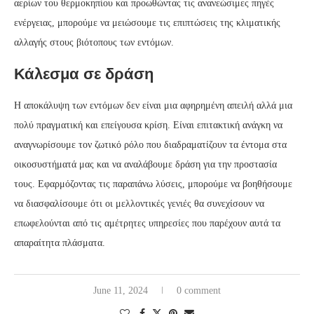
αερίων του θερμοκηπίου και προωθώντας τις ανανεώσιμες πηγές
ενέργειας, μπορούμε να μειώσουμε τις επιπτώσεις της κλιματικής
αλλαγής στους βιότοπους των εντόμων.
Κάλεσμα σε δράση
Η αποκάλυψη των εντόμων δεν είναι μια αφηρημένη απειλή αλλά μια
πολύ πραγματική και επείγουσα κρίση. Είναι επιτακτική ανάγκη να
αναγνωρίσουμε τον ζωτικό ρόλο που διαδραματίζουν τα έντομα στα
οικοσυστήματά μας και να αναλάβουμε δράση για την προστασία
τους. Εφαρμόζοντας τις παραπάνω λύσεις, μπορούμε να βοηθήσουμε
να διασφαλίσουμε ότι οι μελλοντικές γενιές θα συνεχίσουν να
επωφελούνται από τις αμέτρητες υπηρεσίες που παρέχουν αυτά τα
απαραίτητα πλάσματα.
June 11, 2024
0 comment