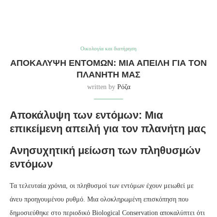
Οικολογία και διατήρηση
ΑΠΟΚΆΛΥΨΗ ΕΝΤΌΜΩΝ: ΜΙΑ ΑΠΕΙΛΉ ΓΙΑ ΤΟΝ
ΠΛΑΝΉΤΗ ΜΑΣ
written by
Ρόζα
Αποκάλυψη των εντόμων: Μια
επικείμενη απειλή για τον πλανήτη μας
Ανησυχητική μείωση των πληθυσμών
εντόμων
Τα τελευταία χρόνια, οι πληθυσμοί των εντόμων έχουν μειωθεί με
άνευ προηγουμένου ρυθμό. Μια ολοκληρωμένη επισκόπηση που
δημοσιεύθηκε στο περιοδικό Biological Conservation αποκαλύπτει ότι