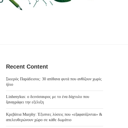
Recent Content
Σκιερός Παράδεισος: 30 απίθανα φυτά που ανθίζουν χωρίς
ήλιο
Linhenykus: ο δεινόσαυρος με το ένα δάχτυλο που
ξαναγράφει την εξέλιξη
Κρεβάτια Murphy: Έξυπνες λύσεις που «εξαφανίζονται» &
απελευθερώνουν χώρο σε κάθε δωμάτιο