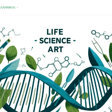
ΕΛΛΗΝΙΚΆ)