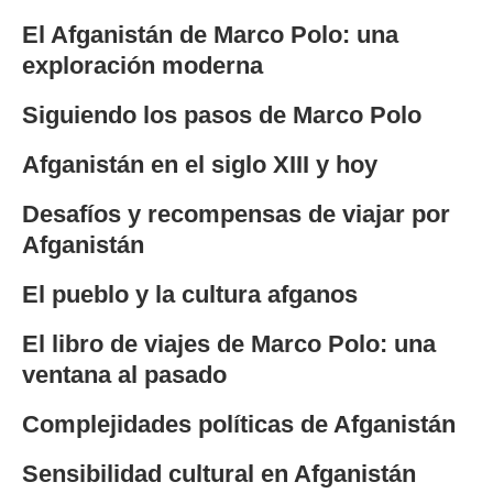
El Afganistán de Marco Polo: una
exploración moderna
Siguiendo los pasos de Marco Polo
Afganistán en el siglo XIII y hoy
Desafíos y recompensas de viajar por
Afganistán
El pueblo y la cultura afganos
El libro de viajes de Marco Polo: una
ventana al pasado
Complejidades políticas de Afganistán
Sensibilidad cultural en Afganistán