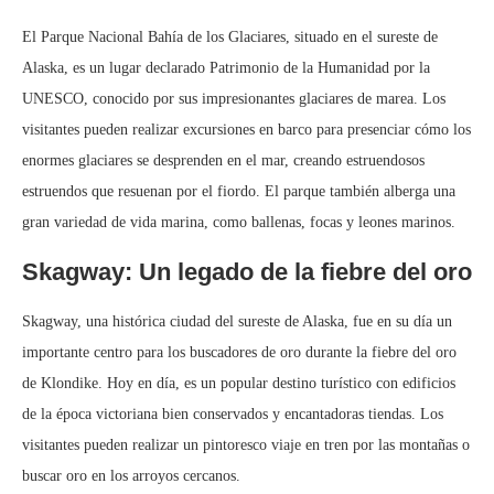
El Parque Nacional Bahía de los Glaciares, situado en el sureste de
Alaska, es un lugar declarado Patrimonio de la Humanidad por la
UNESCO, conocido por sus impresionantes glaciares de marea. Los
visitantes pueden realizar excursiones en barco para presenciar cómo los
enormes glaciares se desprenden en el mar, creando estruendosos
estruendos que resuenan por el fiordo. El parque también alberga una
gran variedad de vida marina, como ballenas, focas y leones marinos.
Skagway: Un legado de la fiebre del oro
Skagway, una histórica ciudad del sureste de Alaska, fue en su día un
importante centro para los buscadores de oro durante la fiebre del oro
de Klondike. Hoy en día, es un popular destino turístico con edificios
de la época victoriana bien conservados y encantadoras tiendas. Los
visitantes pueden realizar un pintoresco viaje en tren por las montañas o
buscar oro en los arroyos cercanos.