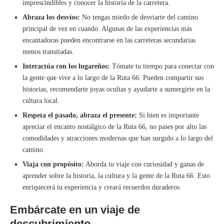
imprescindibles y conocer la historia de la carretera.
Abraza los desvíos:
No tengas miedo de desviarte del camino
principal de vez en cuando. Algunas de las experiencias más
encantadoras pueden encontrarse en las carreteras secundarias
menos transitadas.
Interactúa con los lugareños:
Tómate tu tiempo para conectar con
la gente que vive a lo largo de la Ruta 66. Pueden compartir sus
historias, recomendarte joyas ocultas y ayudarte a sumergirte en la
cultura local.
Respeta el pasado, abraza el presente:
Si bien es importante
apreciar el encanto nostálgico de la Ruta 66, no pases por alto las
comodidades y atracciones modernas que han surgido a lo largo del
camino.
Viaja con propósito:
Aborda tu viaje con curiosidad y ganas de
aprender sobre la historia, la cultura y la gente de la Ruta 66. Esto
enriquecerá tu experiencia y creará recuerdos duraderos.
Embárcate en un viaje de
descubrimiento