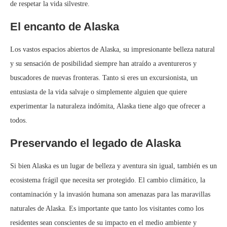
de respetar la vida silvestre.
El encanto de Alaska
Los vastos espacios abiertos de Alaska, su impresionante belleza natural
y su sensación de posibilidad siempre han atraído a aventureros y
buscadores de nuevas fronteras. Tanto si eres un excursionista, un
entusiasta de la vida salvaje o simplemente alguien que quiere
experimentar la naturaleza indómita, Alaska tiene algo que ofrecer a
todos.
Preservando el legado de Alaska
Si bien Alaska es un lugar de belleza y aventura sin igual, también es un
ecosistema frágil que necesita ser protegido. El cambio climático, la
contaminación y la invasión humana son amenazas para las maravillas
naturales de Alaska. Es importante que tanto los visitantes como los
residentes sean conscientes de su impacto en el medio ambiente y