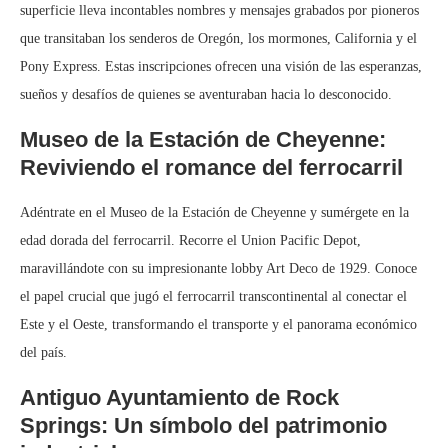
superficie lleva incontables nombres y mensajes grabados por pioneros
que transitaban los senderos de Oregón, los mormones, California y el
Pony Express. Estas inscripciones ofrecen una visión de las esperanzas,
sueños y desafíos de quienes se aventuraban hacia lo desconocido.
Museo de la Estación de Cheyenne:
Reviviendo el romance del ferrocarril
Adéntrate en el Museo de la Estación de Cheyenne y sumérgete en la
edad dorada del ferrocarril. Recorre el Union Pacific Depot,
maravillándote con su impresionante lobby Art Deco de 1929. Conoce
el papel crucial que jugó el ferrocarril transcontinental al conectar el
Este y el Oeste, transformando el transporte y el panorama económico
del país.
Antiguo Ayuntamiento de Rock
Springs: Un símbolo del patrimonio