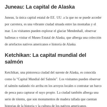
Juneau: La capital de Alaska
Juneau, la única capital estatal de EE. UU. a la que no se puede acceder
por carretera, es una vibrante ciudad situada entre las montañas y el
mar. Los visitantes pueden explorar el glaciar Mendenhall, observar
ballenas o visitar el Museo Estatal de Alaska, que alberga una colección
de artefactos nativos americanos e historia de Alaska.
Ketchikan: La capital mundial del
salmón
Ketchikan, una pintoresca ciudad del sureste de Alaska, es conocida
como la “Capital Mundial del Salmón”. Los visitantes pueden observar
el salmón nadando río arriba en los arroyos locales o contratar un barco
de pesca para capturar el suyo propio. La ciudad también alberga una
serie de tótems, que son monumentos de madera tallada que cuentan
historias de la historia y la cultura de los nativos americanos.