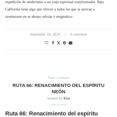
expedición de senderismo o un viaje espiritual transformador, Baja
California tiene algo que ofrecer a todos los que se atrevan a
aventurarse en su abrazo salvaje y enigmático.
September 18, 2024
0 comment
Viajes y aventuras
RUTA 66: RENACIMIENTO DEL ESPÍRITU
NEÓN
written by
Kim
Ruta 66: Renacimiento del espíritu