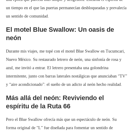
un tiempo en el que las puertas permanecían desbloqueadas y prevalecía
un sentido de comunidad.
El motel Blue Swallow: Un oasis de
neón
Durante mis viajes, me topé con el motel Blue Swallow en Tucumcari,
Nuevo México. Su restaurado letrero de neón, una sinfonía de rosa y
azul, me invitó a entrar. El letrero presentaba una golondrina
intermitente, junto con barras laterales nostálgicas que anunciaban “TV”
y “aire acondicionado”: el sueño de un adicto al neón hecho realidad.
Más allá del neón: Reviviendo el
espíritu de la Ruta 66
Pero el Blue Swallow ofrecía más que un espectáculo de neón. Su
forma original de “L” fue diseñada para fomentar un sentido de