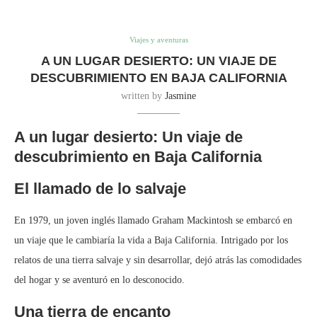
Viajes y aventuras
A UN LUGAR DESIERTO: UN VIAJE DE
DESCUBRIMIENTO EN BAJA CALIFORNIA
written by
Jasmine
A un lugar desierto: Un viaje de
descubrimiento en Baja California
El llamado de lo salvaje
En 1979, un joven inglés llamado Graham Mackintosh se embarcó en
un viaje que le cambiaría la vida a Baja California. Intrigado por los
relatos de una tierra salvaje y sin desarrollar, dejó atrás las comodidades
del hogar y se aventuró en lo desconocido.
Una tierra de encanto