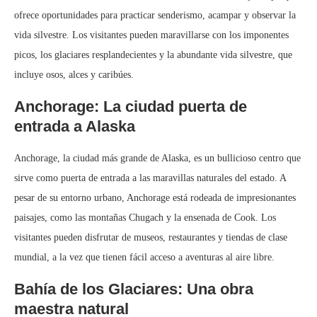
ofrece oportunidades para practicar senderismo, acampar y observar la
vida silvestre. Los visitantes pueden maravillarse con los imponentes
picos, los glaciares resplandecientes y la abundante vida silvestre, que
incluye osos, alces y caribúes.
Anchorage: La ciudad puerta de
entrada a Alaska
Anchorage, la ciudad más grande de Alaska, es un bullicioso centro que
sirve como puerta de entrada a las maravillas naturales del estado. A
pesar de su entorno urbano, Anchorage está rodeada de impresionantes
paisajes, como las montañas Chugach y la ensenada de Cook. Los
visitantes pueden disfrutar de museos, restaurantes y tiendas de clase
mundial, a la vez que tienen fácil acceso a aventuras al aire libre.
Bahía de los Glaciares: Una obra
maestra natural