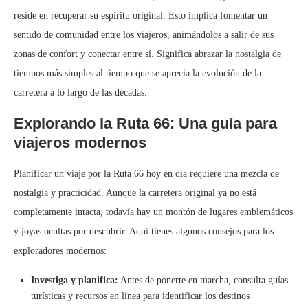
reside en recuperar su espíritu original. Esto implica fomentar un
sentido de comunidad entre los viajeros, animándolos a salir de sus
zonas de confort y conectar entre sí. Significa abrazar la nostalgia de
tiempos más simples al tiempo que se aprecia la evolución de la
carretera a lo largo de las décadas.
Explorando la Ruta 66: Una guía para
viajeros modernos
Planificar un viaje por la Ruta 66 hoy en día requiere una mezcla de
nostalgia y practicidad. Aunque la carretera original ya no está
completamente intacta, todavía hay un montón de lugares emblemáticos
y joyas ocultas por descubrir. Aquí tienes algunos consejos para los
exploradores modernos:
Investiga y planifica:
Antes de ponerte en marcha, consulta guías
turísticas y recursos en línea para identificar los destinos