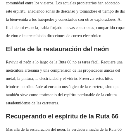
comunidad entre los viajeros. Los actuales propietarios han adoptado
este espíritu, añadiendo zonas de descanso y tomándose el tiempo de dar
la bienvenida a los huéspedes y conectarlos con otros exploradores. Al
final de mi estancia, había forjado nuevas conexiones, compartido copas
de vino e intercambiado direcciones de correo electrónico.
El arte de la restauración del neón
Revivir el neón a lo largo de la Ruta 66 no es tarea fácil. Requiere una
meticulosa artesanía y una comprensión de las propiedades únicas del
metal, la pintura, la electricidad y el vidrio. Preservar estos hitos
icónicos no sólo añade al encanto nostálgico de la carretera, sino que
también sirve como testimonio del espíritu perdurable de la cultura
estadounidense de las carreteras.
Recuperando el espíritu de la Ruta 66
Más allá de la restauración del neón, la verdadera magia de la Ruta 66