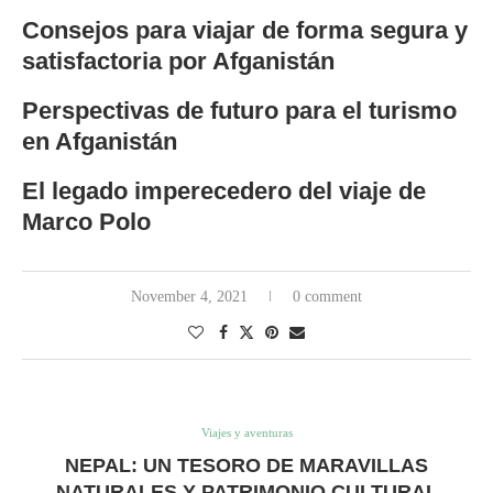
Consejos para viajar de forma segura y
satisfactoria por Afganistán
Perspectivas de futuro para el turismo
en Afganistán
El legado imperecedero del viaje de
Marco Polo
November 4, 2021
0 comment
Viajes y aventuras
NEPAL: UN TESORO DE MARAVILLAS
NATURALES Y PATRIMONIO CULTURAL