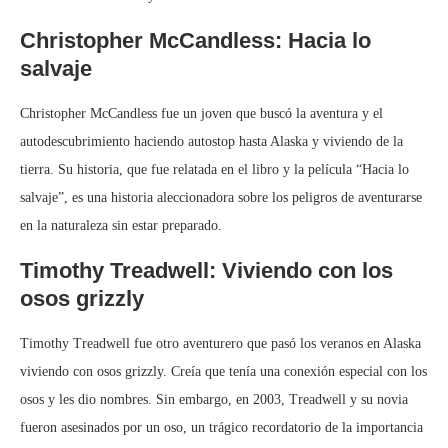
Christopher McCandless: Hacia lo
salvaje
Christopher McCandless fue un joven que buscó la aventura y el
autodescubrimiento haciendo autostop hasta Alaska y viviendo de la
tierra. Su historia, que fue relatada en el libro y la película “Hacia lo
salvaje”, es una historia aleccionadora sobre los peligros de aventurarse
en la naturaleza sin estar preparado.
Timothy Treadwell: Viviendo con los
osos grizzly
Timothy Treadwell fue otro aventurero que pasó los veranos en Alaska
viviendo con osos grizzly. Creía que tenía una conexión especial con los
osos y les dio nombres. Sin embargo, en 2003, Treadwell y su novia
fueron asesinados por un oso, un trágico recordatorio de la importancia