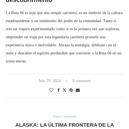
La Ruta 66 es más que una simple carretera; es un símbolo de la cultura
estadounidense y un testimonio del poder de la comunidad. Tanto si
eres un viajero experimentado como si es la primera vez que exploras,
emprender un viaje por esta legendaria carretera promete una
experiencia única e inolvidable. Abraza la nostalgia, deléitate con el
neón y descubre el espíritu perdurable que convierte a la Ruta 66 en un
icono eterno.
July 29, 2024
0 comment
Viajes y aventuras
ALASKA: LA ÚLTIMA FRONTERA DE LA