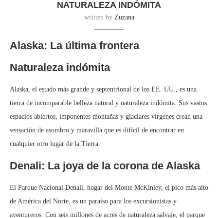
NATURALEZA INDÓMITA
written by
Zuzana
Alaska: La última frontera
Naturaleza indómita
Alaska, el estado más grande y septentrional de los EE. UU., es una
tierra de incomparable belleza natural y naturaleza indómita. Sus vastos
espacios abiertos, imponentes montañas y glaciares vírgenes crean una
sensación de asombro y maravilla que es difícil de encontrar en
cualquier otro lugar de la Tierra.
Denali: La joya de la corona de Alaska
El Parque Nacional Denali, hogar del Monte McKinley, el pico más alto
de América del Norte, es un paraíso para los excursionistas y
aventureros. Con seis millones de acres de naturaleza salvaje, el parque