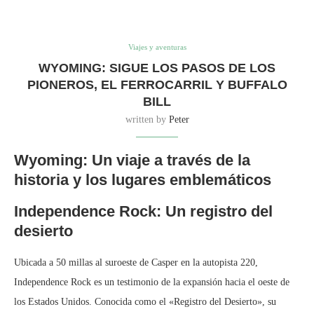
Viajes y aventuras
WYOMING: SIGUE LOS PASOS DE LOS
PIONEROS, EL FERROCARRIL Y BUFFALO
BILL
written by
Peter
Wyoming: Un viaje a través de la
historia y los lugares emblemáticos
Independence Rock: Un registro del
desierto
Ubicada a 50 millas al suroeste de Casper en la autopista 220,
Independence Rock es un testimonio de la expansión hacia el oeste de
los Estados Unidos. Conocida como el «Registro del Desierto», su