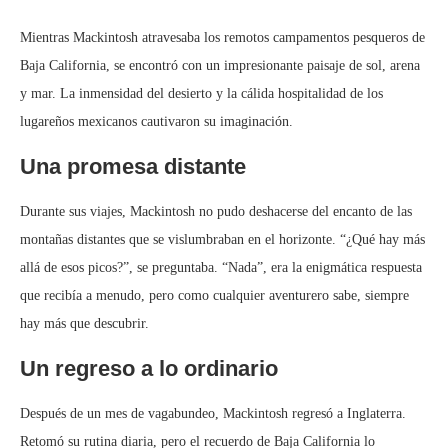
Mientras Mackintosh atravesaba los remotos campamentos pesqueros de
Baja California, se encontró con un impresionante paisaje de sol, arena
y mar. La inmensidad del desierto y la cálida hospitalidad de los
lugareños mexicanos cautivaron su imaginación.
Una promesa distante
Durante sus viajes, Mackintosh no pudo deshacerse del encanto de las
montañas distantes que se vislumbraban en el horizonte. “¿Qué hay más
allá de esos picos?”, se preguntaba. “Nada”, era la enigmática respuesta
que recibía a menudo, pero como cualquier aventurero sabe, siempre
hay más que descubrir.
Un regreso a lo ordinario
Después de un mes de vagabundeo, Mackintosh regresó a Inglaterra.
Retomó su rutina diaria, pero el recuerdo de Baja California lo