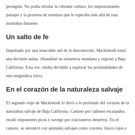
perseguía. No podía olvidar la vibrante cultura, los impresionantes
paisajes y la promesa de aventura que le esperaba más allá de esas
montañas distantes.
Un salto de fe
Impulsado por una insaciable sed de lo desconocido, Mackintosh tomó
una decisión audaz. Abandonó su existencia mundana y regresó a Baja
California. Esta vez, estaba decidido a explorar las profundidades de
esta enigmática tierra.
En el corazón de la naturaleza salvaje
El segundo viaje de Mackintosh lo llevó a lo profundo del corazón de la
naturaleza salvaje de Baja California. Caminó por cañones escarpados,
escaló imponentes picos y navegó por traicioneros desiertos. En el
camino, se encontró con animales salvajes como coyotes, linces rojos e