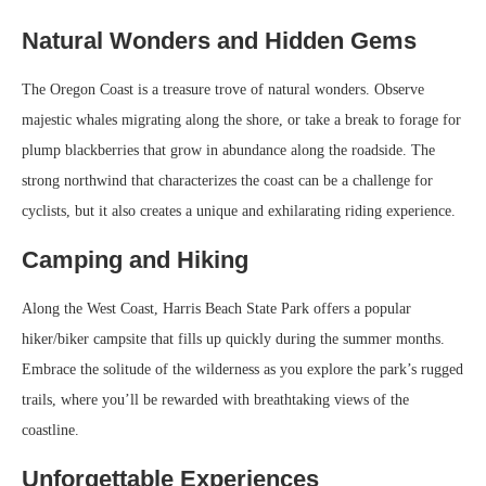
Natural Wonders and Hidden Gems
The Oregon Coast is a treasure trove of natural wonders. Observe
majestic whales migrating along the shore, or take a break to forage for
plump blackberries that grow in abundance along the roadside. The
strong northwind that characterizes the coast can be a challenge for
cyclists, but it also creates a unique and exhilarating riding experience.
Camping and Hiking
Along the West Coast, Harris Beach State Park offers a popular
hiker/biker campsite that fills up quickly during the summer months.
Embrace the solitude of the wilderness as you explore the park’s rugged
trails, where you’ll be rewarded with breathtaking views of the
coastline.
Unforgettable Experiences