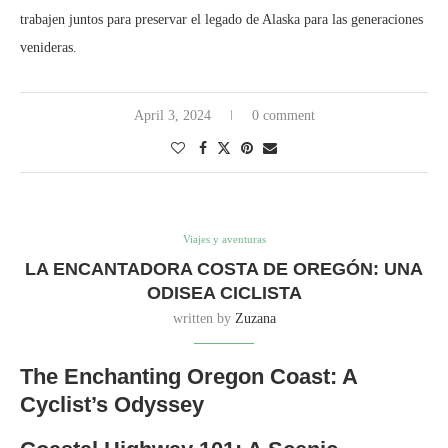
trabajen juntos para preservar el legado de Alaska para las generaciones
venideras.
April 3, 2024
0 comment
Viajes y aventuras
LA ENCANTADORA COSTA DE OREGÓN: UNA
ODISEA CICLISTA
written by
Zuzana
The Enchanting Oregon Coast: A
Cyclist’s Odyssey