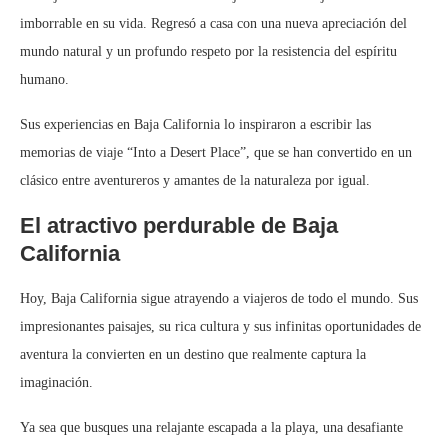
imborrable en su vida. Regresó a casa con una nueva apreciación del
mundo natural y un profundo respeto por la resistencia del espíritu
humano.
Sus experiencias en Baja California lo inspiraron a escribir las
memorias de viaje “Into a Desert Place”, que se han convertido en un
clásico entre aventureros y amantes de la naturaleza por igual.
El atractivo perdurable de Baja
California
Hoy, Baja California sigue atrayendo a viajeros de todo el mundo. Sus
impresionantes paisajes, su rica cultura y sus infinitas oportunidades de
aventura la convierten en un destino que realmente captura la
imaginación.
Ya sea que busques una relajante escapada a la playa, una desafiante