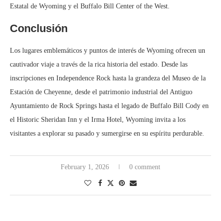
Estatal de Wyoming y el Buffalo Bill Center of the West.
Conclusión
Los lugares emblemáticos y puntos de interés de Wyoming ofrecen un
cautivador viaje a través de la rica historia del estado. Desde las
inscripciones en Independence Rock hasta la grandeza del Museo de la
Estación de Cheyenne, desde el patrimonio industrial del Antiguo
Ayuntamiento de Rock Springs hasta el legado de Buffalo Bill Cody en
el Historic Sheridan Inn y el Irma Hotel, Wyoming invita a los
visitantes a explorar su pasado y sumergirse en su espíritu perdurable.
February 1, 2026
0 comment