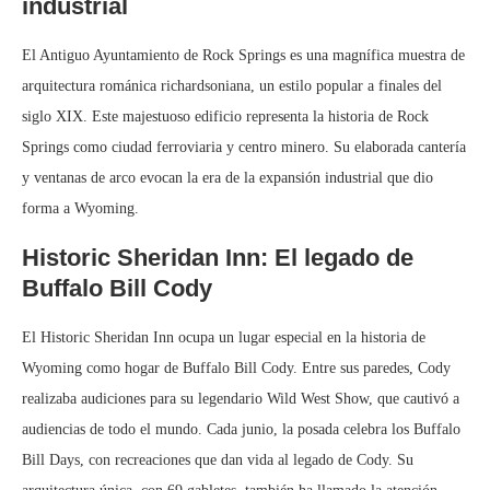
industrial
El Antiguo Ayuntamiento de Rock Springs es una magnífica muestra de
arquitectura románica richardsoniana, un estilo popular a finales del
siglo XIX. Este majestuoso edificio representa la historia de Rock
Springs como ciudad ferroviaria y centro minero. Su elaborada cantería
y ventanas de arco evocan la era de la expansión industrial que dio
forma a Wyoming.
Historic Sheridan Inn: El legado de
Buffalo Bill Cody
El Historic Sheridan Inn ocupa un lugar especial en la historia de
Wyoming como hogar de Buffalo Bill Cody. Entre sus paredes, Cody
realizaba audiciones para su legendario Wild West Show, que cautivó a
audiencias de todo el mundo. Cada junio, la posada celebra los Buffalo
Bill Days, con recreaciones que dan vida al legado de Cody. Su