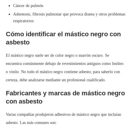
Cáncer de pulmón
Asbestosis, fibrosis pulmonar que provoca disnea y otros problemas
respiratorios
Cómo identificar el mástico negro con
asbesto
El mástico negro suele ser de color negro o marrón oscuro. Se
encuentra comúnmente debajo de revestimientos antiguos como linóleo
o vinilo. No todo el mástico negro contiene asbesto; para saberlo con
certeza, debe analizarse mediante un profesional cualificado.
Fabricantes y marcas de mástico negro
con asbesto
Varias compañías produjeron adhesivos de mástico negro que incluían
asbesto. Las más comunes son: