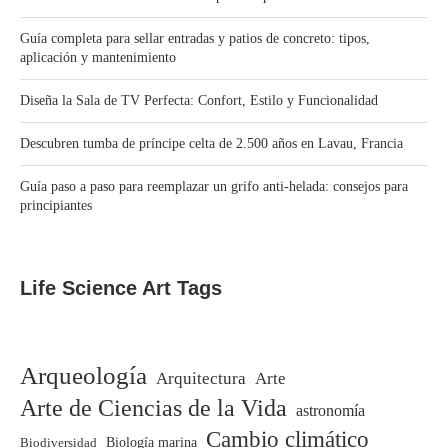
Guía completa para sellar entradas y patios de concreto: tipos,
aplicación y mantenimiento
Diseña la Sala de TV Perfecta: Confort, Estilo y Funcionalidad
Descubren tumba de príncipe celta de 2.500 años en Lavau, Francia
Guía paso a paso para reemplazar un grifo anti‑helada: consejos para
principiantes
Life Science Art Tags
Arqueología
Arquitectura
Arte
Arte de Ciencias de la Vida
astronomía
Cambio climático
Biodiversidad
Biología marina