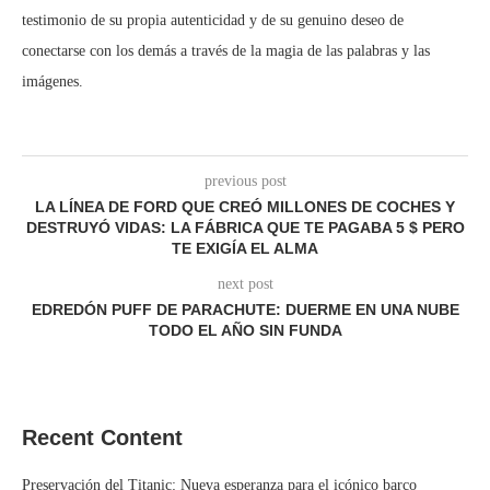
testimonio de su propia autenticidad y de su genuino deseo de
conectarse con los demás a través de la magia de las palabras y las
imágenes.
previous post
LA LÍNEA DE FORD QUE CREÓ MILLONES DE COCHES Y
DESTRUYÓ VIDAS: LA FÁBRICA QUE TE PAGABA 5 $ PERO
TE EXIGÍA EL ALMA
next post
EDREDÓN PUFF DE PARACHUTE: DUERME EN UNA NUBE
TODO EL AÑO SIN FUNDA
Recent Content
Preservación del Titanic: Nueva esperanza para el icónico barco