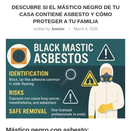
DESCUBRE SI EL MÁSTICO NEGRO DE TU
CASA CONTIENE ASBESTO Y CÓMO
PROTEGER A TU FAMILIA
written by
Jasmine
March 4, 2026
Mástico negro con asbesto: