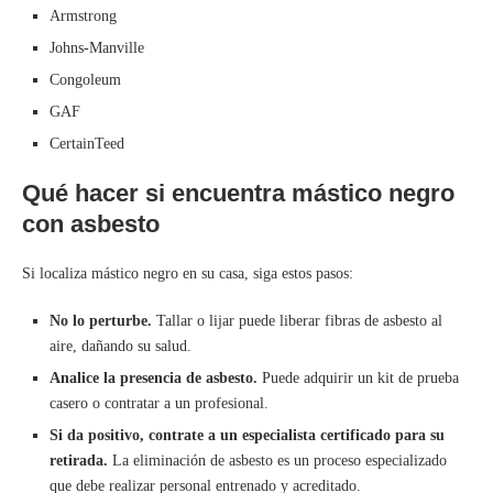
Armstrong
Johns-Manville
Congoleum
GAF
CertainTeed
Qué hacer si encuentra mástico negro
con asbesto
Si localiza mástico negro en su casa, siga estos pasos:
No lo perturbe.
Tallar o lijar puede liberar fibras de asbesto al
aire, dañando su salud.
Analice la presencia de asbesto.
Puede adquirir un kit de prueba
casero o contratar a un profesional.
Si da positivo, contrate a un especialista certificado para su
retirada.
La eliminación de asbesto es un proceso especializado
que debe realizar personal entrenado y acreditado.