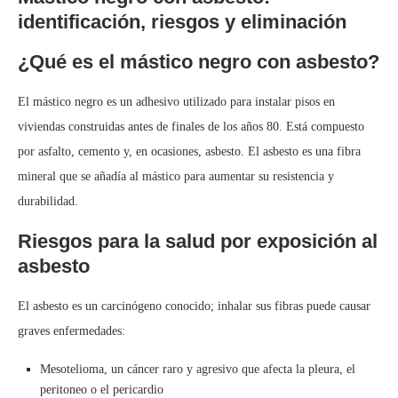
identificación, riesgos y eliminación
¿Qué es el mástico negro con asbesto?
El mástico negro es un adhesivo utilizado para instalar pisos en
viviendas construidas antes de finales de los años 80. Está compuesto
por asfalto, cemento y, en ocasiones, asbesto. El asbesto es una fibra
mineral que se añadía al mástico para aumentar su resistencia y
durabilidad.
Riesgos para la salud por exposición al
asbesto
El asbesto es un carcinógeno conocido; inhalar sus fibras puede causar
graves enfermedades:
Mesotelioma, un cáncer raro y agresivo que afecta la pleura, el
peritoneo o el pericardio