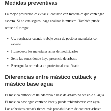
Medidas preventivas
La mejor protección es evitar el contacto con materiales que contengan
asbesto. Si no está seguro, haga analizar la muestra. También puede
reducir el riesgo:
Use respirador cuando trabaje cerca de posibles materiales con
asbesto
Humedezca los materiales antes de modificarlos
Selle las zonas donde haya presencia de asbesto
Encargue la retirada a un profesional cualificado
Diferencias entre mástico cutback y
mástico base agua
El mástico cutback es un adhesivo a base de asfalto no sensible al agua.
El mástico base agua contiene látex y puede reblandecerse con agua.
Los adhesivos cutback tienen más probabilidades de contener asbesto