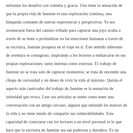
enfrentar los desafíos con valentía y gracia. Uno tiene la sensación de
que la propia vida de Jasmine es una exploración continua, una
búsqueda constante de nuevas experiencias y perspectivas. Ya sea
aventurarse fuera del camino trillado para capturar una joya oculta a
través de su lente o profundizar en las emociones humanas a través de
su escritura, Jasmine prospera en el viaje en sí. Este sentido inherente
de aventura es contagioso, inspirando a los lectores a embarcarse en sus
propias exploraciones, tanto internas como externas. El trabajo de
Jasmine no se trata solo de capturar momentos; se trata de encender una
chispa de curiosidad y un deseo de vivir la vida al máximo. Quizás el
aspecto más cautivador del trabajo de Jasmine es la sensación de
intimidad que evoca. Leer sus artículos se siente como tener una
conversación con un amigo cercano, alguien que entiende los matices de
la vida y no tiene miedo de compartir sus vulnerabilidades. Esta
capacidad de conectarse con los lectores a un nivel personal es lo que
hace que la escritura de Jasmine sea tan poderosa y duradera. Es un