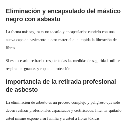
Eliminación y encapsulado del mástico
negro con asbesto
La forma más segura es no tocarlo y encapsularlo: cubrirlo con una
nueva capa de pavimento u otro material que impida la liberación de
fibras.
Si es necesario retirarlo, respete todas las medidas de seguridad: utilice
respirador, guantes y ropa de protección.
Importancia de la retirada profesional
de asbesto
La eliminación de asbesto es un proceso complejo y peligroso que solo
deben realizar profesionales capacitados y certificados. Intentar quitarlo
usted mismo expone a su familia y a usted a fibras tóxicas.