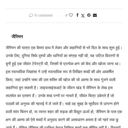
0 comment
0
जैस्मिन
जैस्मिन की यात्रा एक कैमरा हाथ में लेकर और कहानियों से भरे दिल के साथ शुरू हुई।
उनके लिए, दुनिया सिर्फ दृश्यों और ध्वनियों का संग्रह नहीं थी; यह जटिल विवरणों से
बुनी हुई एक जीवंत टेपेस्ट्री थी, जिसमें से प्रत्येक क्षण को कैद और खोजा जाना था।
इस स्वाभाविक जिज्ञासा ने उन्हें स्वाभाविक रूप से लिखित शब्दों की ओर आकर्षित
किया, जहां उन्होंने भाषा की उस शक्ति की खोज की जो आत्मा के साथ गूंजने वाली
कहानियां बुन सकती है। लाइफसाइंसआर्ट के जीवन खंड में जैस्मिन के लेख इस
तालमेल का प्रमाण हैं। उनके शब्द पन्नों पर नाचते हैं, जीवंत चित्र उकेरते हैं जो
पाठकों को अनुभव की गहराई में ले जाते हैं। चाहे वह सुबह के सूर्योदय से उत्पन्न होने
वाली शांत चिंतन हो, या व्यस्त शहर की सड़क की विद्युत ऊर्जा हो, जैस्मिन के पास एक
क्षण की आत्मा को ऐसे शब्दों में अनुवाद करने की असाधारण क्षमता है जो गहरे तक छू
जाते हैं। लेकिन जैस्मिन की प्रतिभा केवल लिखित शब्दों तक सीमित नहीं है। विवरणों