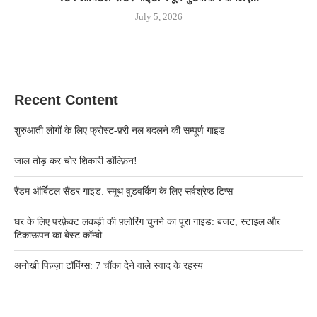
July 5, 2026
Recent Content
शुरुआती लोगों के लिए फ्रोस्ट-फ़्री नल बदलने की सम्पूर्ण गाइड
जाल तोड़ कर चोर शिकारी डॉल्फ़िन!
रैंडम ऑर्बिटल सैंडर गाइड: स्मूथ वुडवर्किंग के लिए सर्वश्रेष्ठ टिप्स
घर के लिए परफ़ेक्ट लकड़ी की फ़्लोरिंग चुनने का पूरा गाइड: बजट, स्टाइल और
टिकाऊपन का बेस्ट कॉम्बो
अनोखी पिज़्ज़ा टॉपिंग्स: 7 चौंका देने वाले स्वाद के रहस्य