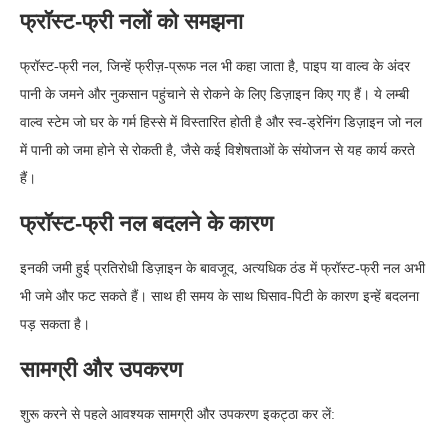
फ्रॉस्ट-फ्री नलों को समझना
फ्रॉस्ट-फ्री नल, जिन्हें फ्रीज़-प्रूफ नल भी कहा जाता है, पाइप या वाल्व के अंदर
पानी के जमने और नुकसान पहुंचाने से रोकने के लिए डिज़ाइन किए गए हैं। ये लम्बी
वाल्व स्टेम जो घर के गर्म हिस्से में विस्तारित होती है और स्व-ड्रेनिंग डिज़ाइन जो नल
में पानी को जमा होने से रोकती है, जैसे कई विशेषताओं के संयोजन से यह कार्य करते
हैं।
फ्रॉस्ट-फ्री नल बदलने के कारण
इनकी जमी हुई प्रतिरोधी डिज़ाइन के बावजूद, अत्यधिक ठंड में फ्रॉस्ट-फ्री नल अभी
भी जमे और फट सकते हैं। साथ ही समय के साथ घिसाव‑पिटी के कारण इन्हें बदलना
पड़ सकता है।
सामग्री और उपकरण
शुरू करने से पहले आवश्यक सामग्री और उपकरण इकट्ठा कर लें: