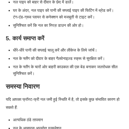
नल पाइप को बाहर से दीवार के छेद में डालें।
घर के अंदर, नल पाइप को पानी की सप्लाई पाइप की फिटिंग में थ्रेड करें।
टंग‑एंड‑ग्रूव प्लायर से कनेक्शन को मजबूती से टाइट करें।
सुनिश्चित करें कि नल का स्पिज़ डाउन की ओर हो।
5. कार्य समाप्त करें
धीरे‑धीरे पानी की सप्लाई चालू करें और लीकेज के लिये जांचें।
नल के फ्लैंग को दीवार के बाहर गैलवेनाइज़्ड स्क्रू से सुरक्षित करें।
नल के फ्लैंग के चारों ओर बाहरी काउकल की एक बेड बनाकर जलरोधक सील
सुनिश्चित करें।
समस्या निवारण
यदि आपका फ्रॉस्ट-फ्री नल जमी हुई स्थिति में है, तो इसके कुछ संभावित कारण हो
सकते हैं:
अत्यधिक ठंडे तापमान
नल के आसपास अपर्याप्त इन्सुलेशन