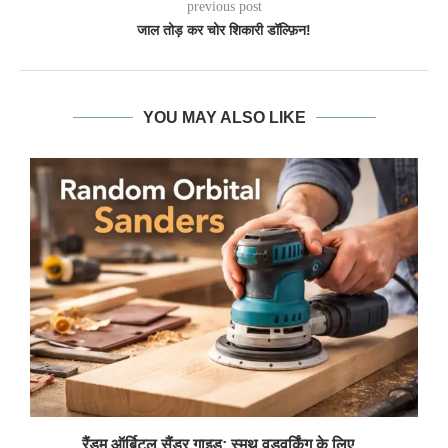
previous post
जाल तोड़ कर चोर शिकारी डॉल्फ़िन!
YOU MAY ALSO LIKE
रैंडम ऑर्बिटल सैंडर गाइड: स्मूथ वुडवर्किंग के लिए...