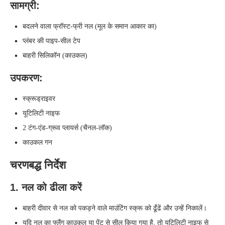
सामग्री:
बदलने वाला फ्रॉस्ट-फ्री नल (मूल के समान आकार का)
प्लंबर की पाइप‑सील टेप
बाहरी सिलिकॉन (काउकल)
उपकरण:
स्क्रूड्राइवर
यूटिलिटी नाइफ
2 टंग‑एंड‑ग्रूव प्लायर्स (चैनल‑लॉक)
काउकल गन
चरणबद्ध निर्देश
1. नल को ढीला करें
बाहरी दीवार से नल को पकड़ने वाले माउंटिंग स्क्रू को ढूँढें और उन्हें निकालें।
यदि नल का फ्लैंग काउकल या पेंट से सील किया गया है, तो यूटिलिटी नाइफ से