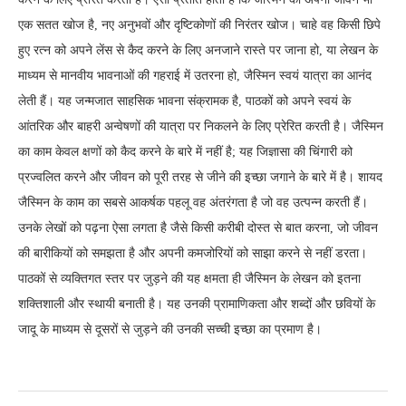
एक सतत खोज है, नए अनुभवों और दृष्टिकोणों की निरंतर खोज। चाहे वह किसी छिपे
हुए रत्न को अपने लेंस से कैद करने के लिए अनजाने रास्ते पर जाना हो, या लेखन के
माध्यम से मानवीय भावनाओं की गहराई में उतरना हो, जैस्मिन स्वयं यात्रा का आनंद
लेती हैं। यह जन्मजात साहसिक भावना संक्रामक है, पाठकों को अपने स्वयं के
आंतरिक और बाहरी अन्वेषणों की यात्रा पर निकलने के लिए प्रेरित करती है। जैस्मिन
का काम केवल क्षणों को कैद करने के बारे में नहीं है; यह जिज्ञासा की चिंगारी को
प्रज्वलित करने और जीवन को पूरी तरह से जीने की इच्छा जगाने के बारे में है। शायद
जैस्मिन के काम का सबसे आकर्षक पहलू वह अंतरंगता है जो वह उत्पन्न करती हैं।
उनके लेखों को पढ़ना ऐसा लगता है जैसे किसी करीबी दोस्त से बात करना, जो जीवन
की बारीकियों को समझता है और अपनी कमजोरियों को साझा करने से नहीं डरता।
पाठकों से व्यक्तिगत स्तर पर जुड़ने की यह क्षमता ही जैस्मिन के लेखन को इतना
शक्तिशाली और स्थायी बनाती है। यह उनकी प्रामाणिकता और शब्दों और छवियों के
जादू के माध्यम से दूसरों से जुड़ने की उनकी सच्ची इच्छा का प्रमाण है।