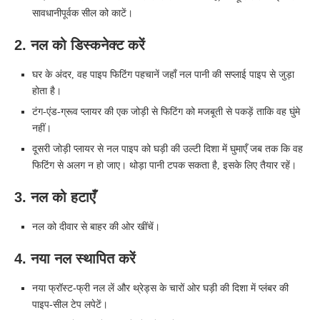
सावधानीपूर्वक सील को काटें।
2. नल को डिस्कनेक्ट करें
घर के अंदर, वह पाइप फिटिंग पहचानें जहाँ नल पानी की सप्लाई पाइप से जुड़ा
होता है।
टंग‑एंड‑ग्रूव प्लायर की एक जोड़ी से फिटिंग को मजबूती से पकड़ें ताकि वह घुंमे
नहीं।
दूसरी जोड़ी प्लायर से नल पाइप को घड़ी की उल्टी दिशा में घुमाएँ जब तक कि वह
फिटिंग से अलग न हो जाए। थोड़ा पानी टपक सकता है, इसके लिए तैयार रहें।
3. नल को हटाएँ
नल को दीवार से बाहर की ओर खींचें।
4. नया नल स्थापित करें
नया फ्रॉस्ट-फ्री नल लें और थ्रेड्स के चारों ओर घड़ी की दिशा में प्लंबर की
पाइप‑सील टेप लपेटें।