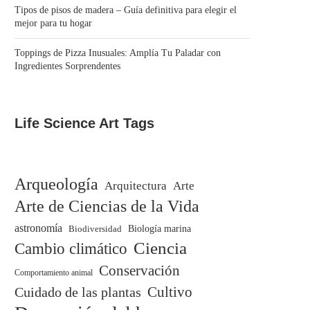
Tipos de pisos de madera – Guía definitiva para elegir el
mejor para tu hogar
Toppings de Pizza Inusuales: Amplía Tu Paladar con
Ingredientes Sorprendentes
Life Science Art Tags
Arqueología
Arquitectura
Arte
Arte de Ciencias de la Vida
astronomía
Biodiversidad
Biología marina
Ciencia
Cambio climático
Conservación
Comportamiento animal
Cuidado de las plantas
Cultivo