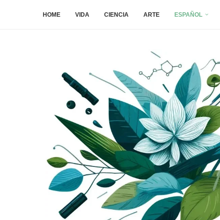
HOME
VIDA
CIENCIA
ARTE
ESPAÑOL