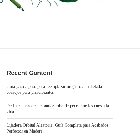
Recent Content
Guía paso a paso para reemplazar un grifo anti‑helada:
consejos para principiantes
Delfines ladrones: el audaz robo de peces que les cuesta la
vida
Lijadora Orbital Aleatoria: Guía Completa para Acabados
Perfectos en Madera