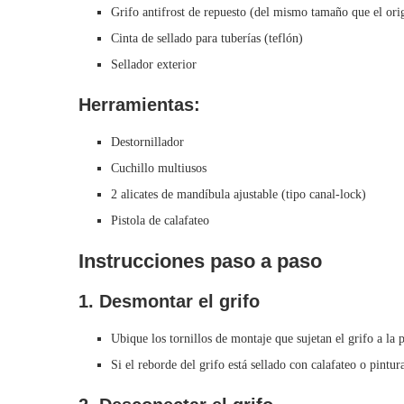
Grifo antifrost de repuesto (del mismo tamaño que el ori
Cinta de sellado para tuberías (teflón)
Sellador exterior
Herramientas:
Destornillador
Cuchillo multiusos
2 alicates de mandíbula ajustable (tipo canal-lock)
Pistola de calafateo
Instrucciones paso a paso
1. Desmontar el grifo
Ubique los tornillos de montaje que sujetan el grifo a la p
Si el reborde del grifo está sellado con calafateo o pintur