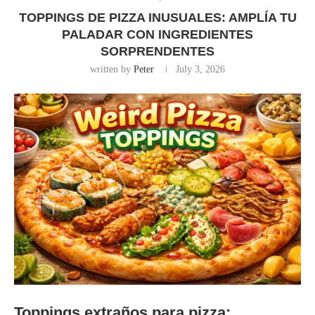
TOPPINGS DE PIZZA INUSUALES: AMPLÍA TU
PALADAR CON INGREDIENTES
SORPRENDENTES
written by
Peter
July 3, 2026
Toppings extraños para pizza: