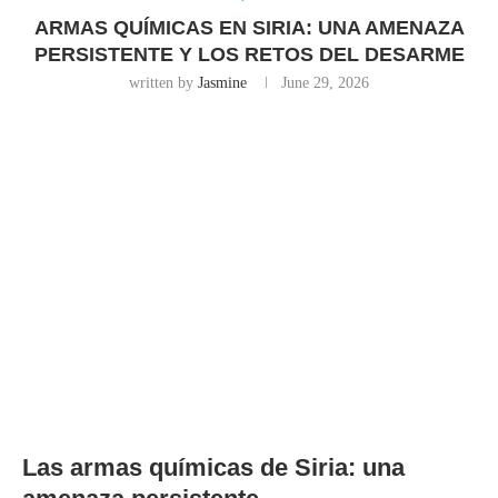
ARMAS QUÍMICAS EN SIRIA: UNA AMENAZA
PERSISTENTE Y LOS RETOS DEL DESARME
written by
Jasmine
June 29, 2026
Las armas químicas de Siria: una