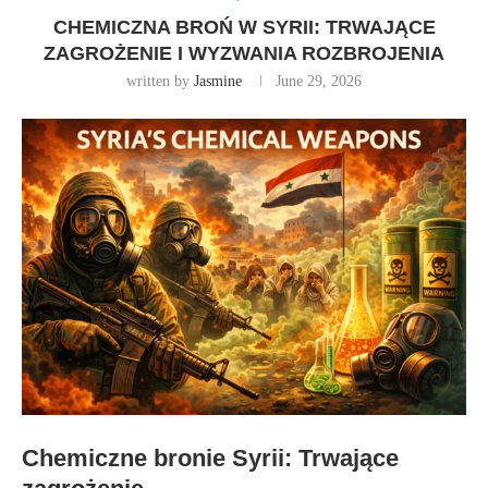
CHEMICZNA BROŃ W SYRII: TRWAJĄCE
ZAGROŻENIE I WYZWANIA ROZBROJENIA
written by
Jasmine
June 29, 2026
Chemiczne bronie Syrii: Trwające