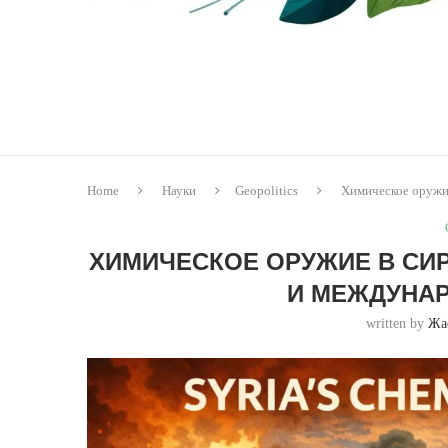
Home
Науки
Geopolitics
Химическое оружи
ХИМИЧЕСКОЕ ОРУЖИЕ В СИ
И МЕЖДУНА
written by
Жа