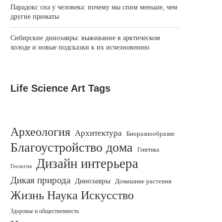
Парадокс сна у человека: почему мы спим меньше, чем
другие приматы
Сибирские динозавры: выживание в арктическом
холоде и новые подсказки к их исчезновению
Life Science Art Tags
Археология
Архитектура
Биоразнообразие
Благоустройство дома
Генетика
Дизайн интерьера
Геология
Дикая природа
Динозавры
Домашние растения
Жизнь Наука Искусство
Здоровье и общественность