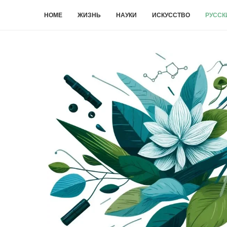
HOME
ЖИЗНЬ
НАУКИ
ИСКУССТВО
РУССК