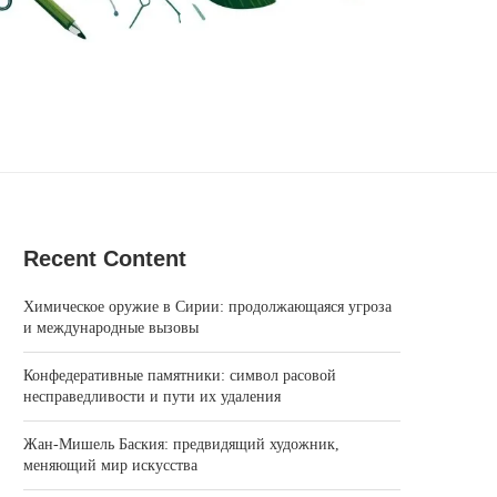
Recent Content
Химическое оружие в Сирии: продолжающаяся угроза
и международные вызовы
Конфедеративные памятники: символ расовой
несправедливости и пути их удаления
Жан‑Мишель Баския: предвидящий художник,
меняющий мир искусства