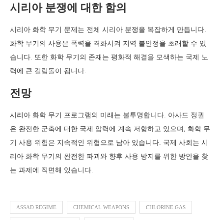
시리아 분쟁에 대한 함의
시리아 화학 무기 문제는 전체 시리아 분쟁을 복잡하게 만듭니다.
화학 무기의 사용은 폭력을 격화시켜 지역 불안정을 초래할 수 있
습니다. 또한 화학 무기의 존재는 평화적 해결을 모색하는 국제 노
력에 큰 걸림돌이 됩니다.
전망
시리아 화학 무기 프로그램의 미래는 불투명합니다. 아사드 정권
은 완전한 군축에 대한 국제 압력에 계속 저항하고 있으며, 화학 무
기 사용 위험은 지속적인 위협으로 남아 있습니다. 국제 사회는 시
리아 화학 무기의 완전한 파괴와 향후 사용 방지를 위한 방안을 찾
는 과제에 직면해 있습니다.
ASSAD REGIME
CHEMICAL WEAPONS
CHLORINE GAS