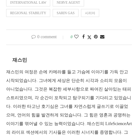
INTERNATIONAL LAW
NERVE AGENT
REGIONAL STABILITY
SARIN GAS
시리아
0 comment
0
재스민
재스민의 여정은 손에 카메라를 들고 가슴에 이야기를 가득 안고
시작되었습니다. 그녀에게 세상은 단순히 시각과 소리의 모음이
아니었습니다. 그것은 복잡한 세부사항으로 짜여진 살아있는 태피
스트리였으며, 각 순간이 포착되고 탐구되기를 기다리고 있었습니
다. 이러한 타고난 호기심은 그녀를 자연스럽게 글쓰기로 이끌었
으며, 언어의 힘을 발견하게 되었습니다. 그 힘은 영혼과 공명하는
이야기를 엮어낼 수 있는 능력이었습니다. 재스민의 LifeScienceArt
의 라이프 섹션에서의 기사들은 이러한 시너지를 증명합니다. 그