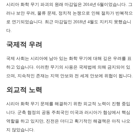
시리아 화학 무기 파괴의 원래 마감일은 2014년 6월이었습니다. 그
러나 보안 우려, 물류 문제, 정치적 논쟁으로 인해 절차가 반복적으
로 연기되었습니다. 최근 마감일인 2018년 4월도 지키지 못했습니
다.
국제적 우려
국제 사회는 시리아에 남아 있는 화학 무기에 대해 깊은 우려를 표
하고 있습니다. 이러한 무기의 사용은 국제법에 의해 금지되어 있
으며, 지속적인 존재는 지역 안보와 전 세계 안보에 위협이 됩니다.
외교적 노력
시리아 화학 무기 문제를 해결하기 위한 외교적 노력이 진행 중입
니다. 군축 협정의 공동 주최국인 미국과 러시아가 협상에서 핵심
역할을 하고 있지만, 진전은 더디고 획기적인 해결책은 아직 나오
지 않았습니다.