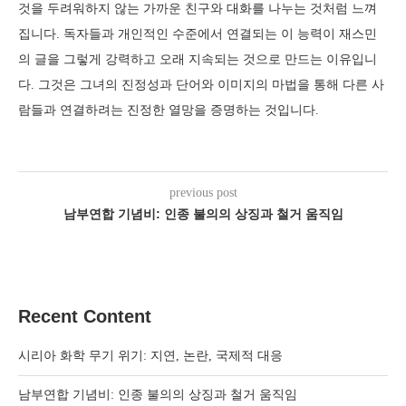
것을 두려워하지 않는 가까운 친구와 대화를 나누는 것처럼 느껴
집니다. 독자들과 개인적인 수준에서 연결되는 이 능력이 재스민
의 글을 그렇게 강력하고 오래 지속되는 것으로 만드는 이유입니
다. 그것은 그녀의 진정성과 단어와 이미지의 마법을 통해 다른 사
람들과 연결하려는 진정한 열망을 증명하는 것입니다.
previous post
남부연합 기념비: 인종 불의의 상징과 철거 움직임
Recent Content
시리아 화학 무기 위기: 지연, 논란, 국제적 대응
남부연합 기념비: 인종 불의의 상징과 철거 움직임