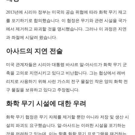
2013년에 시리아 정부는 미국의 공습 위협에 따라 화학 무기 재고
를 포기하기로 합의했습니다. 이 협정은 무기와 관련 시설을 국가
에서 제거하고 파괴할 것을 명시했습니다. 그러나 이 과정은 지연
과 좌절에 시달려 왔습니다.
아사드의 지연 전술
미국 관계자들은 시리아 대통령 바샤르 알-아사드가 화학 무기 군
축을 고의로 지연시키고 있다고 비난합니다. 그는 협상에서 레버
리지로 사용하기 위해 사린 가스의 전구 물질인 작은 양의 화학 전
구 물질을 보유하고 있다고 주장됩니다.
화학 무기 시설에 대한 우려
화학 무기 협정은 무기 자체를 제거할 뿐만 아니라 저장 및 생산 시
설의 파괴도 요구했습니다. 알-아사드는 이러한 시설을 포기하는
것을 꺼려하고 있는데, 이는 향후 화학 무기 프로그램을 재건하는