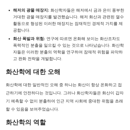
해저의 광물 매장지:
화산학자들은 해저에서 금과 은이 풍부한
거대한 광물 매장지를 발견했습니다. 해저 화산과 관련된 열수
활동으로 형성된 이러한 매장지는 잠재적인 경제적 가치를 제
공합니다.
화산 폭발과 위험:
연구에 따르면 온화해 보이는 화산조차도
폭력적인 분출을 일으킬 수 있는 것으로 나타났습니다. 화산학
자들은 이러한 분출의 역학을 연구하여 잠재적 위험을 파악하
고 완화 전략을 개발합니다.
화산학에 대한 오해
화산학에 대한 일반적인 오해 중 하나는 화산이 항상 온화하고 접
근하기에 안전하다는 것입니다. 그러나 화산학자들은 화산이 갑자
기 예측할 수 없이 분출하여 인근 지역 사회에 중대한 위험을 초래
할 수 있음을 보여주었습니다.
화산학의 역할