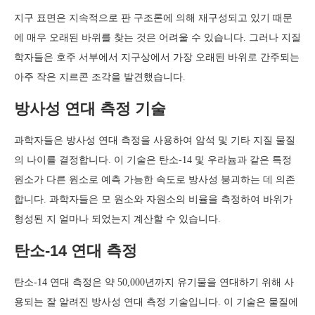
지구 표면은 지속적으로 판 구조론에 의해 재구성되고 있기 때문
에 매우 오래된 바위를 찾는 것은 어려울 수 있습니다. 그러나 지질
학자들은 호주 서부에서 지구상에서 가장 오래된 바위로 간주되는
아주 작은 지르콘 조각을 발견했습니다.
방사성 연대 측정 기술
과학자들은 방사성 연대 측정을 사용하여 암석 및 기타 지질 물질
의 나이를 결정합니다. 이 기술은 탄소-14 및 우라늄과 같은 특정
원소가 다른 원소로 예측 가능한 속도로 방사성 붕괴하는 데 의존
합니다. 과학자들은 모 원소와 자원소의 비율을 측정하여 바위가
형성된 지 얼마나 되었는지 계산할 수 있습니다.
탄소-14 연대 측정
탄소-14 연대 측정은 약 50,000년까지 유기물을 연대하기 위해 사
용되는 잘 알려진 방사성 연대 측정 기술입니다. 이 기술은 물질에