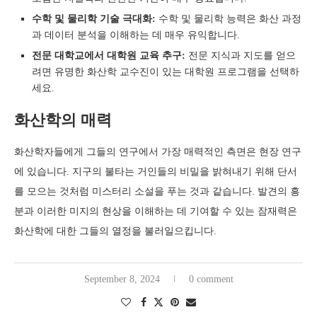
수학 및 물리학 기술 극대화:
수학 및 물리학 능력은 화산 과정
과 데이터 분석을 이해하는 데 매우 유익합니다.
전문 대학교에서 대학원 교육 추구:
전문 지식과 지도를 얻으
려면 유명한 화산학 교수진이 있는 대학원 프로그램을 선택하
세요.
화산학의 매력
화산학자들에게 그들의 연구에서 가장 매력적인 측면은 현장 연구
에 있습니다. 지구의 불타는 거인들의 비밀을 밝혀내기 위해 단서
를 모으는 것처럼 미스터리 소설을 푸는 것과 같습니다. 발견의 흥
분과 이러한 미지의 현상을 이해하는 데 기여할 수 있는 잠재력은
화산학에 대한 그들의 열정을 불러일으킵니다.
September 8, 2024
0 comment