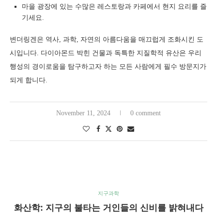
마을 광장에 있는 수많은 레스토랑과 카페에서 현지 요리를 즐
기세요.
변더링겐은 역사, 과학, 자연의 아름다움을 매끄럽게 조화시킨 도
시입니다. 다이아몬드 박힌 건물과 독특한 지질학적 유산은 우리
행성의 경이로움을 탐구하고자 하는 모든 사람에게 필수 방문지가
되게 합니다.
November 11, 2024
0 comment
지구과학
화산학: 지구의 불타는 거인들의 신비를 밝혀내다