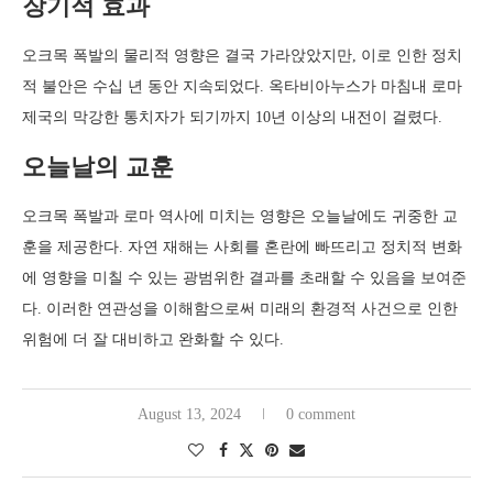
장기적 효과
오크목 폭발의 물리적 영향은 결국 가라앉았지만, 이로 인한 정치
적 불안은 수십 년 동안 지속되었다. 옥타비아누스가 마침내 로마
제국의 막강한 통치자가 되기까지 10년 이상의 내전이 걸렸다.
오늘날의 교훈
오크목 폭발과 로마 역사에 미치는 영향은 오늘날에도 귀중한 교
훈을 제공한다. 자연 재해는 사회를 혼란에 빠뜨리고 정치적 변화
에 영향을 미칠 수 있는 광범위한 결과를 초래할 수 있음을 보여준
다. 이러한 연관성을 이해함으로써 미래의 환경적 사건으로 인한
위험에 더 잘 대비하고 완화할 수 있다.
August 13, 2024
0 comment