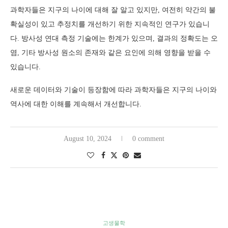
과학자들은 지구의 나이에 대해 잘 알고 있지만, 여전히 약간의 불
확실성이 있고 추정치를 개선하기 위한 지속적인 연구가 있습니
다. 방사성 연대 측정 기술에는 한계가 있으며, 결과의 정확도는 오
염, 기타 방사성 원소의 존재와 같은 요인에 의해 영향을 받을 수
있습니다.
새로운 데이터와 기술이 등장함에 따라 과학자들은 지구의 나이와
역사에 대한 이해를 계속해서 개선합니다.
August 10, 2024
0 comment
고생물학