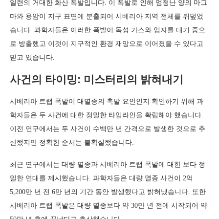
일련의 거대한 화산 폭발입니다. 이 폭발로 인해 엄청난 양의 마그
마와 용암이 지구 표면에 분출되어 시베리아 지역 전체를 뒤덮었
습니다. 과학자들은 이러한 폭발이 독성 가스와 입자를 대기 중으
로 방출했고 이것이 지구적인 환경 재앙으로 이어졌을 수 있다고
믿고 있습니다.
사건의 타이밍: 미스터리의 밝혀내기
시베리아 트랩 폭발이 대멸종의 촉발 요인인지 확인하기 위해 과
학자들은 두 사건에 대한 정밀한 타임라인을 확립해야 했습니다.
이전 연구에서는 두 사건이 수백만 년 간격으로 발생한 것으로 추
산했지만 정확한 순서는 불확실했습니다.
최근 연구에서는 대량 멸종과 시베리아 트랩 폭발에 대한 보다 정
밀한 연대를 제시했습니다. 과학자들은 대량 멸종 사건이 2억
5,200만 년 전 6만 년의 기간 동안 발생했다고 밝혀냈습니다. 또한
시베리아 트랩 폭발은 대량 멸종보다 약 30만 년 전에 시작되어 약