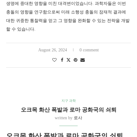
생명에 중대한 영향을 미친 대격변이었습니다. 과학자들은 이번
충돌의 영향을 연구함으로써 미래 소행성 충돌의 잠재적 결과에
대한 귀중한 통찰력을 얻고 그 영향을 완화할 수 있는 전략을 개발
할 수 있습니다.
August 26, 2024
0 comment
지구 과학
오크목 화산 폭발과 로마 공화국의 쇠퇴
written by
로사
오크목 화산 폭발과 로마 공화국의 쇠퇴