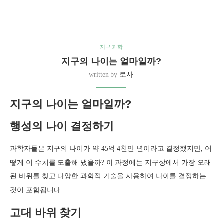
지구 과학
지구의 나이는 얼마일까?
written by
로사
지구의 나이는 얼마일까?
행성의 나이 결정하기
과학자들은 지구의 나이가 약 45억 4천만 년이라고 결정했지만, 어
떻게 이 수치를 도출해 냈을까? 이 과정에는 지구상에서 가장 오래
된 바위를 찾고 다양한 과학적 기술을 사용하여 나이를 결정하는
것이 포함됩니다.
고대 바위 찾기