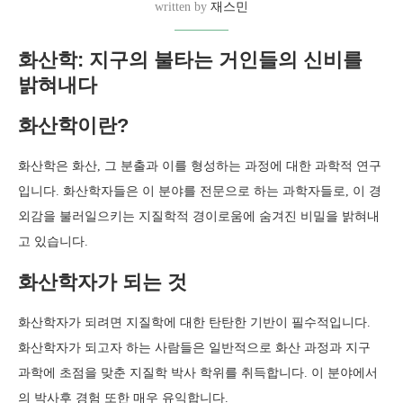
written by
재스민
화산학: 지구의 불타는 거인들의 신비를
밝혀내다
화산학이란?
화산학은 화산, 그 분출과 이를 형성하는 과정에 대한 과학적 연구
입니다. 화산학자들은 이 분야를 전문으로 하는 과학자들로, 이 경
외감을 불러일으키는 지질학적 경이로움에 숨겨진 비밀을 밝혀내
고 있습니다.
화산학자가 되는 것
화산학자가 되려면 지질학에 대한 탄탄한 기반이 필수적입니다.
화산학자가 되고자 하는 사람들은 일반적으로 화산 과정과 지구
과학에 초점을 맞춘 지질학 박사 학위를 취득합니다. 이 분야에서
의 박사후 경험 또한 매우 유익합니다.