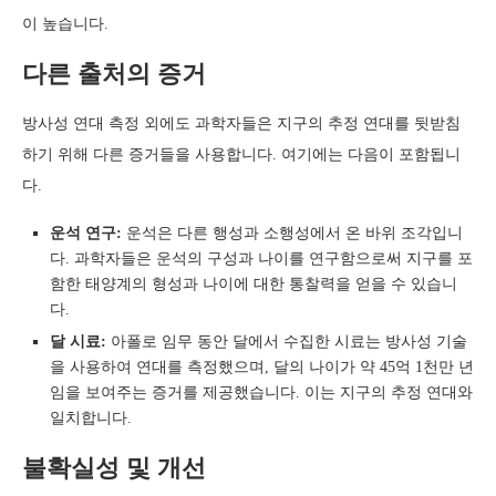
이 높습니다.
다른 출처의 증거
방사성 연대 측정 외에도 과학자들은 지구의 추정 연대를 뒷받침
하기 위해 다른 증거들을 사용합니다. 여기에는 다음이 포함됩니
다.
운석 연구:
운석은 다른 행성과 소행성에서 온 바위 조각입니
다. 과학자들은 운석의 구성과 나이를 연구함으로써 지구를 포
함한 태양계의 형성과 나이에 대한 통찰력을 얻을 수 있습니
다.
달 시료:
아폴로 임무 동안 달에서 수집한 시료는 방사성 기술
을 사용하여 연대를 측정했으며, 달의 나이가 약 45억 1천만 년
임을 보여주는 증거를 제공했습니다. 이는 지구의 추정 연대와
일치합니다.
불확실성 및 개선