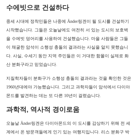
수에빗으로 건설하다
중세 시대에 정착민들은 나중에 Änder링겐이 될 도시를 건설하기
시작했습니다. 그들은 오늘날에도 여전히 서 있는 도시의 보호벽
을 수에빗 덩어리를 사용하여 건설했습니다. 마을 사람들은 그들
이 채굴한 암석이 소행성 충돌의 결과라는 사실을 알지 못했습니
다. 사실, 수세기 동안 지역 주민들은 이 거대한 함몰이 실제로 화
산 분화구라고 믿었습니다.
지질학자들이 분화구가 소행성 충돌의 결과라는 것을 확인한 것은
1960년대에야 가능했습니다. 그리고 과학자들이 암석에서 다이아
몬드를 발견하는 데는 또 다른 10년이 걸렸습니다.
과학적, 역사적 경이로움
오늘날 Änder링겐은 다이아몬드의 이 도시를 감상하기 위해 전 세
계에서 온 방문객들에게 인기 있는 여행지입니다. 리스 분화구 박