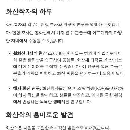
화산학자의 하루
화산학자의 업무는 현장 조사와 연구실 연구를 병행하는 것입니
다. 현장 조사는 활화산에서 해저 열수 분출구에 이르기까지 다양
한 지역에서 수행될 수 있습니다.
활화산에서의 현장 조사:
화산학자들은 하와이의 킬라우에아
와 같은 활화산을 연구하여 용암류, 화산재 퇴적물, 화산 가스
에 대한 데이터를 수집할 수 있습니다. 이 연구를 통해 그들은
분출의 역학을 이해하고 화산 위험을 평가하는 데 도움이 됩니
다.
해저 화산 연구:
화산학자들은 원격 조종 차량(ROV)을 사용하
여 해저 화산을 탐사하고, 샘플을 수집하고, 이러한 극한 환경
에서 번성하는 독특한 생태계를 연구합니다.
화산학의 흥미로운 발견
화산학은 다음을 포함한 획기적인 발견으로 이어졌습니다.