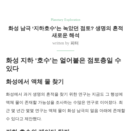
Planetary Exploration
화성 남극 ‘지하호수’는 녹았던 점토? 생명의 흔적
새로운 해석
written by
피터
화성 지하 ‘호수’는 얼어붙은 점토층일 수
있다
화성에서 액체 물 찾기
화성에서 과거 생명의 흔적을 찾기 위한 연구는 지금도 그 행성에
액체 물이 존재할 가능성을 조사하는 수많은 연구로 이어졌다. 최
근 몇 년간 몇몇 연구는 액체 물이 화성 남극의 얼음 아래에 존재할
수 있다고 제안했다.