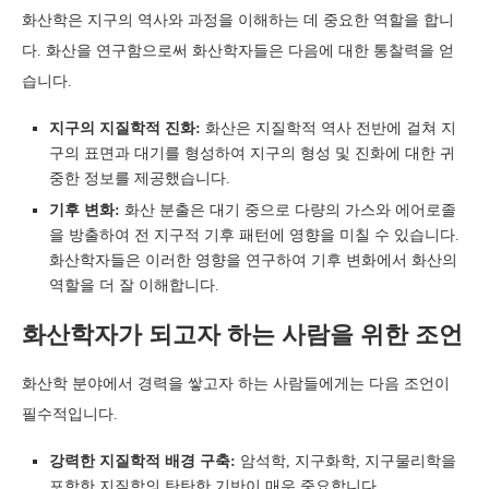
화산학은 지구의 역사와 과정을 이해하는 데 중요한 역할을 합니
다. 화산을 연구함으로써 화산학자들은 다음에 대한 통찰력을 얻
습니다.
지구의 지질학적 진화:
화산은 지질학적 역사 전반에 걸쳐 지
구의 표면과 대기를 형성하여 지구의 형성 및 진화에 대한 귀
중한 정보를 제공했습니다.
기후 변화:
화산 분출은 대기 중으로 다량의 가스와 에어로졸
을 방출하여 전 지구적 기후 패턴에 영향을 미칠 수 있습니다.
화산학자들은 이러한 영향을 연구하여 기후 변화에서 화산의
역할을 더 잘 이해합니다.
화산학자가 되고자 하는 사람을 위한 조언
화산학 분야에서 경력을 쌓고자 하는 사람들에게는 다음 조언이
필수적입니다.
강력한 지질학적 배경 구축:
암석학, 지구화학, 지구물리학을
포함한 지질학의 탄탄한 기반이 매우 중요합니다.