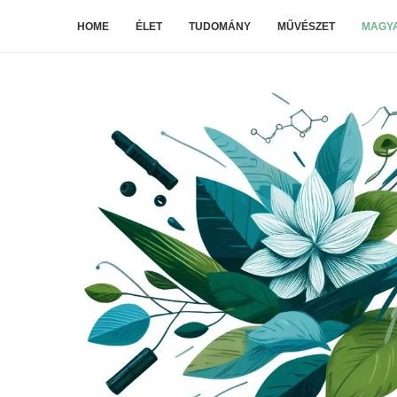
HOME
ÉLET
TUDOMÁNY
MŰVÉSZET
MAGYA