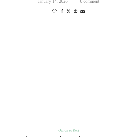
January 14, 2026
0 comment
Otthon és Kert