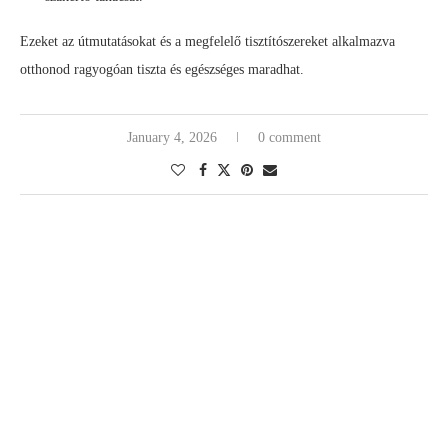
Ezeket az útmutatásokat és a megfelelő tisztítószereket alkalmazva
otthonod ragyogóan tiszta és egészséges maradhat.
January 4, 2026
0 comment