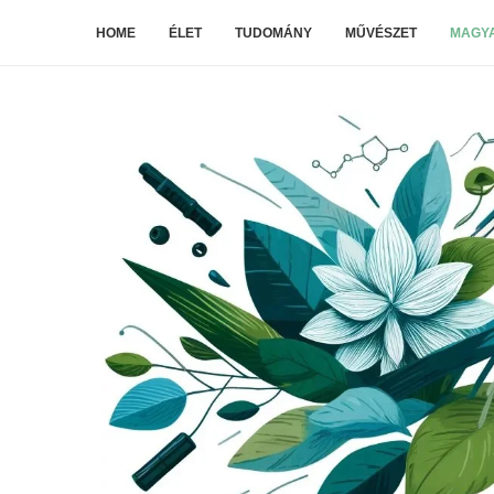
HOME
ÉLET
TUDOMÁNY
MŰVÉSZET
MAGYA