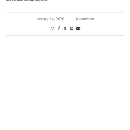
January 14, 2026
0 comment