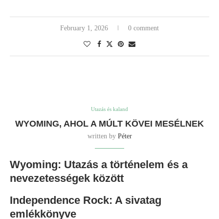
February 1, 2026
0 comment
Utazás és kaland
WYOMING, AHOL A MÚLT KÖVEI MESÉLNEK
written by
Péter
Wyoming: Utazás a történelem és a
nevezetességek között
Independence Rock: A sivatag
emlékkönyve