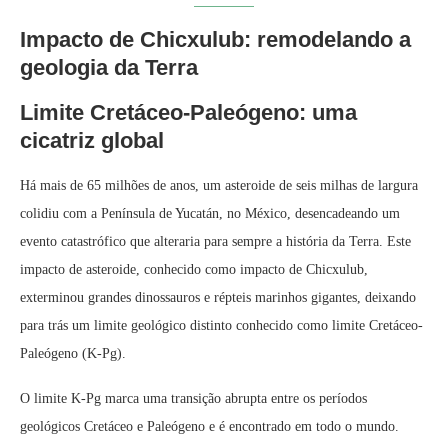
Impacto de Chicxulub: remodelando a
geologia da Terra
Limite Cretáceo-Paleógeno: uma
cicatriz global
Há mais de 65 milhões de anos, um asteroide de seis milhas de largura
colidiu com a Península de Yucatán, no México, desencadeando um
evento catastrófico que alteraria para sempre a história da Terra. Este
impacto de asteroide, conhecido como impacto de Chicxulub,
exterminou grandes dinossauros e répteis marinhos gigantes, deixando
para trás um limite geológico distinto conhecido como limite Cretáceo-
Paleógeno (K-Pg).
O limite K-Pg marca uma transição abrupta entre os períodos
geológicos Cretáceo e Paleógeno e é encontrado em todo o mundo.