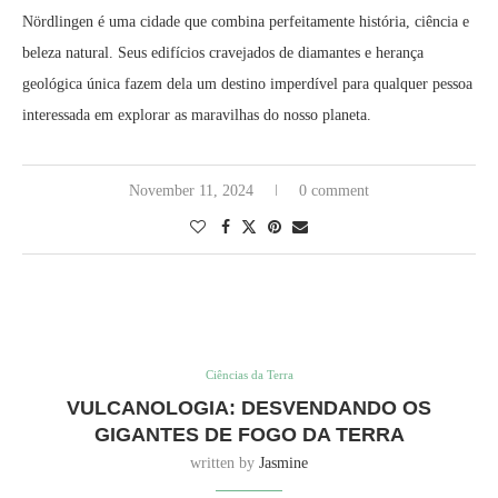
Nördlingen é uma cidade que combina perfeitamente história, ciência e
beleza natural. Seus edifícios cravejados de diamantes e herança
geológica única fazem dela um destino imperdível para qualquer pessoa
interessada em explorar as maravilhas do nosso planeta.
November 11, 2024
0 comment
Ciências da Terra
VULCANOLOGIA: DESVENDANDO OS
GIGANTES DE FOGO DA TERRA
written by
Jasmine