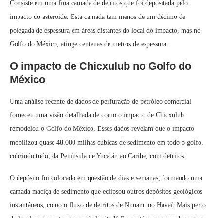
Consiste em uma fina camada de detritos que foi depositada pelo
impacto do asteroide. Esta camada tem menos de um décimo de
polegada de espessura em áreas distantes do local do impacto, mas no
Golfo do México, atinge centenas de metros de espessura.
O impacto de Chicxulub no Golfo do
México
Uma análise recente de dados de perfuração de petróleo comercial
forneceu uma visão detalhada de como o impacto de Chicxulub
remodelou o Golfo do México. Esses dados revelam que o impacto
mobilizou quase 48.000 milhas cúbicas de sedimento em todo o golfo,
cobrindo tudo, da Península de Yucatán ao Caribe, com detritos.
O depósito foi colocado em questão de dias e semanas, formando uma
camada maciça de sedimento que eclipsou outros depósitos geológicos
instantâneos, como o fluxo de detritos de Nuuanu no Havaí. Mais perto