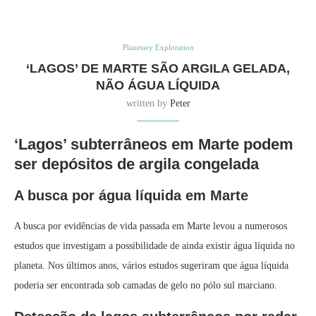
Planetary Exploration
‘LAGOS’ DE MARTE SÃO ARGILA GELADA,
NÃO ÁGUA LÍQUIDA
written by
Peter
‘Lagos’ subterrâneos em Marte podem
ser depósitos de argila congelada
A busca por água líquida em Marte
A busca por evidências de vida passada em Marte levou a numerosos
estudos que investigam a possibilidade de ainda existir água líquida no
planeta. Nos últimos anos, vários estudos sugeriram que água líquida
poderia ser encontrada sob camadas de gelo no pólo sul marciano.