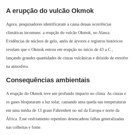
A erupção do vulcão Okmok
Agora, pesquisadores identificaram a causa dessas ocorrências
climáticas incomuns: a erupção do vulcão Okmok, no Alasca.
Evidências de núcleos de gelo, anéis de árvores e registros históricos
revelam que o Okmok entrou em erupção no início de 43 a.C.,
lançando grandes quantidades de cinzas vulcânicas e dióxido de enxofre
na atmosfera.
Consequências ambientais
A erupção do Okmok teve um profundo impacto no clima. As cinzas e
os gases bloquearam a luz solar, causando uma queda nas temperaturas
em uma média de 13 graus Fahrenheit no sul da Europa e norte da
África. Esse resfriamento repentino desencadeou falhas generalizadas
nas colheitas e fome.