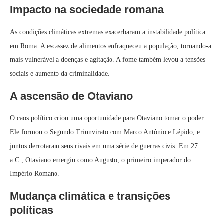
Impacto na sociedade romana
As condições climáticas extremas exacerbaram a instabilidade política
em Roma. A escassez de alimentos enfraqueceu a população, tornando-a
mais vulnerável a doenças e agitação. A fome também levou a tensões
sociais e aumento da criminalidade.
A ascensão de Otaviano
O caos político criou uma oportunidade para Otaviano tomar o poder.
Ele formou o Segundo Triunvirato com Marco Antônio e Lépido, e
juntos derrotaram seus rivais em uma série de guerras civis. Em 27
a.C., Otaviano emergiu como Augusto, o primeiro imperador do
Império Romano.
Mudança climática e transições
políticas