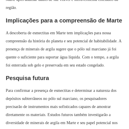
região.
Implicações para a compreensão de Marte
A descoberta de esmectitas em Marte tem implicações para nossa
compreensão da história do planeta e seu potencial de habitabilidade. A
presença de minerais de argila sugere que o pólo sul marciano já foi
quente o suficiente para suportar água líquida. Com o tempo, a argila
foi enterrada sob gelo e preservada em seu estado congelado.
Pesquisa futura
Para confirmar a presença de esmectitas e determinar a natureza dos
depósitos subterrâneos no pólo sul marciano, os pesquisadores
precisarão de instrumentos mais sofisticados capazes de amostrar
diretamente os materiais. Estudos futuros também investigarão a
diversidade de minerais de argila em Marte e seu papel potencial nos