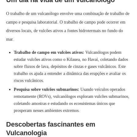
O trabalho de um vulcanólogo envolve uma combinação de trabalho de
campo e pesquisa laboratorial. O trabalho de campo pode ocorrer em
diversos locais, de vulcões ativos a fontes hidrotermais no fundo do
mar.
Trabalho de campo em vulcões ativos:
Vulcanólogos podem
estudar vulcões ativos como o Kilauea, no Havaí, coletando dados
sobre fluxos de lava, depósitos de cinzas e gases vulcânicos. Este
trabalho os ajuda a entender a dinâmica das erupções e avaliar os
riscos vulcânicos.
Pesquisa sobre vulcões submarinos:
Usando veículos operados
remotamente (ROVs), vulcanólogos exploram vulcões submarinos,
coletando amostras e estudando os ecossistemas únicos que
prosperam nesses ambientes extremos.
Descobertas fascinantes em
Vulcanologia