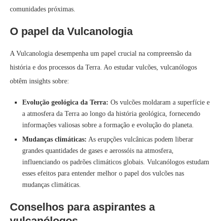
comunidades próximas.
O papel da Vulcanologia
A Vulcanologia desempenha um papel crucial na compreensão da
história e dos processos da Terra. Ao estudar vulcões, vulcanólogos
obtêm insights sobre:
Evolução geológica da Terra:
Os vulcões moldaram a superfície e
a atmosfera da Terra ao longo da história geológica, fornecendo
informações valiosas sobre a formação e evolução do planeta.
Mudanças climáticas:
As erupções vulcânicas podem liberar
grandes quantidades de gases e aerossóis na atmosfera,
influenciando os padrões climáticos globais. Vulcanólogos estudam
esses efeitos para entender melhor o papel dos vulcões nas
mudanças climáticas.
Conselhos para aspirantes a
vulcanólogos