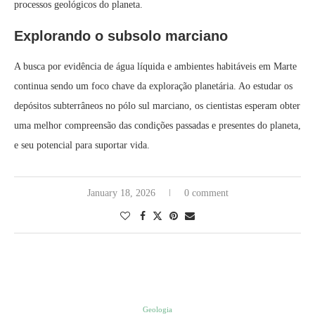
processos geológicos do planeta.
Explorando o subsolo marciano
A busca por evidência de água líquida e ambientes habitáveis em Marte
continua sendo um foco chave da exploração planetária. Ao estudar os
depósitos subterrâneos no pólo sul marciano, os cientistas esperam obter
uma melhor compreensão das condições passadas e presentes do planeta,
e seu potencial para suportar vida.
January 18, 2026
0 comment
Geologia