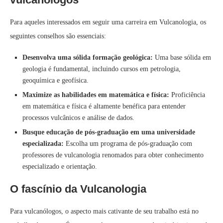
Para aqueles interessados em seguir uma carreira em Vulcanologia, os
seguintes conselhos são essenciais:
Desenvolva uma sólida formação geológica:
Uma base sólida em
geologia é fundamental, incluindo cursos em petrologia,
geoquímica e geofísica.
Maximize as habilidades em matemática e física:
Proficiência
em matemática e física é altamente benéfica para entender
processos vulcânicos e análise de dados.
Busque educação de pós-graduação em uma universidade
especializada:
Escolha um programa de pós-graduação com
professores de vulcanologia renomados para obter conhecimento
especializado e orientação.
O fascínio da Vulcanologia
Para vulcanólogos, o aspecto mais cativante de seu trabalho está no