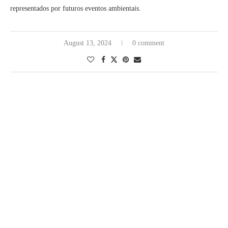
representados por futuros eventos ambientais.
August 13, 2024
0 comment