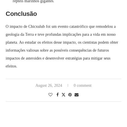
répteis marinhos gigantes.
Conclusão
O impacto de Chicxulub foi um evento catastrófico que remodelou a
geologia da Terra e teve profundas implicações para a vida em nosso
planeta. Ao estudar os efeitos desse impacto, os cientistas podem obter
informações valiosas sobre as possíveis consequências de futuros
impactos de asteroides e desenvolver estratégias para mitigar seus
efeitos.
August 26, 2024
0 comment