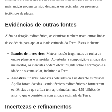
mais antigas podem ter sido destruídas ou recicladas por processos
tectônicos de placas.
Evidências de outras fontes
Além da datação radiométrica, os cientistas também usam outras linhas
de evidência para apoiar a idade estimada da Terra. Esses incluem:
Estudos de meteoritos:
Meteoritos são fragmentos de rocha de
outros planetas e asteroides. Ao estudar a composição e a idade dos
meteoritos, os cientistas podem obter insights sobre a formação e a
idade do sistema solar, incluindo a Terra.
Amostras lunares:
Amostras coletadas da Lua durante as missões
Apollo foram datadas usando técnicas radiométricas e forneceram
evidências de que a Lua tem aproximadamente 4,51 bilhões de
anos, o que é consistente com a idade estimada da Terra.
Incertezas e refinamentos