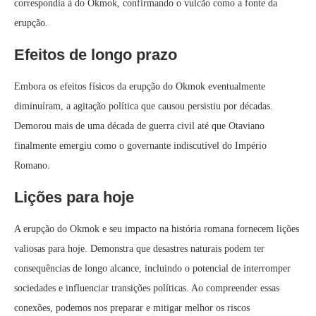
correspondia à do Okmok, confirmando o vulcão como a fonte da
erupção.
Efeitos de longo prazo
Embora os efeitos físicos da erupção do Okmok eventualmente
diminuíram, a agitação política que causou persistiu por décadas.
Demorou mais de uma década de guerra civil até que Otaviano
finalmente emergiu como o governante indiscutível do Império
Romano.
Lições para hoje
A erupção do Okmok e seu impacto na história romana fornecem lições
valiosas para hoje. Demonstra que desastres naturais podem ter
consequências de longo alcance, incluindo o potencial de interromper
sociedades e influenciar transições políticas. Ao compreender essas
conexões, podemos nos preparar e mitigar melhor os riscos