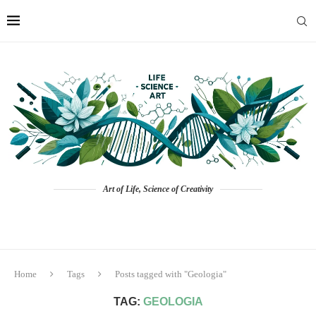
Art of Life, Science of Creativity
Home
Tags
Posts tagged with "Geologia"
TAG:
GEOLOGIA