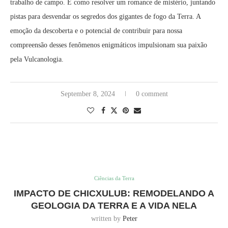
trabalho de campo. É como resolver um romance de mistério, juntando
pistas para desvendar os segredos dos gigantes de fogo da Terra. A
emoção da descoberta e o potencial de contribuir para nossa
compreensão desses fenômenos enigmáticos impulsionam sua paixão
pela Vulcanologia.
September 8, 2024
0 comment
Ciências da Terra
IMPACTO DE CHICXULUB: REMODELANDO A
GEOLOGIA DA TERRA E A VIDA NELA
written by
Peter