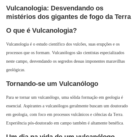
Vulcanologia: Desvendando os
mistérios dos gigantes de fogo da Terra
O que é Vulcanologia?
Vulcanologia é o estudo científico dos vulcões, suas erupções e os
processos que os formam. Vulcanólogos são cientistas especializados
neste campo, desvendando os segredos dessas imponentes maravilhas
geológicas.
Tornando-se um Vulcanólogo
Para se tornar um vulcanólogo, uma sólida formação em geologia é
essencial. Aspirantes a vulcanólogos geralmente buscam um doutorado
em geologia, com foco em processos vulcânicos e ciências da Terra.
Experiência pós-doutorado em campo também é altamente benéfica.
Um dia na vida de um vulcanólogo