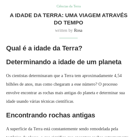
Ciências da Terra
A IDADE DA TERRA: UMA VIAGEM ATRAVÉS
DO TEMPO
written by
Rosa
Qual é a idade da Terra?
Determinando a idade de um planeta
Os cientistas determinaram que a Terra tem aproximadamente 4,54
bilhões de anos, mas como chegaram a esse número? O processo
envolve encontrar as rochas mais antigas do planeta e determinar sua
idade usando várias técnicas científicas.
Encontrando rochas antigas
A superfície da Terra está constantemente sendo remodelada pela