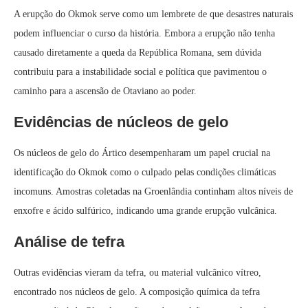
A erupção do Okmok serve como um lembrete de que desastres naturais
podem influenciar o curso da história. Embora a erupção não tenha
causado diretamente a queda da República Romana, sem dúvida
contribuiu para a instabilidade social e política que pavimentou o
caminho para a ascensão de Otaviano ao poder.
Evidências de núcleos de gelo
Os núcleos de gelo do Ártico desempenharam um papel crucial na
identificação do Okmok como o culpado pelas condições climáticas
incomuns. Amostras coletadas na Groenlândia continham altos níveis de
enxofre e ácido sulfúrico, indicando uma grande erupção vulcânica.
Análise de tefra
Outras evidências vieram da tefra, ou material vulcânico vítreo,
encontrado nos núcleos de gelo. A composição química da tefra