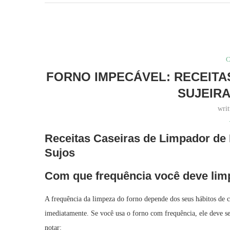
C
FORNO IMPECÁVEL: RECEITA
SUJEIRA
wri
Receitas Caseiras de Limpador de
Sujos
Com que frequência você deve lim
A frequência da limpeza do forno depende dos seus hábitos de
imediatamente. Se você usa o forno com frequência, ele deve 
notar: