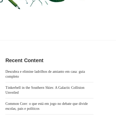
Recent Content
Descubra e elimine ladrilhos de amianto em casa: guia
completo
Tinkerbell in the Southern Skies: A Galactic Collision
Unveiled
Common Core: o que está em jogo no debate que divide
escolas, pais e políticos