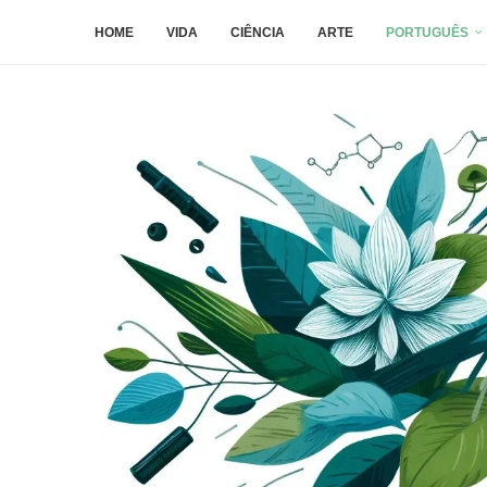
HOME
VIDA
CIÊNCIA
ARTE
PORTUGUÊS