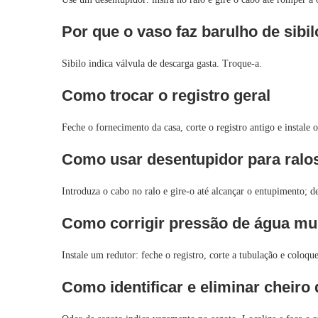
Por que o vaso faz barulho de sibi
Sibilo indica válvula de descarga gasta. Troque-a.
Como trocar o registro geral
Feche o fornecimento da casa, corte o registro antigo e instale 
Como usar desentupidor para ralo
Introduza o cabo no ralo e gire-o até alcançar o entupimento; d
Como corrigir pressão de água mui
Instale um redutor: feche o registro, corte a tubulação e coloque
Como identificar e eliminar cheiro