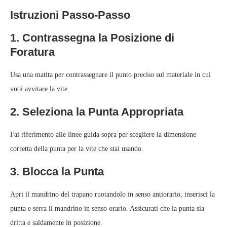
Istruzioni Passo-Passo
1. Contrassegna la Posizione di
Foratura
Usa una matita per contrassegnare il punto preciso sul materiale in cui
vuoi avvitare la vite.
2. Seleziona la Punta Appropriata
Fai riferimento alle linee guida sopra per scegliere la dimensione
corretta della punta per la vite che stai usando.
3. Blocca la Punta
Apri il mandrino del trapano ruotandolo in senso antiorario, inserisci la
punta e serra il mandrino in senso orario. Assicurati che la punta sia
dritta e saldamente in posizione.