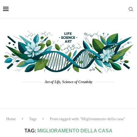
Art of Life, Science of Creativity
Home
Tags
Posts tagged with "Miglioramento della casa"
TAG:
MIGLIORAMENTO DELLA CASA