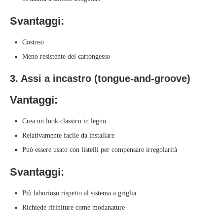
Svantaggi:
Costoso
Meno resistente del cartongesso
3. Assi a incastro (tongue-and-groove)
Vantaggi:
Crea un look classico in legno
Relativamente facile da installare
Può essere usato con listelli per compensare irregolarità
Svantaggi:
Più laborioso rispetto al sistema a griglia
Richiede rifiniture come modanature