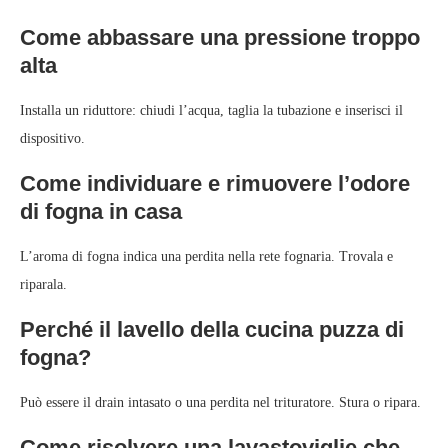
Come abbassare una pressione troppo
alta
Installa un riduttore: chiudi l’acqua, taglia la tubazione e inserisci il
dispositivo.
Come individuare e rimuovere l’odore
di fogna in casa
L’aroma di fogna indica una perdita nella rete fognaria. Trovala e
riparala.
Perché il lavello della cucina puzza di
fogna?
Può essere il drain intasato o una perdita nel trituratore. Stura o ripara.
Come risolvere una lavastoviglie che