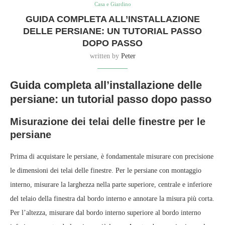
Casa e Giardino
GUIDA COMPLETA ALL’INSTALLAZIONE
DELLE PERSIANE: UN TUTORIAL PASSO
DOPO PASSO
written by
Peter
Guida completa all’installazione delle
persiane: un tutorial passo dopo passo
Misurazione dei telai delle finestre per le
persiane
Prima di acquistare le persiane, è fondamentale misurare con precisione
le dimensioni dei telai delle finestre. Per le persiane con montaggio
interno, misurare la larghezza nella parte superiore, centrale e inferiore
del telaio della finestra dal bordo interno e annotare la misura più corta.
Per l’altezza, misurare dal bordo interno superiore al bordo interno