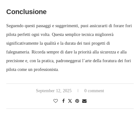
Conclusione
Seguendo questi passaggi e suggerimenti, puoi assicurarti di forare fori
pilota perfetti ogni volta. Questa semplice tecnica migliorerà
significativamente la qualità e la durata dei tuoi progetti di
falegnameria. Ricorda sempre di dare la priorità alla sicurezza e alla
precisione e, con la pratica, padroneggerai l’arte della foratura dei fori
pilota come un professionista.
September 12, 2025
0 comment