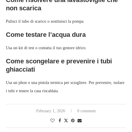
non scarica
Pulisci il tubo di scarico o sostituisci la pompa.
Come testare l’acqua dura
Usa un kit di test o contatta il tuo gestore idrico.
Come scongelare e prevenire i tubi
ghiacciati
Usa un phon o una pistola termica per sciogliere. Per prevenire, isolare
i tubi e tenere la casa riscaldata.
February 1, 2026
0 comment