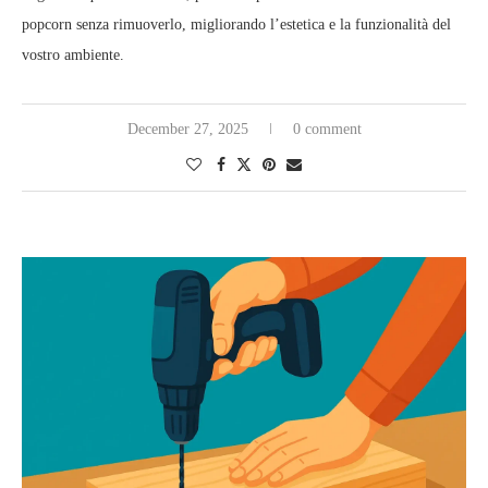
popcorn senza rimuoverlo, migliorando l’estetica e la funzionalità del
vostro ambiente.
December 27, 2025
0 comment