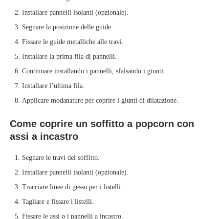
Installare pannelli isolanti (opzionale).
Segnare la posizione delle guide.
Fissare le guide metalliche alle travi.
Installare la prima fila di pannelli.
Continuare installando i pannelli, sfalsando i giunti.
Installare l’ultima fila.
Applicare modanature per coprire i giunti di dilatazione.
Come coprire un soffitto a popcorn con
assi a incastro
Segnare le travi del soffitto.
Installare pannelli isolanti (opzionale).
Tracciare linee di gesso per i listelli.
Tagliare e fissare i listelli.
Fissare le assi o i pannelli a incastro.