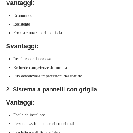
Vantaggi:
Economico
Resistente
Fornisce una superficie liscia
Svantaggi:
Installazione laboriosa
Richiede competenze di finitura
Può evidenziare imperfezioni del soffitto
2. Sistema a pannelli con griglia
Vantaggi:
Facile da installare
Personalizzabile con vari colori e stili
Si adatta a soffitti irregolari