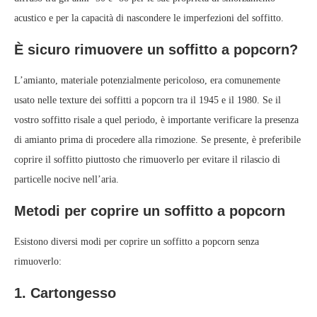
acustico e per la capacità di nascondere le imperfezioni del soffitto.
È sicuro rimuovere un soffitto a popcorn?
L’amianto, materiale potenzialmente pericoloso, era comunemente
usato nelle texture dei soffitti a popcorn tra il 1945 e il 1980. Se il
vostro soffitto risale a quel periodo, è importante verificare la presenza
di amianto prima di procedere alla rimozione. Se presente, è preferibile
coprire il soffitto piuttosto che rimuoverlo per evitare il rilascio di
particelle nocive nell’aria.
Metodi per coprire un soffitto a popcorn
Esistono diversi modi per coprire un soffitto a popcorn senza
rimuoverlo:
1. Cartongesso