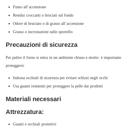
Fumo all’accensione
Residui croccanti o bruciati sul fondo
Odore di bruciato o di grasso all’accensione
Grasso o incrostazioni sullo sportello
Precauzioni di sicurezza
Per pulire il forno si entra in un ambiente chiuso e stretto: è importante
proteggersi:
Indossa occhiali di sicurezza per evitare schizzi negli occhi
Usa guanti resistenti per proteggere la pelle dai prodotti
Materiali necessari
Attrezzatura:
Guanti e occhiali protettivi