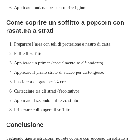
Applicare modanature per coprire i giunti.
Come coprire un soffitto a popcorn con
rasatura a strati
Preparare l’area con teli di protezione e nastro di carta.
Pulire il soffitto.
Applicare un primer (specialmente se c’è amianto).
Applicare il primo strato di stucco per cartongesso.
Lasciare asciugare per 24 ore.
Carteggiare tra gli strati (facoltativo).
Applicare il secondo e il terzo strato.
Primerare e dipingere il soffitto.
Conclusione
Seguendo queste istruzioni, potrete coprire con successo un soffitto a