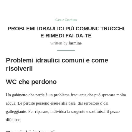
Casa e Giardino
PROBLEMI IDRAULICI PIÙ COMUNI: TRUCCHI
E RIMEDI FAI-DA-TE
written by
Jasmine
Problemi idraulici comuni e come
risolverli
WC che perdono
Un gabinetto che perde è un problema frequente che può sprecare molta
acqua. Le perdite possono essere alla base, dal serbatoio o dal
galleggiante. Per riparare, individua la sorgente e sostituisci il pezzo
difettoso.