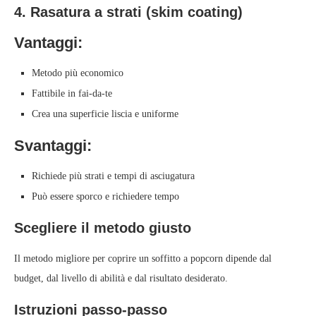
4. Rasatura a strati (skim coating)
Vantaggi:
Metodo più economico
Fattibile in fai-da-te
Crea una superficie liscia e uniforme
Svantaggi:
Richiede più strati e tempi di asciugatura
Può essere sporco e richiedere tempo
Scegliere il metodo giusto
Il metodo migliore per coprire un soffitto a popcorn dipende dal
budget, dal livello di abilità e dal risultato desiderato.
Istruzioni passo-passo