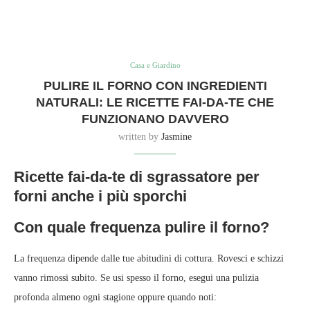
Casa e Giardino
PULIRE IL FORNO CON INGREDIENTI
NATURALI: LE RICETTE FAI-DA-TE CHE
FUNZIONANO DAVVERO
written by
Jasmine
Ricette fai-da-te di sgrassatore per
forni anche i più sporchi
Con quale frequenza pulire il forno?
La frequenza dipende dalle tue abitudini di cottura. Rovesci e schizzi
vanno rimossi subito. Se usi spesso il forno, esegui una pulizia
profonda almeno ogni stagione oppure quando noti: