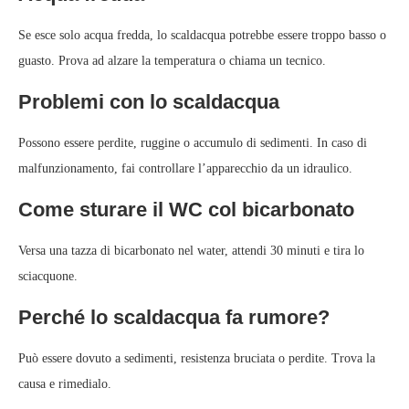
Se esce solo acqua fredda, lo scaldacqua potrebbe essere troppo basso o
guasto. Prova ad alzare la temperatura o chiama un tecnico.
Problemi con lo scaldacqua
Possono essere perdite, ruggine o accumulo di sedimenti. In caso di
malfunzionamento, fai controllare l’apparecchio da un idraulico.
Come sturare il WC col bicarbonato
Versa una tazza di bicarbonato nel water, attendi 30 minuti e tira lo
sciacquone.
Perché lo scaldacqua fa rumore?
Può essere dovuto a sedimenti, resistenza bruciata o perdite. Trova la
causa e rimedialo.