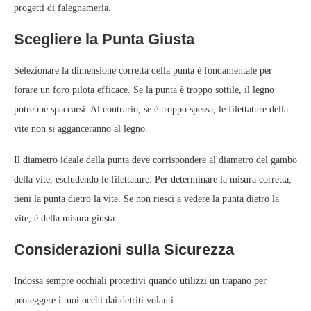
progetti di falegnameria.
Scegliere la Punta Giusta
Selezionare la dimensione corretta della punta è fondamentale per
forare un foro pilota efficace. Se la punta è troppo sottile, il legno
potrebbe spaccarsi. Al contrario, se è troppo spessa, le filettature della
vite non si agganceranno al legno.
Il diametro ideale della punta deve corrispondere al diametro del gambo
della vite, escludendo le filettature. Per determinare la misura corretta,
tieni la punta dietro la vite. Se non riesci a vedere la punta dietro la
vite, è della misura giusta.
Considerazioni sulla Sicurezza
Indossa sempre occhiali protettivi quando utilizzi un trapano per
proteggere i tuoi occhi dai detriti volanti.