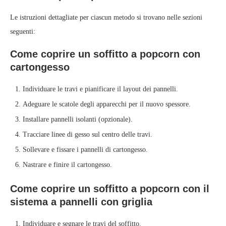
Le istruzioni dettagliate per ciascun metodo si trovano nelle sezioni
seguenti:
Come coprire un soffitto a popcorn con
cartongesso
Individuare le travi e pianificare il layout dei pannelli.
Adeguare le scatole degli apparecchi per il nuovo spessore.
Installare pannelli isolanti (opzionale).
Tracciare linee di gesso sul centro delle travi.
Sollevare e fissare i pannelli di cartongesso.
Nastrare e finire il cartongesso.
Come coprire un soffitto a popcorn con il
sistema a pannelli con griglia
Individuare e segnare le travi del soffitto.