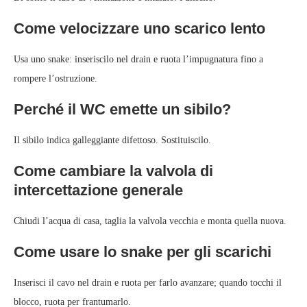
Come velocizzare uno scarico lento
Usa uno snake: inseriscilo nel drain e ruota l’impugnatura fino a
rompere l’ostruzione.
Perché il WC emette un sibilo?
Il sibilo indica galleggiante difettoso. Sostituiscilo.
Come cambiare la valvola di
intercettazione generale
Chiudi l’acqua di casa, taglia la valvola vecchia e monta quella nuova.
Come usare lo snake per gli scarichi
Inserisci il cavo nel drain e ruota per farlo avanzare; quando tocchi il
blocco, ruota per frantumarlo.