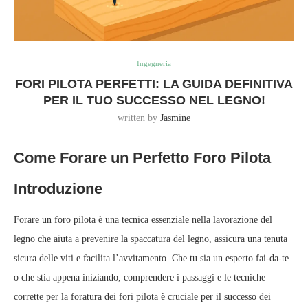
Ingegneria
FORI PILOTA PERFETTI: LA GUIDA DEFINITIVA
PER IL TUO SUCCESSO NEL LEGNO!
written by
Jasmine
Come Forare un Perfetto Foro Pilota
Introduzione
Forare un foro pilota è una tecnica essenziale nella lavorazione del
legno che aiuta a prevenire la spaccatura del legno, assicura una tenuta
sicura delle viti e facilita l’avvitamento. Che tu sia un esperto fai-da-te
o che stia appena iniziando, comprendere i passaggi e le tecniche
corrette per la foratura dei fori pilota è cruciale per il successo dei