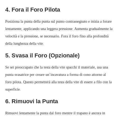
4. Fora il Foro Pilota
Posiziona la punta della punta sul punto contrassegnato e inizia a forare
lentamente, applicando una leggera pressione. Aumenta gradualmente la
velocità e la pressione, se necessario. Fora il foro fino alla profondità
della lunghezza della vite.
5. Svasa il Foro (Opzionale)
Se sei preoccupato che la testa della vite spacchi il materiale, usa una
punta svasatrice per creare un’incavatura a forma di cono attorno al
foro pilota. Questo permetterà alla testa della vite di essere a filo con la
superficie.
6. Rimuovi la Punta
Rimuovi lentamente la punta dal foro mentre il trapano è ancora in