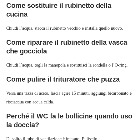
Come sostituire il rubinetto della
cucina
Chiudi l’acqua, stacca il rubinetto vecchio e installa quello nuovo.
Come riparare il rubinetto della vasca
che gocciola
Chiudi l’acqua, togli la manopola e sostituisci la rondella o l’O-ring.
Come pulire il trituratore che puzza
Versa una tazza di aceto, lascia agire 15 minuti, aggiungi bicarbonato e
risciacqua con acqua calda.
Perché il WC fa le bollicine quando uso
la doccia?
Di solito il tubo di ventilazione è intasato. Puliscilo.