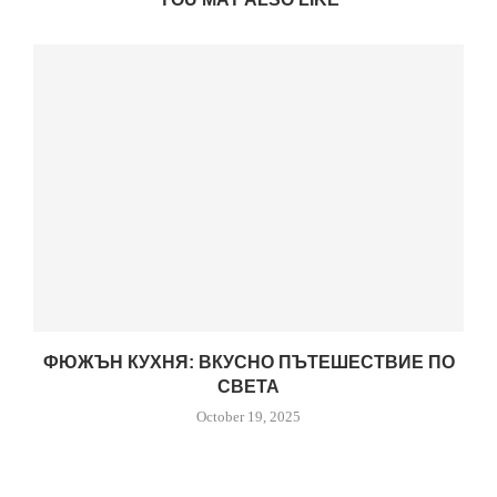
ФЮЖЪН КУХНЯ: ВКУСНО ПЪТЕШЕСТВИЕ ПО
СВЕТА
October 19, 2025