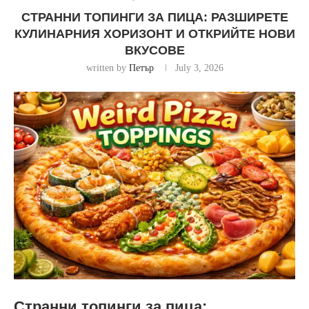
СТРАННИ ТОПИНГИ ЗА ПИЦА: РАЗШИРЕТЕ
КУЛИНАРНИЯ ХОРИЗОНТ И ОТКРИЙТЕ НОВИ
ВКУСОВЕ
written by
Петър
July 3, 2026
Странни топинги за пица: