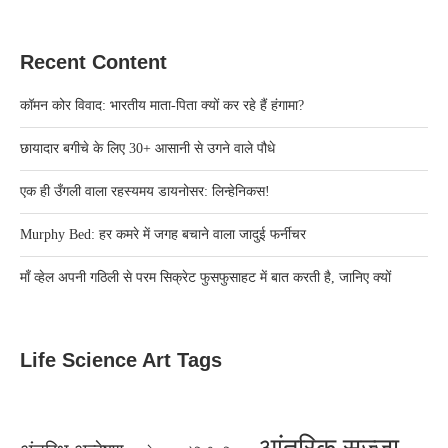
Recent Content
कॉमन कोर विवाद: भारतीय माता-पिता क्यों कर रहे हैं हंगामा?
छायादार बगीचे के लिए 30+ आसानी से उगने वाले पौधे
एक ही उँगली वाला रहस्यमय डायनोसर: लिन्हेनिकस!
Murphy Bed: हर कमरे में जगह बचाने वाला जादुई फर्नीचर
माँ व्हेल अपनी गठिली से परम सिक्रेट फुसफुसाहट में बात करती है, जानिए क्यों
Life Science Art Tags