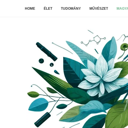
HOME
ÉLET
TUDOMÁNY
MŰVÉSZET
MAGYA