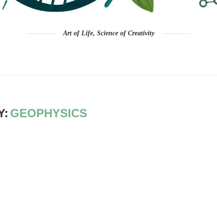
Art of Life, Science of Creativity
Y:
GEOPHYSICS