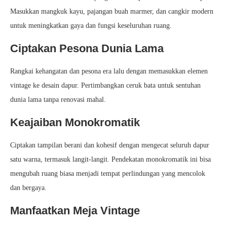
Masukkan mangkuk kayu, pajangan buah marmer, dan cangkir modern
untuk meningkatkan gaya dan fungsi keseluruhan ruang.
Ciptakan Pesona Dunia Lama
Rangkai kehangatan dan pesona era lalu dengan memasukkan elemen
vintage ke desain dapur. Pertimbangkan ceruk bata untuk sentuhan
dunia lama tanpa renovasi mahal.
Keajaiban Monokromatik
Ciptakan tampilan berani dan kohesif dengan mengecat seluruh dapur
satu warna, termasuk langit-langit. Pendekatan monokromatik ini bisa
mengubah ruang biasa menjadi tempat perlindungan yang mencolok
dan bergaya.
Manfaatkan Meja Vintage