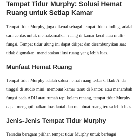
Tempat Tidur Murphy: Solusi Hemat
Ruang untuk Setiap Kamar
Tempat tidur Murphy, juga dikenal sebagai tempat tidur dinding, adalah
cara cerdas untuk memaksimalkan ruang di kamar kecil atau multi-
fungsi. Tempat tidur ulung ini dapat dilipat dan disembunyikan saat
tidak digunakan, menciptakan ilusi ruang yang lebih luas.
Manfaat Hemat Ruang
Tempat tidur Murphy adalah solusi hemat ruang terbaik. Baik Anda
tinggal di studio mini, membuat kamar tamu di kantor, atau menambah
fungsi pada ADU atau rumah tepi kolam renang, tempat tidur Murphy
dapat mengoptimalkan luas lantai dan membuat ruang terasa lebih luas.
Jenis-Jenis Tempat Tidur Murphy
Tersedia beragam pilihan tempat tidur Murphy untuk berbagai