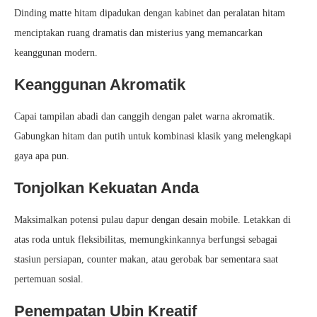
Dinding matte hitam dipadukan dengan kabinet dan peralatan hitam
menciptakan ruang dramatis dan misterius yang memancarkan
keanggunan modern.
Keanggunan Akromatik
Capai tampilan abadi dan canggih dengan palet warna akromatik.
Gabungkan hitam dan putih untuk kombinasi klasik yang melengkapi
gaya apa pun.
Tonjolkan Kekuatan Anda
Maksimalkan potensi pulau dapur dengan desain mobile. Letakkan di
atas roda untuk fleksibilitas, memungkinkannya berfungsi sebagai
stasiun persiapan, counter makan, atau gerobak bar sementara saat
pertemuan sosial.
Penempatan Ubin Kreatif