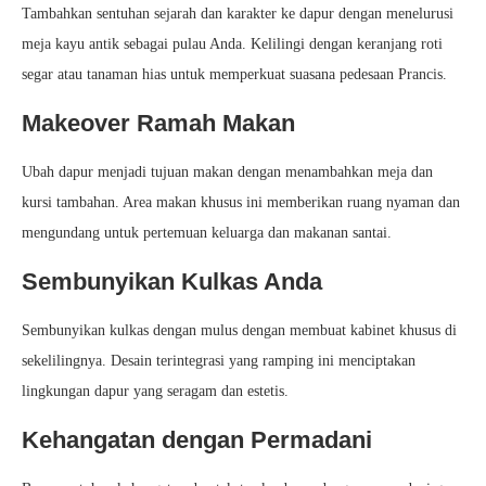
Tambahkan sentuhan sejarah dan karakter ke dapur dengan menelurusi
meja kayu antik sebagai pulau Anda. Kelilingi dengan keranjang roti
segar atau tanaman hias untuk memperkuat suasana pedesaan Prancis.
Makeover Ramah Makan
Ubah dapur menjadi tujuan makan dengan menambahkan meja dan
kursi tambahan. Area makan khusus ini memberikan ruang nyaman dan
mengundang untuk pertemuan keluarga dan makanan santai.
Sembunyikan Kulkas Anda
Sembunyikan kulkas dengan mulus dengan membuat kabinet khusus di
sekelilingnya. Desain terintegrasi yang ramping ini menciptakan
lingkungan dapur yang seragam dan estetis.
Kehangatan dengan Permadani