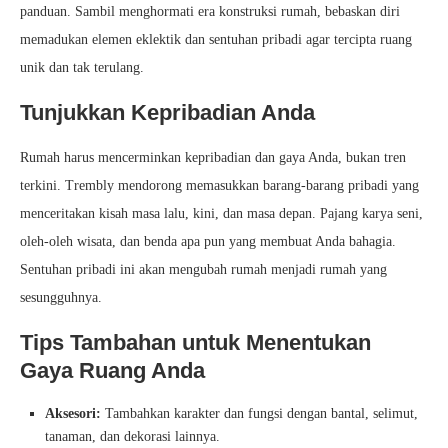
panduan. Sambil menghormati era konstruksi rumah, bebaskan diri
memadukan elemen eklektik dan sentuhan pribadi agar tercipta ruang
unik dan tak terulang.
Tunjukkan Kepribadian Anda
Rumah harus mencerminkan kepribadian dan gaya Anda, bukan tren
terkini. Trembly mendorong memasukkan barang-barang pribadi yang
menceritakan kisah masa lalu, kini, dan masa depan. Pajang karya seni,
oleh-oleh wisata, dan benda apa pun yang membuat Anda bahagia.
Sentuhan pribadi ini akan mengubah rumah menjadi rumah yang
sesungguhnya.
Tips Tambahan untuk Menentukan
Gaya Ruang Anda
Aksesori:
Tambahkan karakter dan fungsi dengan bantal, selimut,
tanaman, dan dekorasi lainnya.