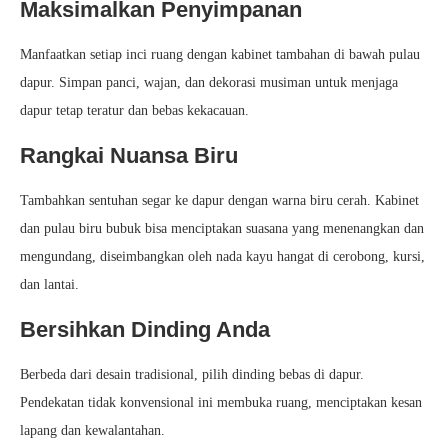
Maksimalkan Penyimpanan
Manfaatkan setiap inci ruang dengan kabinet tambahan di bawah pulau
dapur. Simpan panci, wajan, dan dekorasi musiman untuk menjaga
dapur tetap teratur dan bebas kekacauan.
Rangkai Nuansa Biru
Tambahkan sentuhan segar ke dapur dengan warna biru cerah. Kabinet
dan pulau biru bubuk bisa menciptakan suasana yang menenangkan dan
mengundang, diseimbangkan oleh nada kayu hangat di cerobong, kursi,
dan lantai.
Bersihkan Dinding Anda
Berbeda dari desain tradisional, pilih dinding bebas di dapur.
Pendekatan tidak konvensional ini membuka ruang, menciptakan kesan
lapang dan kewalantahan.