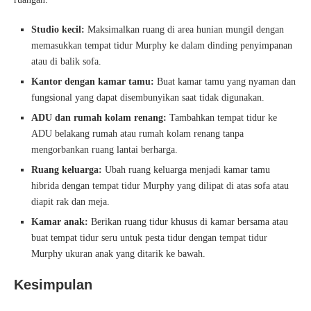
Studio kecil:
Maksimalkan ruang di area hunian mungil dengan
memasukkan tempat tidur Murphy ke dalam dinding penyimpanan
atau di balik sofa.
Kantor dengan kamar tamu:
Buat kamar tamu yang nyaman dan
fungsional yang dapat disembunyikan saat tidak digunakan.
ADU dan rumah kolam renang:
Tambahkan tempat tidur ke
ADU belakang rumah atau rumah kolam renang tanpa
mengorbankan ruang lantai berharga.
Ruang keluarga:
Ubah ruang keluarga menjadi kamar tamu
hibrida dengan tempat tidur Murphy yang dilipat di atas sofa atau
diapit rak dan meja.
Kamar anak:
Berikan ruang tidur khusus di kamar bersama atau
buat tempat tidur seru untuk pesta tidur dengan tempat tidur
Murphy ukuran anak yang ditarik ke bawah.
Kesimpulan