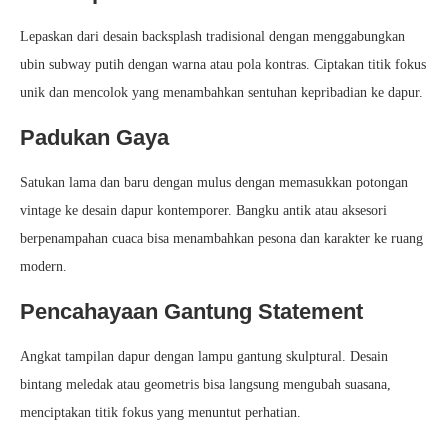
Lepaskan dari desain backsplash tradisional dengan menggabungkan
ubin subway putih dengan warna atau pola kontras. Ciptakan titik fokus
unik dan mencolok yang menambahkan sentuhan kepribadian ke dapur.
Padukan Gaya
Satukan lama dan baru dengan mulus dengan memasukkan potongan
vintage ke desain dapur kontemporer. Bangku antik atau aksesori
berpenampahan cuaca bisa menambahkan pesona dan karakter ke ruang
modern.
Pencahayaan Gantung Statement
Angkat tampilan dapur dengan lampu gantung skulptural. Desain
bintang meledak atau geometris bisa langsung mengubah suasana,
menciptakan titik fokus yang menuntut perhatian.