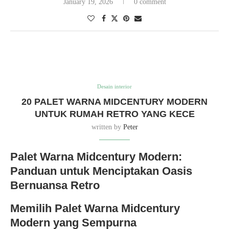
January 19, 2026
0 comment
Desain interior
20 PALET WARNA MIDCENTURY MODERN
UNTUK RUMAH RETRO YANG KECE
written by
Peter
Palet Warna Midcentury Modern:
Panduan untuk Menciptakan Oasis
Bernuansa Retro
Memilih Palet Warna Midcentury
Modern yang Sempurna