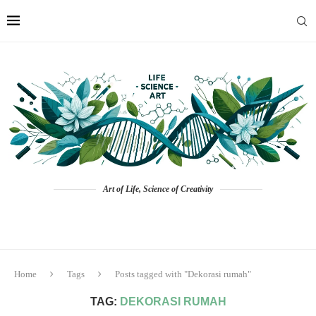
Art of Life, Science of Creativity
Home
Tags
Posts tagged with "Dekorasi rumah"
TAG:
DEKORASI RUMAH