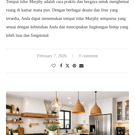
Tempat tidur Murphy adalah cara praktis dan bergaya untuk menghemat
ruang di kamar mana pun. Dengan berbagai desain dan fitur yang
tersedia, Anda dapat menemukan tempat tidur Murphy sempurna yang
sesuai dengan kebutuhan Anda dan menciptakan lingkungan hidup yang
lebih luas dan fungsional.
February 7, 2026
0 comment