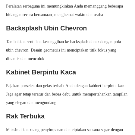
Peralatan serbaguna ini memungkinkan Anda memanggang beberapa
hidangan secara bersamaan, menghemat waktu dan usaha.
Backsplash Ubin Chevron
Tambahkan sentuhan kecanggihan ke backsplash dapur dengan pola
ubin chevron. Desain geometris ini menciptakan titik fokus yang
dinamis dan mencolok.
Kabinet Berpintu Kaca
Pajakan porselen dan gelas terbaik Anda dengan kabinet berpintu kaca.
Jaga agar tetap teratur dan bebas debu untuk mempertahankan tampilan
yang elegan dan mengundang.
Rak Terbuka
Maksimalkan ruang penyimpanan dan ciptakan suasana segar dengan