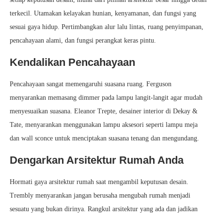
terkecil. Utamakan kelayakan hunian, kenyamanan, dan fungsi yang
sesuai gaya hidup. Pertimbangkan alur lalu lintas, ruang penyimpanan,
pencahayaan alami, dan fungsi perangkat keras pintu.
Kendalikan Pencahayaan
Pencahayaan sangat memengaruhi suasana ruang. Ferguson
menyarankan memasang dimmer pada lampu langit-langit agar mudah
menyesuaikan suasana. Eleanor Trepte, desainer interior di Dekay &
Tate, menyarankan menggunakan lampu aksesori seperti lampu meja
dan wall sconce untuk menciptakan suasana tenang dan mengundang.
Dengarkan Arsitektur Rumah Anda
Hormati gaya arsitektur rumah saat mengambil keputusan desain.
Trembly menyarankan jangan berusaha mengubah rumah menjadi
sesuatu yang bukan dirinya. Rangkul arsitektur yang ada dan jadikan