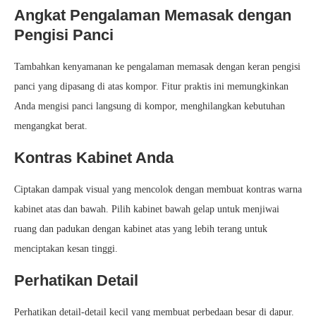
Angkat Pengalaman Memasak dengan
Pengisi Panci
Tambahkan kenyamanan ke pengalaman memasak dengan keran pengisi
panci yang dipasang di atas kompor. Fitur praktis ini memungkinkan
Anda mengisi panci langsung di kompor, menghilangkan kebutuhan
mengangkat berat.
Kontras Kabinet Anda
Ciptakan dampak visual yang mencolok dengan membuat kontras warna
kabinet atas dan bawah. Pilih kabinet bawah gelap untuk menjiwai
ruang dan padukan dengan kabinet atas yang lebih terang untuk
menciptakan kesan tinggi.
Perhatikan Detail
Perhatikan detail-detail kecil yang membuat perbedaan besar di dapur.