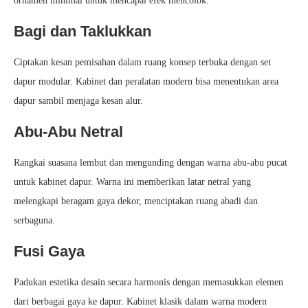
ornamen minimal untuk mencapai efek mencolok.
Bagi dan Taklukkan
Ciptakan kesan pemisahan dalam ruang konsep terbuka dengan set
dapur modular. Kabinet dan peralatan modern bisa menentukan area
dapur sambil menjaga kesan alur.
Abu-Abu Netral
Rangkai suasana lembut dan mengunding dengan warna abu-abu pucat
untuk kabinet dapur. Warna ini memberikan latar netral yang
melengkapi beragam gaya dekor, menciptakan ruang abadi dan
serbaguna.
Fusi Gaya
Padukan estetika desain secara harmonis dengan memasukkan elemen
dari berbagai gaya ke dapur. Kabinet klasik dalam warna modern