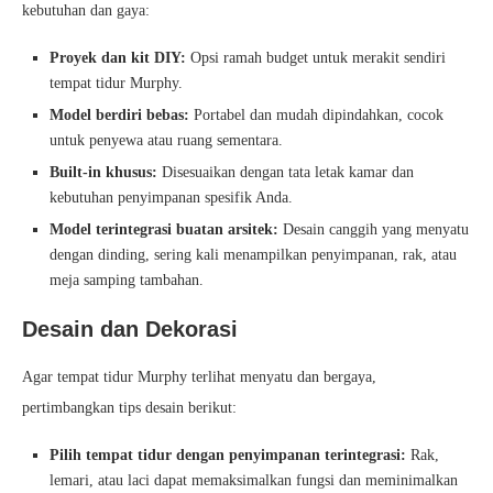
kebutuhan dan gaya:
Proyek dan kit DIY:
Opsi ramah budget untuk merakit sendiri
tempat tidur Murphy.
Model berdiri bebas:
Portabel dan mudah dipindahkan, cocok
untuk penyewa atau ruang sementara.
Built-in khusus:
Disesuaikan dengan tata letak kamar dan
kebutuhan penyimpanan spesifik Anda.
Model terintegrasi buatan arsitek:
Desain canggih yang menyatu
dengan dinding, sering kali menampilkan penyimpanan, rak, atau
meja samping tambahan.
Desain dan Dekorasi
Agar tempat tidur Murphy terlihat menyatu dan bergaya,
pertimbangkan tips desain berikut:
Pilih tempat tidur dengan penyimpanan terintegrasi:
Rak,
lemari, atau laci dapat memaksimalkan fungsi dan meminimalkan