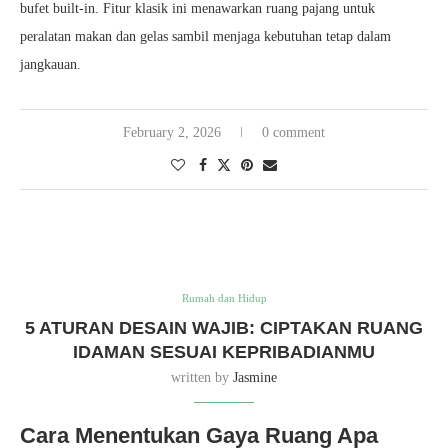
bufet built-in. Fitur klasik ini menawarkan ruang pajang untuk
peralatan makan dan gelas sambil menjaga kebutuhan tetap dalam
jangkauan.
February 2, 2026
0 comment
Rumah dan Hidup
5 ATURAN DESAIN WAJIB: CIPTAKAN RUANG
IDAMAN SESUAI KEPRIBADIANMU
written by
Jasmine
Cara Menentukan Gaya Ruang Apa