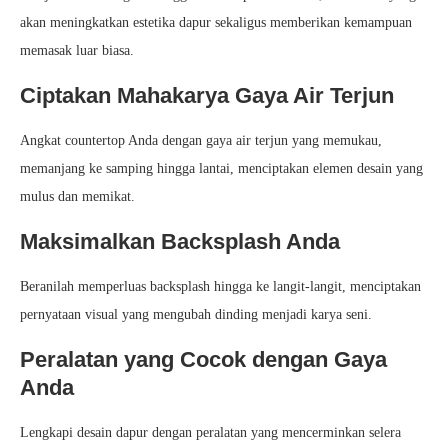
akan meningkatkan estetika dapur sekaligus memberikan kemampuan
memasak luar biasa.
Ciptakan Mahakarya Gaya Air Terjun
Angkat countertop Anda dengan gaya air terjun yang memukau,
memanjang ke samping hingga lantai, menciptakan elemen desain yang
mulus dan memikat.
Maksimalkan Backsplash Anda
Beranilah memperluas backsplash hingga ke langit-langit, menciptakan
pernyataan visual yang mengubah dinding menjadi karya seni.
Peralatan yang Cocok dengan Gaya
Anda
Lengkapi desain dapur dengan peralatan yang mencerminkan selera