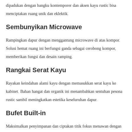
dipadukan dengan bangku kontemporer dan aksen kayu rustic bisa
menciptakan ruang unik dan eklektik.
Sembunyikan Microwave
Rampingkan dapur dengan menggantung microwave di atas kompor.
Solusi hemat ruang ini berfungsi ganda sebagai cerobong kompor,
memberikan fungsi dan desain ramping.
Rangkai Serat Kayu
Rayakan keindahan alami kayu dengan memasukkan serat kayu ke
kabinet. Bahan hangat dan organik ini menambahkan sentuhan pesona
rustic sambil meningkatkan estetika keseluruhan dapur.
Bufet Built-in
Maksimalkan penyimpanan dan ciptakan titik fokus menawan dengan