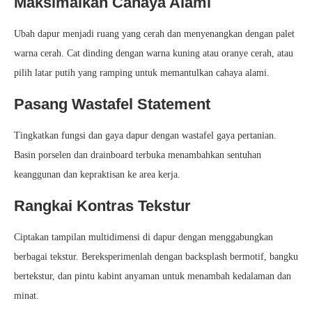
Maksimalkan Cahaya Alami
Ubah dapur menjadi ruang yang cerah dan menyenangkan dengan palet
warna cerah. Cat dinding dengan warna kuning atau oranye cerah, atau
pilih latar putih yang ramping untuk memantulkan cahaya alami.
Pasang Wastafel Statement
Tingkatkan fungsi dan gaya dapur dengan wastafel gaya pertanian.
Basin porselen dan drainboard terbuka menambahkan sentuhan
keanggunan dan kepraktisan ke area kerja.
Rangkai Kontras Tekstur
Ciptakan tampilan multidimensi di dapur dengan menggabungkan
berbagai tekstur. Bereksperimenlah dengan backsplash bermotif, bangku
bertekstur, dan pintu kabint anyaman untuk menambah kedalaman dan
minat.