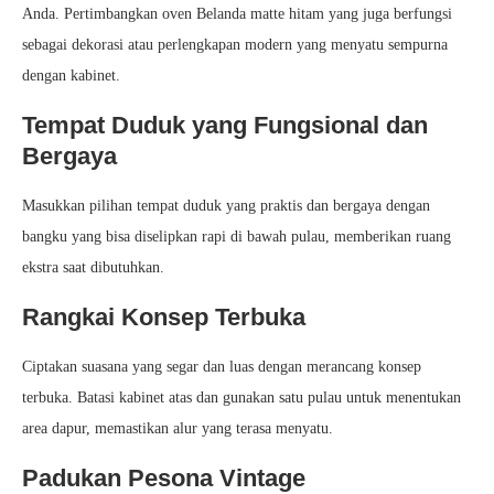
Anda. Pertimbangkan oven Belanda matte hitam yang juga berfungsi
sebagai dekorasi atau perlengkapan modern yang menyatu sempurna
dengan kabinet.
Tempat Duduk yang Fungsional dan
Bergaya
Masukkan pilihan tempat duduk yang praktis dan bergaya dengan
bangku yang bisa diselipkan rapi di bawah pulau, memberikan ruang
ekstra saat dibutuhkan.
Rangkai Konsep Terbuka
Ciptakan suasana yang segar dan luas dengan merancang konsep
terbuka. Batasi kabinet atas dan gunakan satu pulau untuk menentukan
area dapur, memastikan alur yang terasa menyatu.
Padukan Pesona Vintage