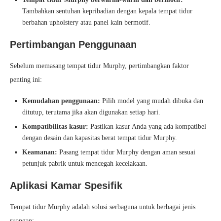
Tambahkan sentuhan kepribadian dengan kepala tempat tidur
berbahan upholstery atau panel kain bermotif.
Pertimbangan Penggunaan
Sebelum memasang tempat tidur Murphy, pertimbangkan faktor
penting ini:
Kemudahan penggunaan:
Pilih model yang mudah dibuka dan
ditutup, terutama jika akan digunakan setiap hari.
Kompatibilitas kasur:
Pastikan kasur Anda yang ada kompatibel
dengan desain dan kapasitas berat tempat tidur Murphy.
Keamanan:
Pasang tempat tidur Murphy dengan aman sesuai
petunjuk pabrik untuk mencegah kecelakaan.
Aplikasi Kamar Spesifik
Tempat tidur Murphy adalah solusi serbaguna untuk berbagai jenis
ruangan: