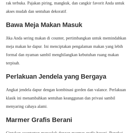
rak terbuka. Pajakan piring, mangkuk, dan cangkir favorit Anda untuk
akses mudah dan sentuhan dekoratif.
Bawa Meja Makan Masuk
Jika Anda sering makan di counter, pertimbangkan untuk memindahkan
meja makan ke dapur. Ini menciptakan pengalaman makan yang lebih
formal dan nyaman sambil menghilangkan kebutuhan ruang makan
terpisah.
Perlakuan Jendela yang Bergaya
Angkat jendela dapur dengan kombinasi gorden dan valance. Perlakuan
klasik ini menambahkan sentuhan keanggunan dan privasi sambil
menyaring cahaya alami.
Marmer Grafis Berani