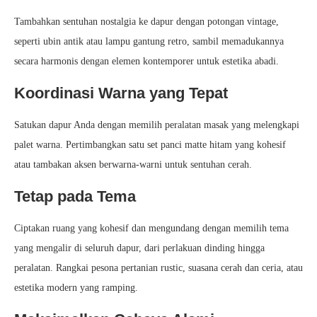
Tambahkan sentuhan nostalgia ke dapur dengan potongan vintage,
seperti ubin antik atau lampu gantung retro, sambil memadukannya
secara harmonis dengan elemen kontemporer untuk estetika abadi.
Koordinasi Warna yang Tepat
Satukan dapur Anda dengan memilih peralatan masak yang melengkapi
palet warna. Pertimbangkan satu set panci matte hitam yang kohesif
atau tambakan aksen berwarna-warni untuk sentuhan cerah.
Tetap pada Tema
Ciptakan ruang yang kohesif dan mengundang dengan memilih tema
yang mengalir di seluruh dapur, dari perlakuan dinding hingga
peralatan. Rangkai pesona pertanian rustic, suasana cerah dan ceria, atau
estetika modern yang ramping.