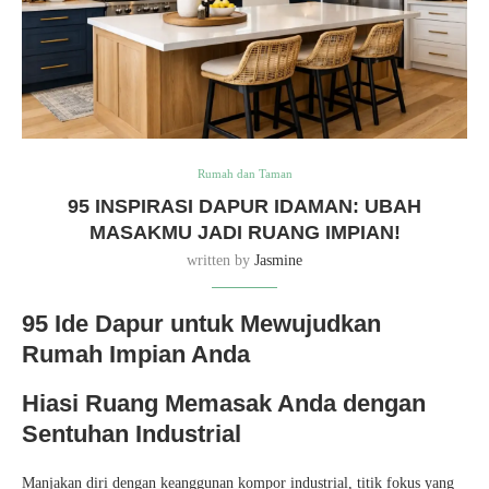
Rumah dan Taman
95 INSPIRASI DAPUR IDAMAN: UBAH
MASAKMU JADI RUANG IMPIAN!
written by
Jasmine
95 Ide Dapur untuk Mewujudkan
Rumah Impian Anda
Hiasi Ruang Memasak Anda dengan
Sentuhan Industrial
Manjakan diri dengan keanggunan kompor industrial, titik fokus yang