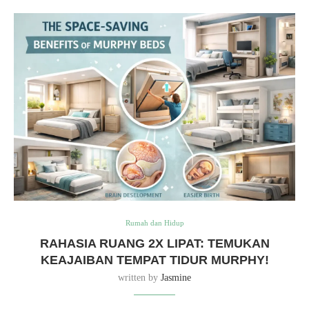
Rumah dan Hidup
RAHASIA RUANG 2X LIPAT: TEMUKAN
KEAJAIBAN TEMPAT TIDUR MURPHY!
written by
Jasmine