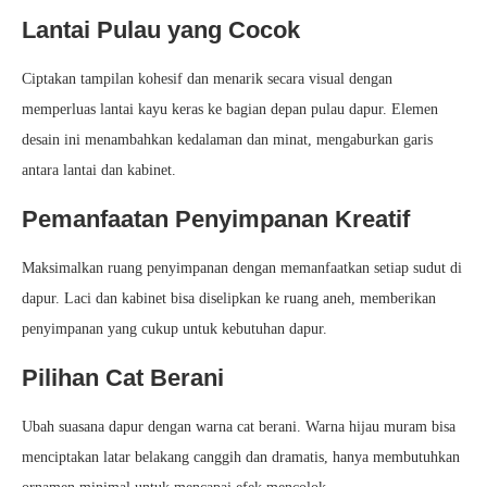
Lantai Pulau yang Cocok
Ciptakan tampilan kohesif dan menarik secara visual dengan
memperluas lantai kayu keras ke bagian depan pulau dapur. Elemen
desain ini menambahkan kedalaman dan minat, mengaburkan garis
antara lantai dan kabinet.
Pemanfaatan Penyimpanan Kreatif
Maksimalkan ruang penyimpanan dengan memanfaatkan setiap sudut di
dapur. Laci dan kabinet bisa diselipkan ke ruang aneh, memberikan
penyimpanan yang cukup untuk kebutuhan dapur.
Pilihan Cat Berani
Ubah suasana dapur dengan warna cat berani. Warna hijau muram bisa
menciptakan latar belakang canggih dan dramatis, hanya membutuhkan