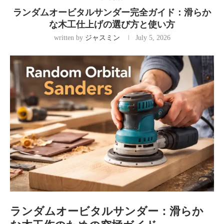
ランダムオービタルサンダー完全ガイド：滑らか
な木工仕上げの選び方と使い方
written by
ジャスミン
July 5, 2026
ランダムオービタルサンダー：滑らか