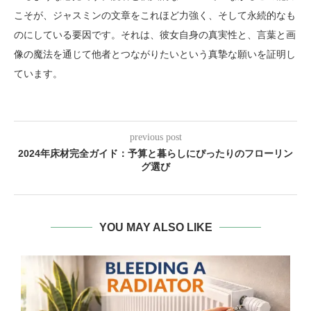
こそが、ジャスミンの文章をこれほど力強く、そして永続的なも
のにしている要因です。それは、彼女自身の真実性と、言葉と画
像の魔法を通じて他者とつながりたいという真摯な願いを証明し
ています。
previous post
2024年床材完全ガイド：予算と暮らしにぴったりのフローリン
グ選び
YOU MAY ALSO LIKE