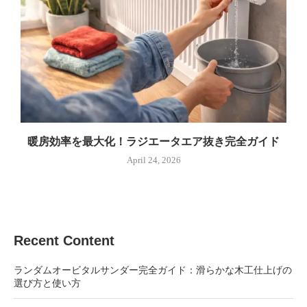
暖房効率を最大化！ラジエータエア抜き完全ガイド
April 24, 2026
Recent Content
ランダムオービタルサンダー完全ガイド：滑らかな木工仕上げの
選び方と使い方