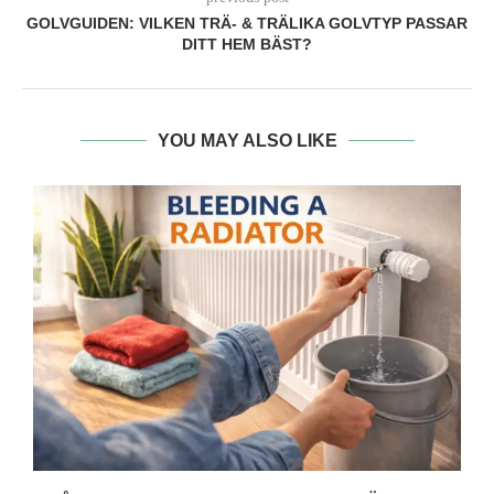
GOLVGUIDEN: VILKEN TRÄ- & TRÄLIKA GOLVTYP PASSAR
DITT HEM BÄST?
YOU MAY ALSO LIKE