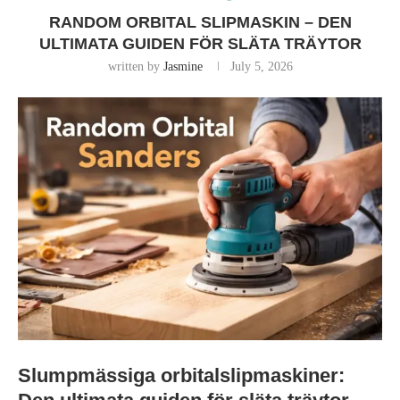
RANDOM ORBITAL SLIPMASKIN – DEN
ULTIMATA GUIDEN FÖR SLÄTA TRÄYTOR
written by
Jasmine
July 5, 2026
Slumpmässiga orbitalslipmaskiner: